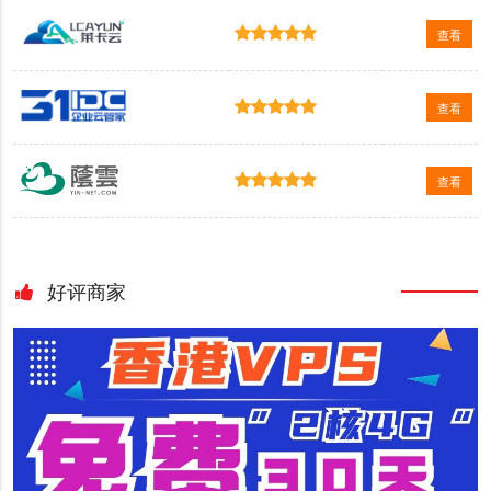
查看
查看
查看
好评商家