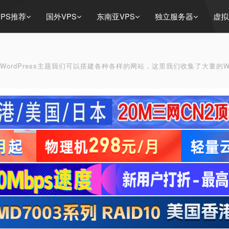
PS推荐
国外VPS
东南亚VPS
独立服务器
虚拟
一，有了WordPress主题我们可以搭建各种各样的网站，这里我们收集了大量的