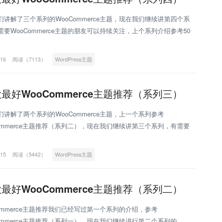
们讲解了三个系列的WooCommerce主题，现在我们继续讲第四个系
需要WooCommerce主题的朋友可以持续关注，上个系列介绍参考50
ooCommerce主题推荐（系列三）。本
-16
阅读（7113）
WordPress主题
款最好WooCommerce主题推荐（系列三）
们讲解了两个系列的WooCommerce主题，上一个系列参考
Commerce主题推荐（系列二），现在我们继续讲第三个系列，有需要
Commerce主题的朋友可以持续关注。本次介绍的Wo
-15
阅读（5442）
WordPress主题
款最好WooCommerce主题推荐（系列二）
Commerce主题推荐我们已经写过第一个系列的介绍，参考
Commerce主题推荐（系列一），现在我们继续进行第二个系列的