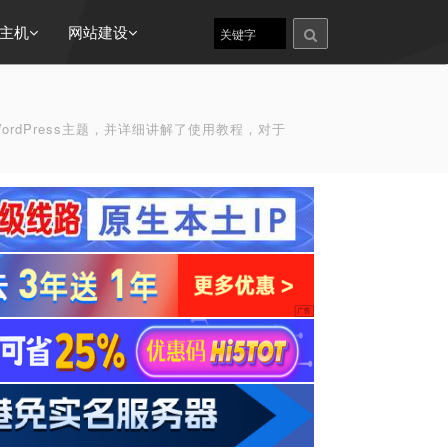
主机
网站建设
WordPress主题，并详细讲解了使用教程，对于