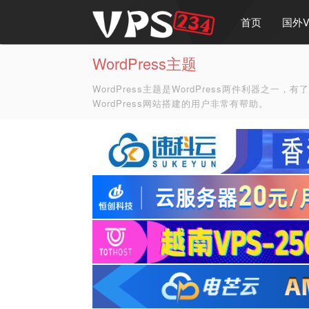
首页
国外V
WordPress主题
WordPress主题是WordPress两件利器之
WordPress网站搭建的用户非常有帮助。