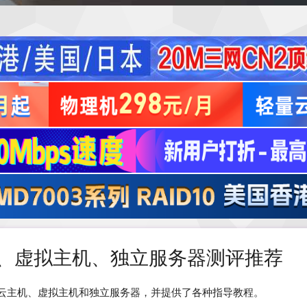
PS、虚拟主机、独立服务器测评推荐
S、云主机、虚拟主机和独立服务器，并提供了各种指导教程。