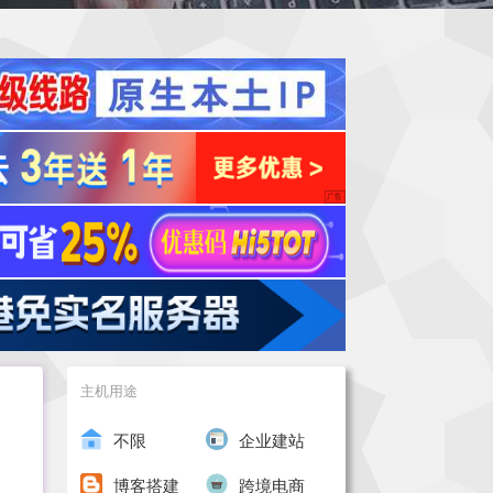
主机用途
不限
企业建站
博客搭建
跨境电商