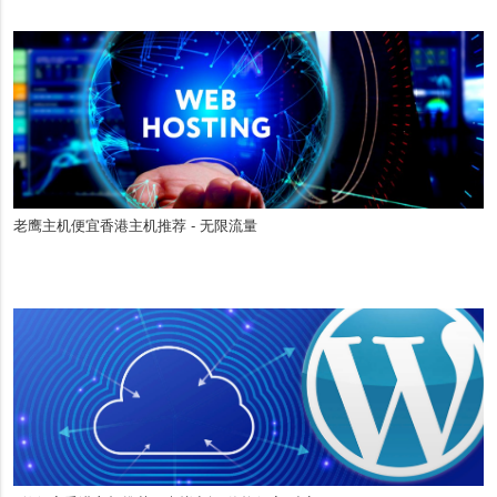
老鹰主机便宜香港主机推荐 - 无限流量