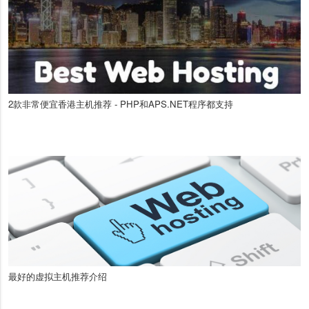
2款非常便宜香港主机推荐 - PHP和APS.NET程序都支持
最好的虚拟主机推荐介绍