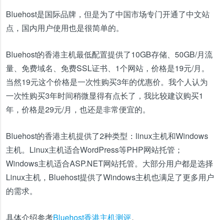
Bluehost是国际品牌，但是为了中国市场专门开通了中文站
点，国内用户使用也是很简单的。
Bluehost的香港主机最低配置提供了10GB存储、50GB/月流
量、免费域名、免费SSL证书、1个网站，价格是19元/月。
当然19元这个价格是一次性购买3年的优惠价。我个人认为
一次性购买3年时间稍微显得有点长了，我比较建议购买1
年，价格是29元/月，也还是非常便宜的。
Bluehost的香港主机提供了2种类型：linux主机和Windows
主机。Linux主机适合WordPress等PHP网站托管；
Windows主机适合ASP.NET网站托管。大部分用户都是选择
Linux主机，Bluehost提供了Windows主机也满足了更多用户
的需求。
具体介绍参考
Bluehost香港主机测评
。