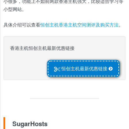
小很多，功能上不如前两款香港主机强大，比较适合学习等
小型网站。
具体介绍可以查看
恒创主机香港主机空间测评及购买方法
。
香港主机恒创主机最新优惠链接
恒创主机最新优惠链接
SugarHosts