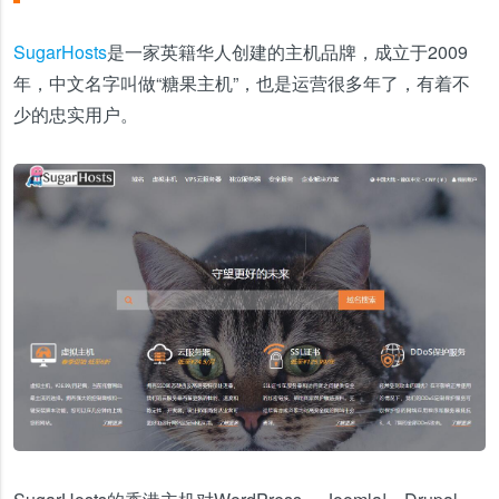
SugarHosts
是一家英籍华人创建的主机品牌，成立于2009
年，中文名字叫做“糖果主机”，也是运营很多年了，有着不
少的忠实用户。