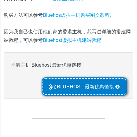
购买方法可以参考
Bluehos虚拟主机购买图文教程
。
因为我自己也使用他们家的香港主机，我写过详细的搭建网
站教程，可以参考
Bluehost虚拟主机建站教程
香港主机 Bluehost 最新优惠链接
BLUEHOST 最新优惠链接