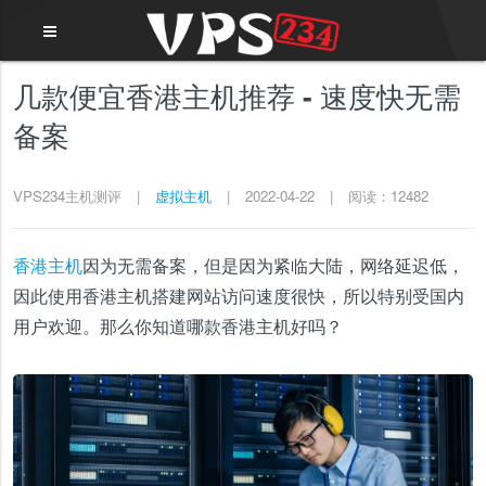
几款便宜香港主机推荐 - 速度快无需
备案
VPS234主机测评
|
虚拟主机
|
2022-04-22
|
阅读：12482
香港主机
因为无需备案，但是因为紧临大陆，网络延迟低，
因此使用香港主机搭建网站访问速度很快，所以特别受国内
用户欢迎。那么你知道哪款香港主机好吗？