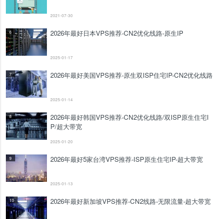
2021-07-30
2026年最好日本VPS推荐-CN2优化线路-原生IP
6
2025-01-17
2026年最好美国VPS推荐-原生双ISP住宅IP-CN2优化线路
7
2025-01-14
2026年最好韩国VPS推荐-CN2优化线路/双ISP原生住宅I
8
P/超大带宽
2025-01-20
2026年最好5家台湾VPS推荐-ISP原生住宅IP-超大带宽
9
2025-01-13
2026年最好新加坡VPS推荐-CN2线路-无限流量-超大带宽
10