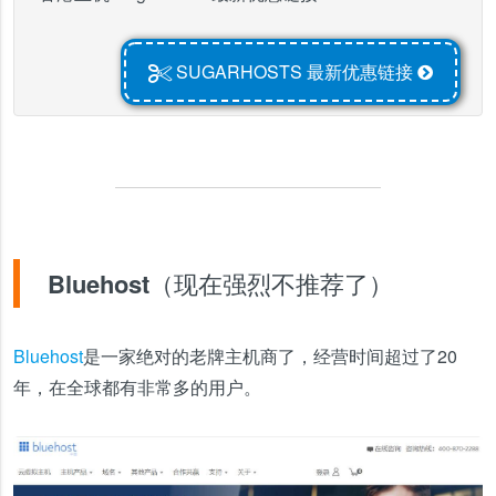
SUGARHOSTS 最新优惠链接
Bluehost（现在强烈不推荐了）
Bluehost
是一家绝对的老牌主机商了，经营时间超过了20
年，在全球都有非常多的用户。