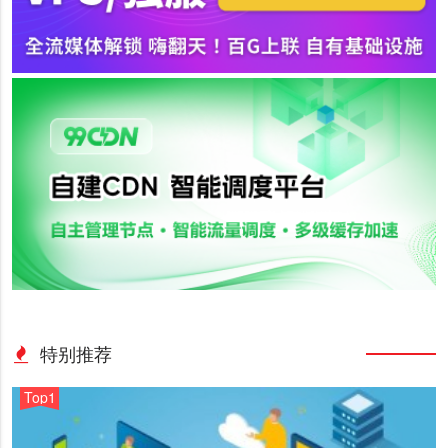
特别推荐
Top1