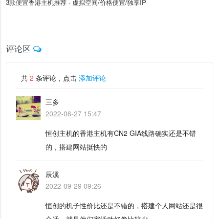
3款便宜香港主机推荐 - 虚拟空间/价格便宜/独享IP
评论区
共
2
条评论，点击
添加评论
三多
2022-06-27 15:47
恒创主机的香港主机有CN2 GIA线路确实还是不错
的，搭建网站挺快的
辰溪
2022-09-29 09:26
恒创的机子性价比还是不错的，搭建个人网站还是很
合适，就是他们家活动好像比较少