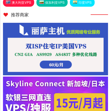
澳大利亚VPS
保加利亚VPS
印度VPS
推荐商家