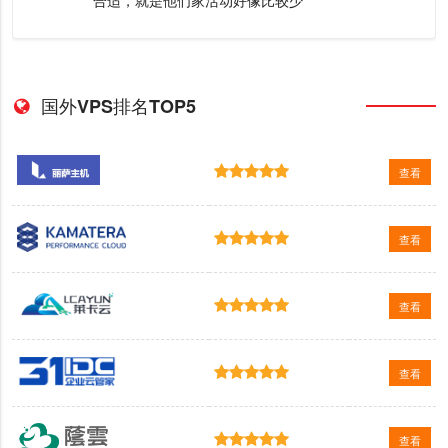
国外VPS排名TOP5
查看
查看
查看
查看
查看