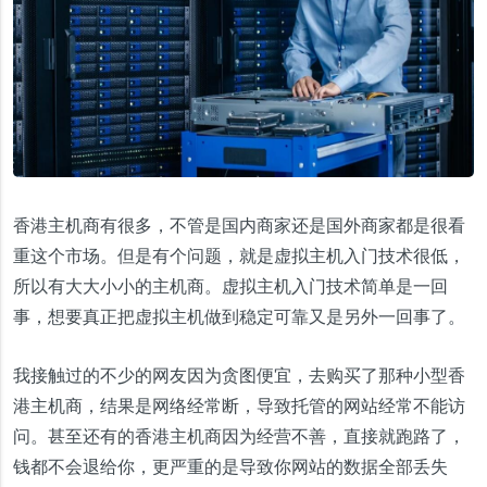
香港主机商有很多，不管是国内商家还是国外商家都是很看
重这个市场。但是有个问题，就是虚拟主机入门技术很低，
所以有大大小小的主机商。虚拟主机入门技术简单是一回
事，想要真正把虚拟主机做到稳定可靠又是另外一回事了。
我接触过的不少的网友因为贪图便宜，去购买了那种小型香
港主机商，结果是网络经常断，导致托管的网站经常不能访
问。甚至还有的香港主机商因为经营不善，直接就跑路了，
钱都不会退给你，更严重的是导致你网站的数据全部丢失