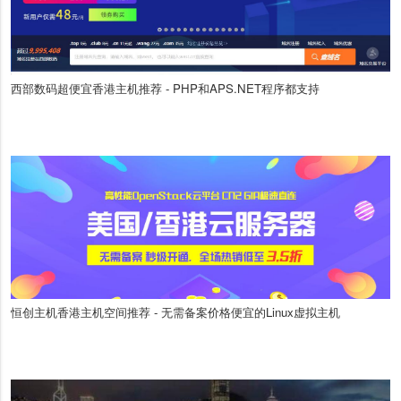
西部数码超便宜香港主机推荐 - PHP和APS.NET程序都支持
恒创主机香港主机空间推荐 - 无需备案价格便宜的Linux虚拟主机