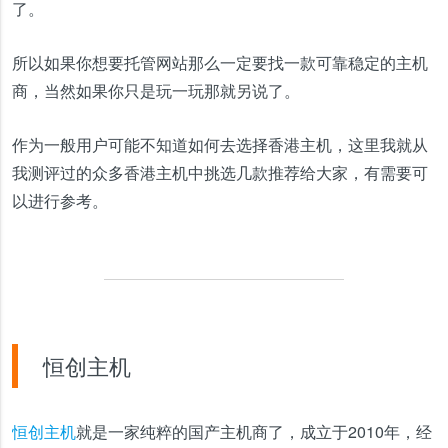
了。
所以如果你想要托管网站那么一定要找一款可靠稳定的主机
商，当然如果你只是玩一玩那就另说了。
作为一般用户可能不知道如何去选择香港主机，这里我就从
我测评过的众多香港主机中挑选几款推荐给大家，有需要可
以进行参考。
恒创主机
恒创主机
就是一家纯粹的国产主机商了，成立于2010年，经