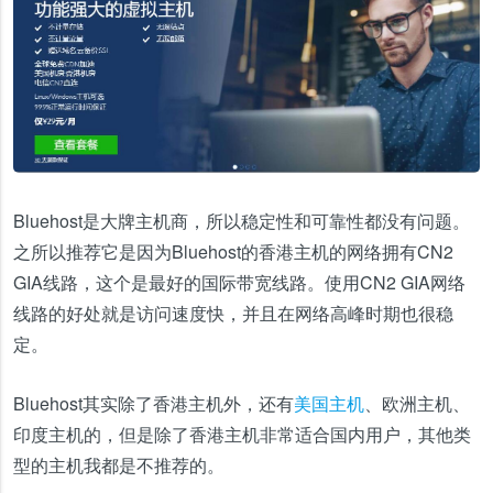
Bluehost是大牌主机商，所以稳定性和可靠性都没有问题。
之所以推荐它是因为Bluehost的香港主机的网络拥有CN2
GIA线路，这个是最好的国际带宽线路。使用CN2 GIA网络
线路的好处就是访问速度快，并且在网络高峰时期也很稳
定。
Bluehost其实除了香港主机外，还有
美国主机
、欧洲主机、
印度主机的，但是除了香港主机非常适合国内用户，其他类
型的主机我都是不推荐的。