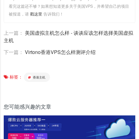
看完这篇还不够？如果想知道更多关于美国VPS，并希望自己的项目
被报道，请
戳这里
告诉我们！
上一篇：
美国虚拟主机怎么样 - 谈谈应该怎样选择美国虚拟
主机
下一篇：
Virtono香港VPS怎么样测评介绍
标签：
香港主机
您可能感兴趣的文章