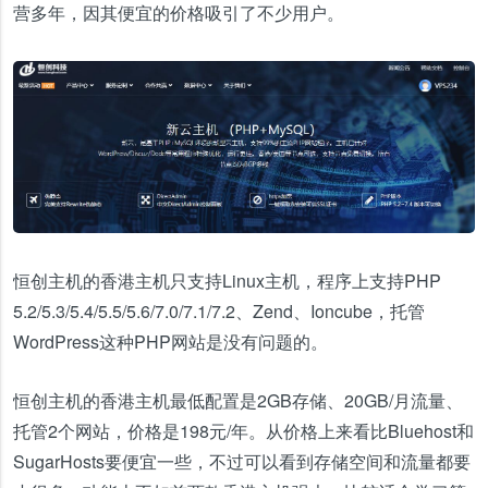
营多年，因其便宜的价格吸引了不少用户。
恒创主机的香港主机只支持Linux主机，程序上支持PHP
5.2/5.3/5.4/5.5/5.6/7.0/7.1/7.2、Zend、Ioncube，托管
WordPress这种PHP网站是没有问题的。
恒创主机的香港主机最低配置是2GB存储、20GB/月流量、
托管2个网站，价格是198元/年。从价格上来看比Bluehost和
SugarHosts要便宜一些，不过可以看到存储空间和流量都要