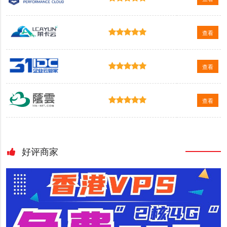
查看
查看
查看
好评商家