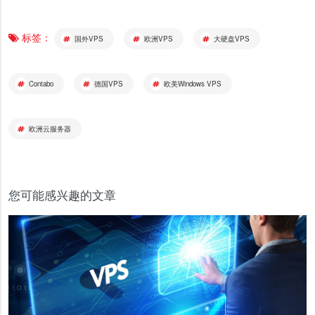
标签：
国外VPS
欧洲VPS
大硬盘VPS
Contabo
德国VPS
欧美Windows VPS
欧洲云服务器
您可能感兴趣的文章