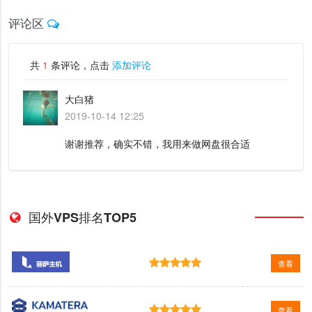
评论区
共
1
条评论，点击
添加评论
大白猪
2019-10-14 12:25
谢谢推荐，确实不错，我用来做网盘很合适
国外VPS排名TOP5
查看
查看