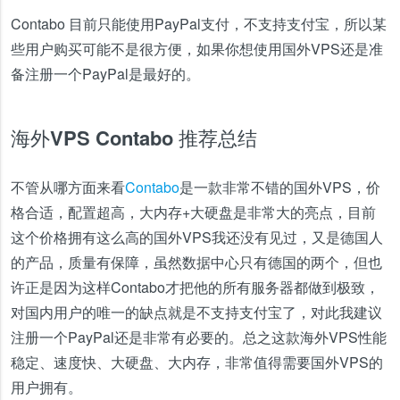
Contabo 目前只能使用PayPal支付，不支持支付宝，所以某
些用户购买可能不是很方便，如果你想使用国外VPS还是准
备注册一个PayPal是最好的。
海外VPS Contabo 推荐总结
不管从哪方面来看
Contabo
是一款非常不错的国外VPS，价
格合适，配置超高，大内存+大硬盘是非常大的亮点，目前
这个价格拥有这么高的国外VPS我还没有见过，又是德国人
的产品，质量有保障，虽然数据中心只有德国的两个，但也
许正是因为这样Contabo才把他的所有服务器都做到极致，
对国内用户的唯一的缺点就是不支持支付宝了，对此我建议
注册一个PayPal还是非常有必要的。总之这款海外VPS性能
稳定、速度快、大硬盘、大内存，非常值得需要国外VPS的
用户拥有。