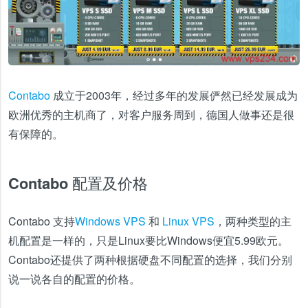
Contabo
成立于2003年，经过多年的发展俨然已经发展成为
欧洲优秀的主机商了，对客户服务周到，德国人做事还是很
有保障的。
Contabo 配置及价格
Contabo 支持
Windows VPS
和
Linux VPS
，两种类型的主
机配置是一样的，只是Linux要比Windows便宜5.99欧元。
Contabo还提供了两种根据硬盘不同配置的选择，我们分别
说一说各自的配置的价格。