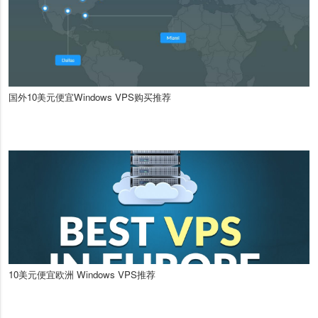
国外10美元便宜Windows VPS购买推荐
10美元便宜欧洲 Windows VPS推荐