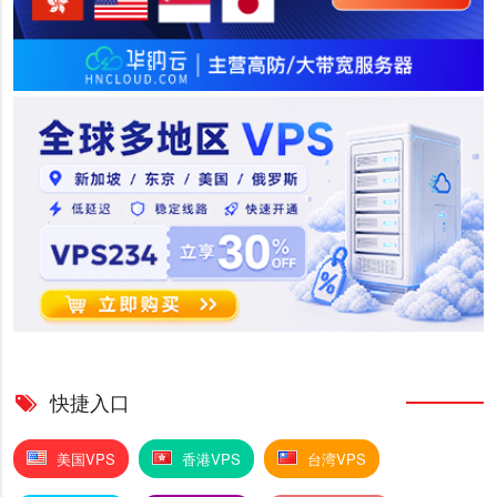
快捷入口
美国VPS
香港VPS
台湾VPS