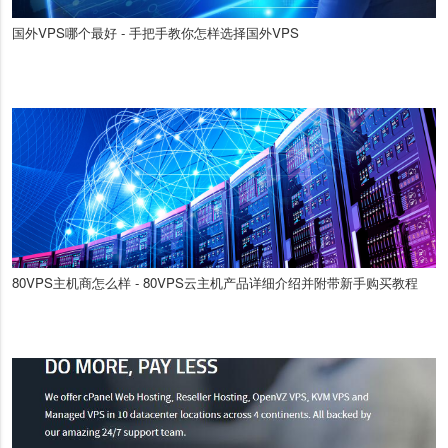
国外VPS哪个最好 - 手把手教你怎样选择国外VPS
80VPS主机商怎么样 - 80VPS云主机产品详细介绍并附带新手购买教程