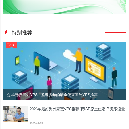
特别推荐
Top1
怎样选择国外VPS - 整理多年的最全便宜国外VPS推荐
2026年最好海外家宽VPS推荐-双ISP原生住宅IP-无限流量
2
2025-01-25