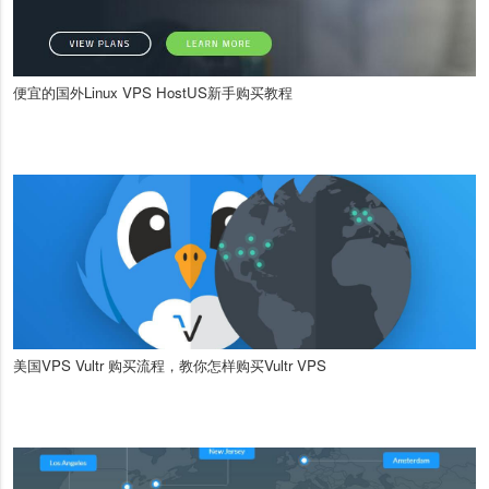
便宜的国外Linux VPS HostUS新手购买教程
美国VPS Vultr 购买流程，教你怎样购买Vultr VPS