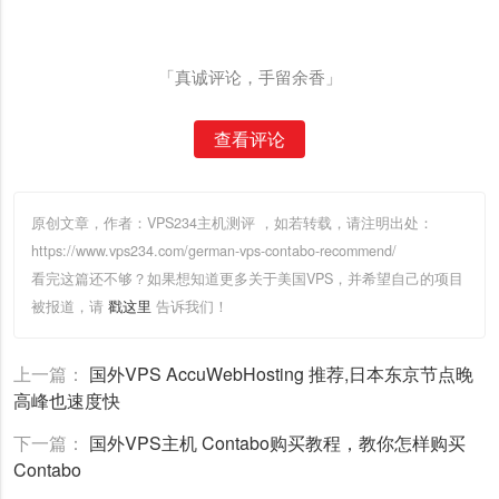
「真诚评论，手留余香」
查看评论
原创文章，作者：VPS234主机测评
，如若转载，请注明出处：
https://www.vps234.com/german-vps-contabo-recommend/
看完这篇还不够？如果想知道更多关于美国VPS，并希望自己的项目
被报道，请
戳这里
告诉我们！
上一篇：
国外VPS AccuWebHosting 推荐,日本东京节点晚
高峰也速度快
下一篇：
国外VPS主机 Contabo购买教程，教你怎样购买
Contabo