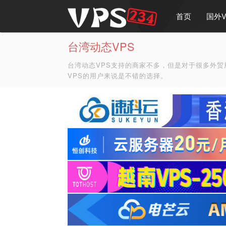
首页
国外V
台湾动态VPS
台湾动态VPS支持的商家不多，但是对于很多外
VPS的用户来说是不错的选择。