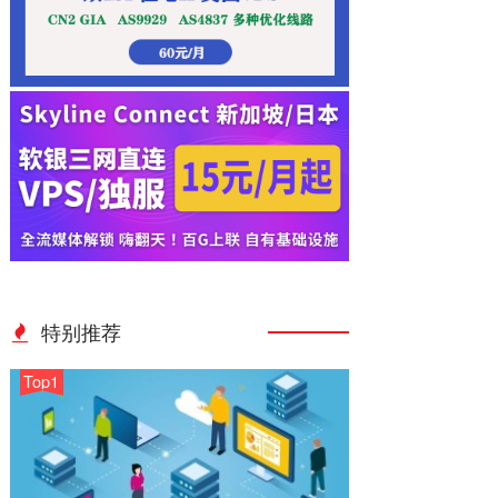
特别推荐
Top1