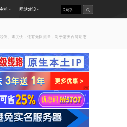
主机
网站建设
延迟低、速度快，还有无限流量，对于需要台湾动态