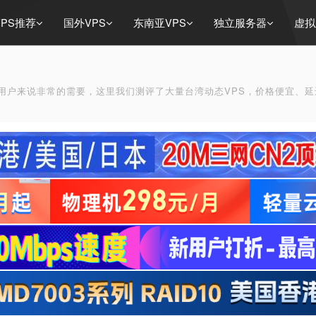
PS推荐
国外VPS
东南亚VPS
独立服务器
虚拟
贸用户来说非常的需要，这里我们测评了大量台湾动态VPS，价格便宜、