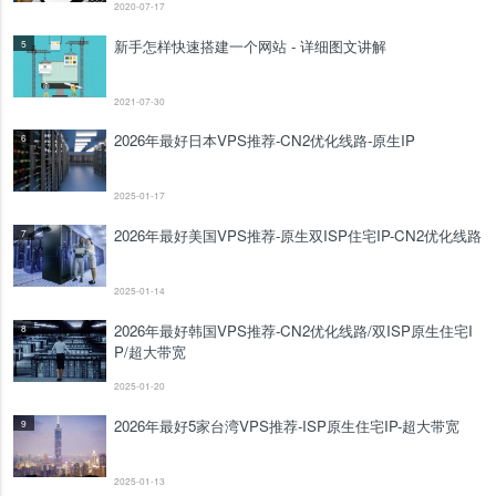
2020-07-17
新手怎样快速搭建一个网站 - 详细图文讲解
5
2021-07-30
2026年最好日本VPS推荐-CN2优化线路-原生IP
6
2025-01-17
2026年最好美国VPS推荐-原生双ISP住宅IP-CN2优化线路
7
2025-01-14
2026年最好韩国VPS推荐-CN2优化线路/双ISP原生住宅I
8
P/超大带宽
2025-01-20
2026年最好5家台湾VPS推荐-ISP原生住宅IP-超大带宽
9
2025-01-13