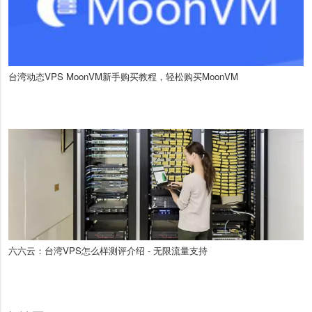
台湾动态VPS MoonVM新手购买教程，轻松购买MoonVM
六六云：台湾VPS怎么样测评介绍 - 无限流量支持