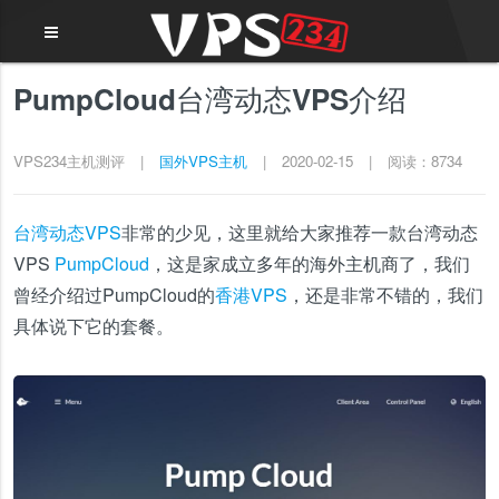
PumpCloud台湾动态VPS介绍
VPS234主机测评
|
国外VPS主机
|
2020-02-15
|
阅读：8734
台湾动态VPS
非常的少见，这里就给大家推荐一款台湾动态
VPS
PumpCloud
，这是家成立多年的海外主机商了，我们
曾经介绍过PumpCloud的
香港VPS
，还是非常不错的，我们
具体说下它的套餐。