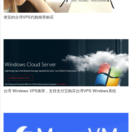
便宜的台湾VPS代购推荐购买
台湾 Windows VPS推荐，支持支付宝购买台湾VPS Windows系统