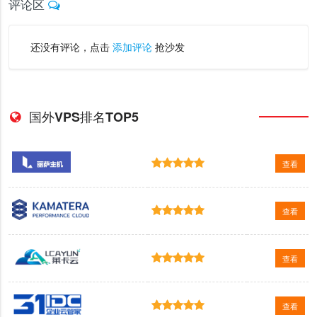
评论区
还没有评论，点击
添加评论
抢沙发
国外VPS排名TOP5
查看
查看
查看
查看