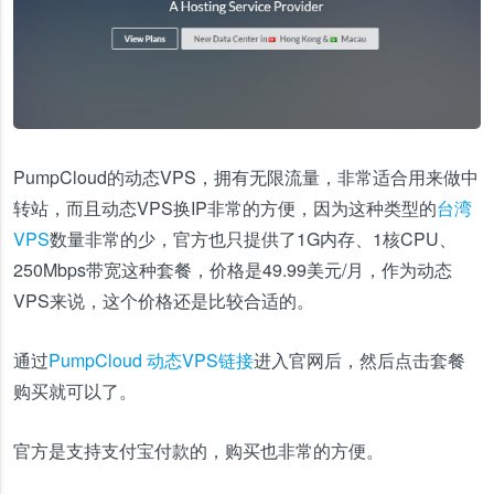
PumpCloud的动态VPS，拥有无限流量，非常适合用来做中
转站，而且动态VPS换IP非常的方便，因为这种类型的
台湾
VPS
数量非常的少，官方也只提供了1G内存、1核CPU、
250Mbps带宽这种套餐，价格是49.99美元/月，作为动态
VPS来说，这个价格还是比较合适的。
通过
PumpCloud 动态VPS链接
进入官网后，然后点击套餐
购买就可以了。
官方是支持支付宝付款的，购买也非常的方便。