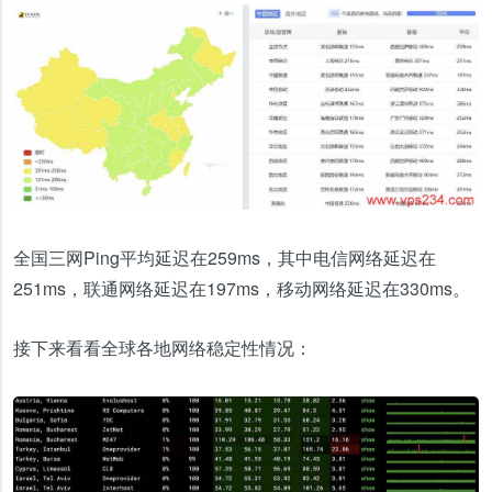
全国三网Ping平均延迟在259ms，其中电信网络延迟在
251ms，联通网络延迟在197ms，移动网络延迟在330ms。
接下来看看全球各地网络稳定性情况：