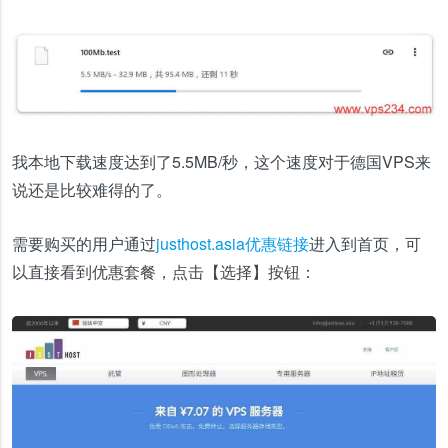
我本地下载速度达到了5.5MB/秒，这个速度对于德国VPS来
说还是比较难得的了。
需要购买的用户通过
justhost.asia优惠链接
进入到首页，可
以直接看到优惠套餐，点击【选择】按钮：