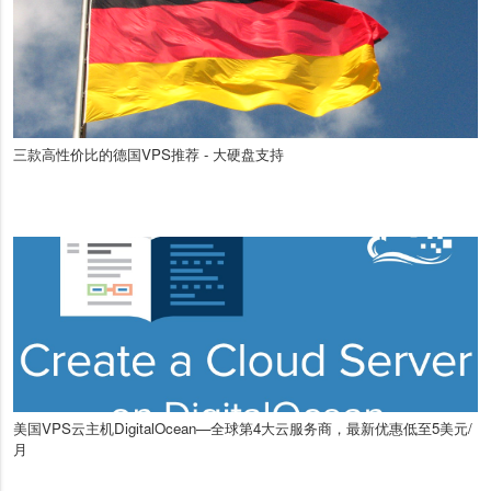
三款高性价比的德国VPS推荐 - 大硬盘支持
美国VPS云主机DigitalOcean—全球第4大云服务商，最新优惠低至5美元/
月