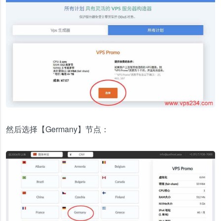
然后选择【Germany】节点：