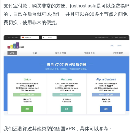
支付宝付款，购买非常的方便。justhost.asia是可以免费换IP
的，自己在后台就可以操作，并且可以在30多个节点之间免
费切换，使用非常的便捷。
我们还测评过其他类型的德国VPS，具体可以参考：