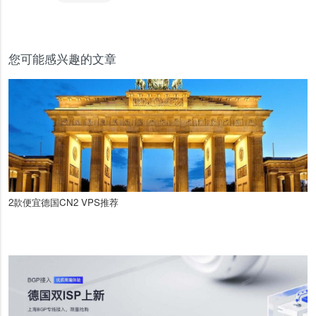
您可能感兴趣的文章
2款便宜德国CN2 VPS推荐