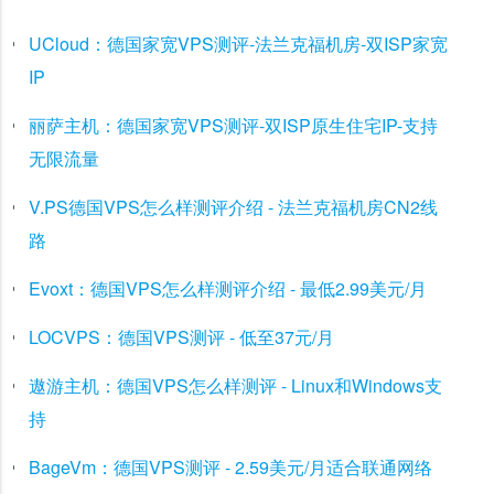
UCloud：德国家宽VPS测评-法兰克福机房-双ISP家宽
IP
丽萨主机：德国家宽VPS测评-双ISP原生住宅IP-支持
无限流量
V.PS德国VPS怎么样测评介绍 - 法兰克福机房CN2线
路
Evoxt：德国VPS怎么样测评介绍 - 最低2.99美元/月
LOCVPS：德国VPS测评 - 低至37元/月
遨游主机：德国VPS怎么样测评 - Linux和Windows支
持
BageVm：德国VPS测评 - 2.59美元/月适合联通网络