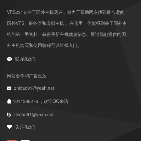
VPS234专注于国外主机测评，致力于帮助网友找到最合适的
国外VPS、服务器和虚拟主机 。在这里，你能得到关于国外主
机的第一手资料，获得最新主机优惠信息。通过我们提供的国
外主机购买和使用教程可以轻松入门。
联系我们
网站合作和广告投放
zhidao91@yeah.net
1014366276 ，欢迎QQ来访
zhidao91@yeah.net
关注我们