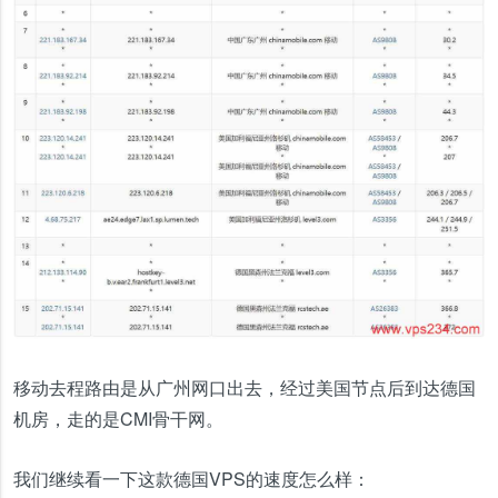
移动去程路由是从广州网口出去，经过美国节点后到达德国
机房，走的是CMI骨干网。
我们继续看一下这款德国VPS的速度怎么样：