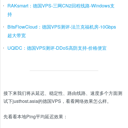
RAKsmart：德国VPS-三网CN2回程线路-Windows支
持
BitsFlowCloud：德国VPS测评-法兰克福机房-10Gbps
超大带宽
UQIDC：德国VPS测评-DDoS高防支持-价格便宜
接下来我们将从延迟、稳定性、路由线路、速度多个方面测
试下justhost.asia的德国VPS，看看网络效果怎么样。
先看看本地Ping平均延迟效果：