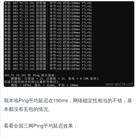
我本地Ping平均延迟在190ms，网络稳定性相当的不错，基
本都没有丢包的情况。
看看全国三网Ping平均延迟效果：