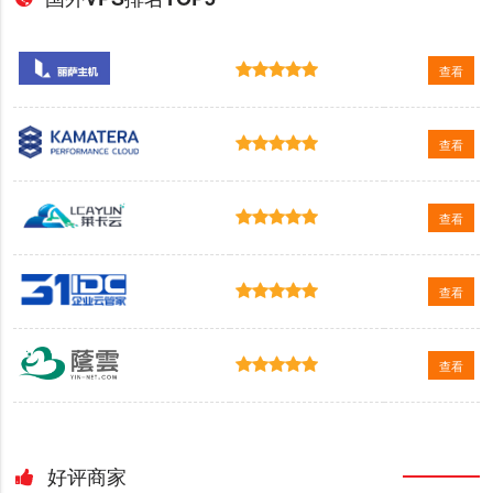
查看
查看
查看
查看
查看
好评商家