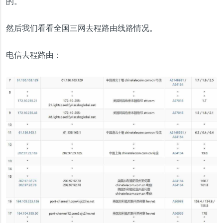
的。
然后我们看看全国三网去程路由线路情况。
电信去程路由：