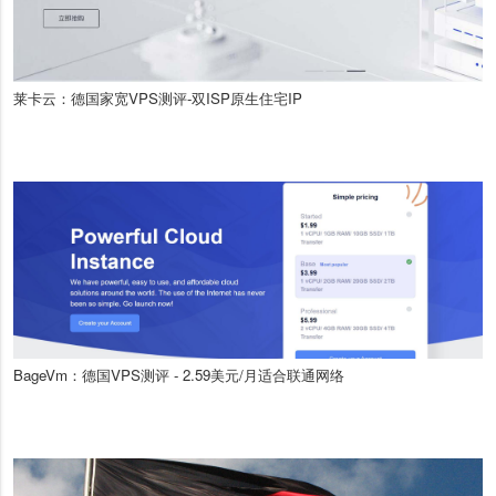
莱卡云：德国家宽VPS测评-双ISP原生住宅IP
BageVm：德国VPS测评 - 2.59美元/月适合联通网络