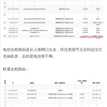
电信去程路由是从上海网口出去，经过美国节点后到达法兰
克福机房，走的是电信骨干网。
联通去程路由：