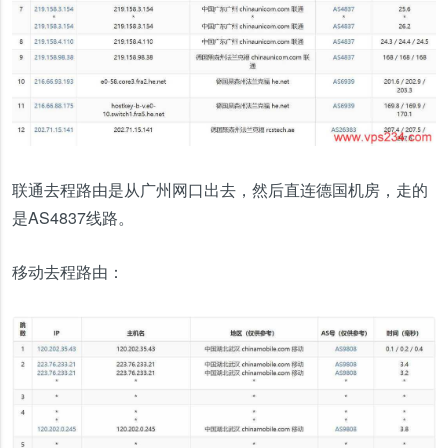
联通去程路由是从广州网口出去，然后直连德国机房，走的
是AS4837线路。
移动去程路由：