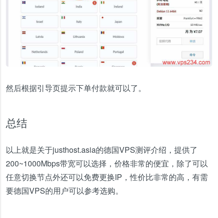
然后根据引导页提示下单付款就可以了。
总结
以上就是关于justhost.asia的德国VPS测评介绍，提供了
200~1000Mbps带宽可以选择，价格非常的便宜，除了可以
任意切换节点外还可以免费更换IP，性价比非常的高，有需
要德国VPS的用户可以参考选购。