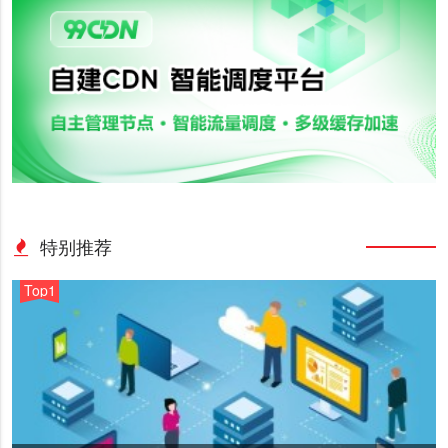
特别推荐
Top1