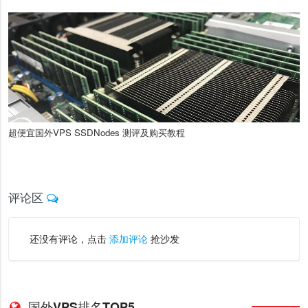
超便宜国外VPS SSDNodes 测评及购买教程
评论区
还没有评论，点击
添加评论
抢沙发
国外VPS排名TOP5