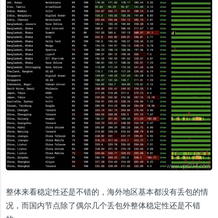
整体来看稳定性还是不错的，海外地区基本都没有丢包的情
况，而国内节点除了偶尔几个丢包外整体稳定性还是不错