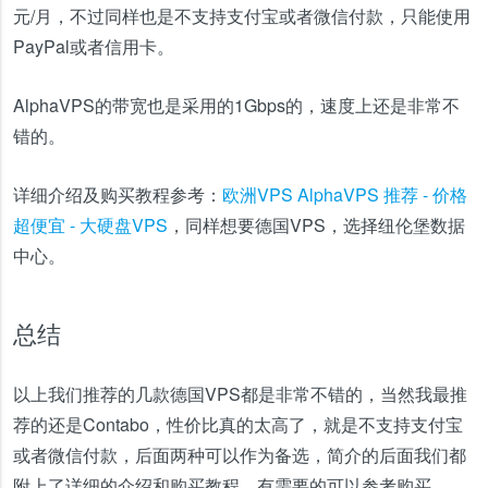
元/月，不过同样也是不支持支付宝或者微信付款，只能使用
PayPal或者信用卡。
AlphaVPS的带宽也是采用的1Gbps的，速度上还是非常不
错的。
详细介绍及购买教程参考：
欧洲VPS AlphaVPS 推荐 - 价格
超便宜 - 大硬盘VPS
，同样想要德国VPS，选择纽伦堡数据
中心。
总结
以上我们推荐的几款德国VPS都是非常不错的，当然我最推
荐的还是Contabo，性价比真的太高了，就是不支持支付宝
或者微信付款，后面两种可以作为备选，简介的后面我们都
附上了详细的介绍和购买教程，有需要的可以参考购买。