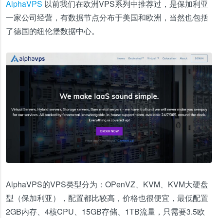
AlphaVPS
以前我们在欧洲VPS系列中推荐过，是保加利亚
一家公司经营，有数据节点分布于美国和欧洲，当然也包括
了德国的纽伦堡数据中心。
AlphaVPS的VPS类型分为：OPenVZ、KVM、KVM大硬盘
型（保加利亚），配置都比较高，价格也很便宜，最低配置
2GB内存、4核CPU、15GB存储、1TB流量，只需要3.5欧