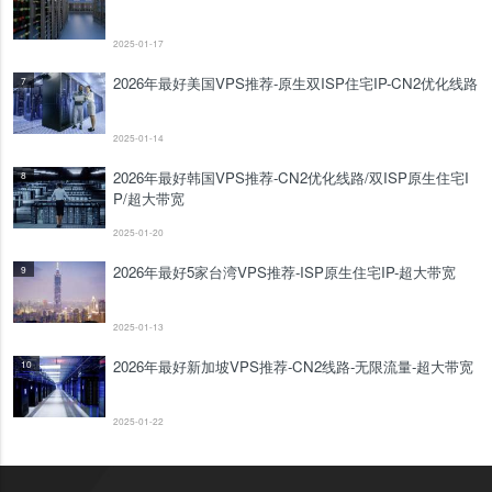
2025-01-17
2026年最好美国VPS推荐-原生双ISP住宅IP-CN2优化线路
7
2025-01-14
2026年最好韩国VPS推荐-CN2优化线路/双ISP原生住宅I
8
P/超大带宽
2025-01-20
2026年最好5家台湾VPS推荐-ISP原生住宅IP-超大带宽
9
2025-01-13
2026年最好新加坡VPS推荐-CN2线路-无限流量-超大带宽
10
2025-01-22