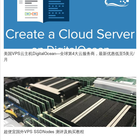
美国VPS云主机DigitalOcean—全球第4大云服务商，最新优惠低至5美元/
月
超便宜国外VPS SSDNodes 测评及购买教程