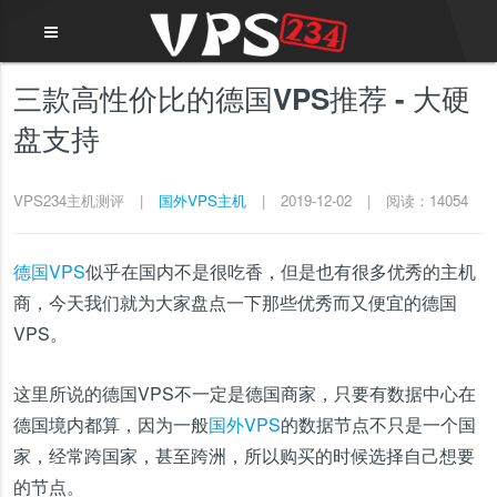
三款高性价比的德国VPS推荐 - 大硬
盘支持
VPS234主机测评
|
国外VPS主机
|
2019-12-02
|
阅读：14054
德国VPS
似乎在国内不是很吃香，但是也有很多优秀的主机
商，今天我们就为大家盘点一下那些优秀而又便宜的德国
VPS。
这里所说的德国VPS不一定是德国商家，只要有数据中心在
德国境内都算，因为一般
国外VPS
的数据节点不只是一个国
家，经常跨国家，甚至跨洲，所以购买的时候选择自己想要
的节点。