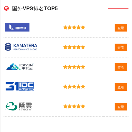
国外VPS排名TOP5
查看
查看
查看
查看
查看