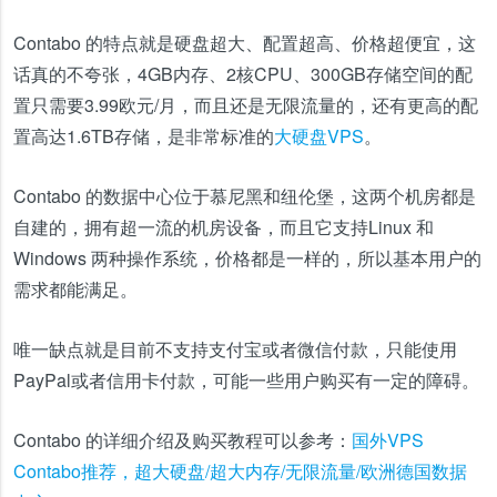
Contabo 的特点就是
硬盘超大、配置超高、价格超便宜
，这
话真的不夸张，4GB内存、2核CPU、300GB存储空间的配
置只需要3.99欧元/月，而且还是无限流量的，还有更高的配
置高达1.6TB存储，是非常标准的
大硬盘VPS
。
Contabo 的数据中心位于慕尼黑和纽伦堡，这两个机房都是
自建的，拥有超一流的机房设备，而且它支持Linux 和
Windows 两种操作系统，价格都是一样的，所以基本用户的
需求都能满足。
唯一缺点就是目前不支持支付宝或者微信付款，只能使用
PayPal或者信用卡付款，可能一些用户购买有一定的障碍。
Contabo 的详细介绍及购买教程可以参考：
国外VPS
Contabo推荐，超大硬盘/超大内存/无限流量/欧洲德国数据