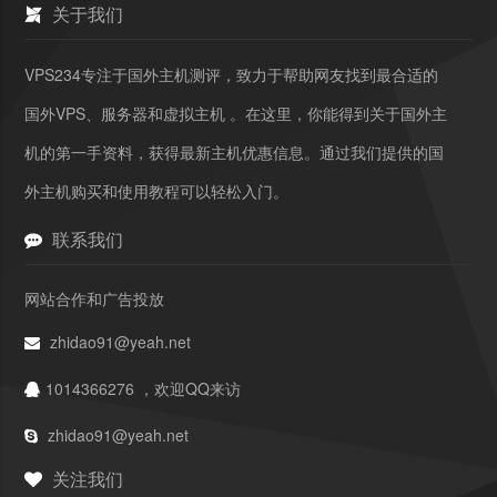
关于我们
VPS234专注于国外主机测评，致力于帮助网友找到最合适的
国外VPS、服务器和虚拟主机 。在这里，你能得到关于国外主
机的第一手资料，获得最新主机优惠信息。通过我们提供的国
外主机购买和使用教程可以轻松入门。
联系我们
网站合作和广告投放
zhidao91@yeah.net
1014366276 ，欢迎QQ来访
zhidao91@yeah.net
关注我们