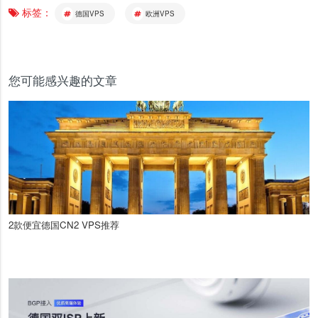
标签：
德国VPS
欧洲VPS
您可能感兴趣的文章
2款便宜德国CN2 VPS推荐