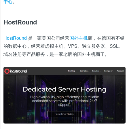
中心
。
HostRound
HostRound
是一家美国公司经营
国外主机
商，在德国有不错
的数据中心，经营着虚拟主机、VPS、独立服务器、SSL、
域名注册等产品服务，是一家老牌的国外主机商了。