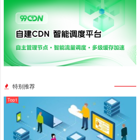
特别推荐
Top1