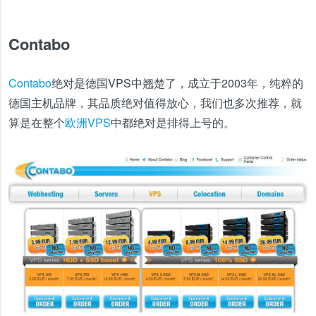
Contabo
Contabo
绝对是德国VPS中翘楚了，成立于2003年，纯粹的
德国主机品牌，其品质绝对值得放心，我们也多次推荐，就
算是在整个
欧洲VPS
中都绝对是排得上号的。