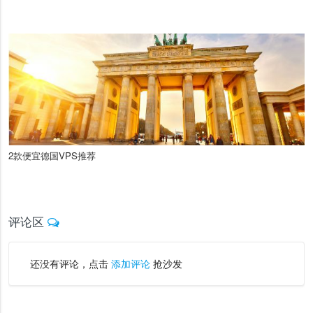
2款便宜德国VPS推荐
评论区
还没有评论，点击
添加评论
抢沙发