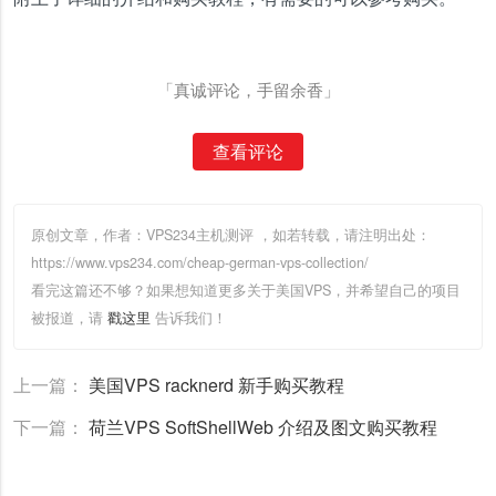
「真诚评论，手留余香」
查看评论
原创文章，作者：VPS234主机测评
，如若转载，请注明出处：
https://www.vps234.com/cheap-german-vps-collection/
看完这篇还不够？如果想知道更多关于美国VPS，并希望自己的项目
被报道，请
戳这里
告诉我们！
上一篇：
美国VPS racknerd 新手购买教程
下一篇：
荷兰VPS SoftShellWeb 介绍及图文购买教程