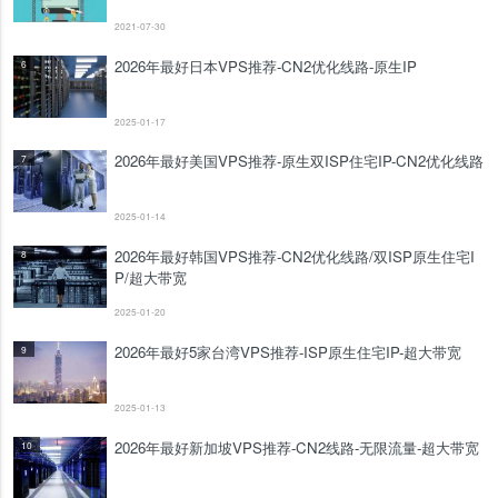
2021-07-30
2026年最好日本VPS推荐-CN2优化线路-原生IP
6
2025-01-17
2026年最好美国VPS推荐-原生双ISP住宅IP-CN2优化线路
7
2025-01-14
2026年最好韩国VPS推荐-CN2优化线路/双ISP原生住宅I
8
P/超大带宽
2025-01-20
2026年最好5家台湾VPS推荐-ISP原生住宅IP-超大带宽
9
2025-01-13
2026年最好新加坡VPS推荐-CN2线路-无限流量-超大带宽
10