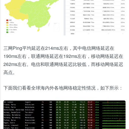
三网Ping平均延迟在214ms左右，其中电信网络延迟在
190ms左右，联通网络延迟在192ms左右，移动网络延迟在
262ms左右。电信和联通网络延迟比较低，而移动网络延迟
高点。
下面我们看看全球海内外各地网络稳定性情况，如下所示：