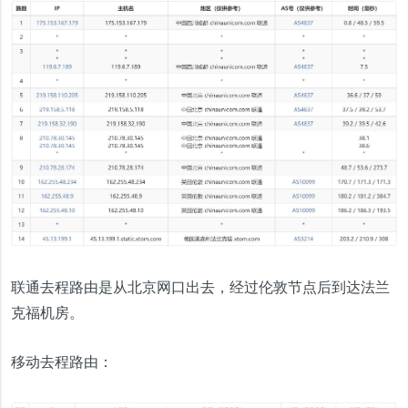
联通去程路由是从北京网口出去，经过伦敦节点后到达法兰
克福机房。
移动去程路由：