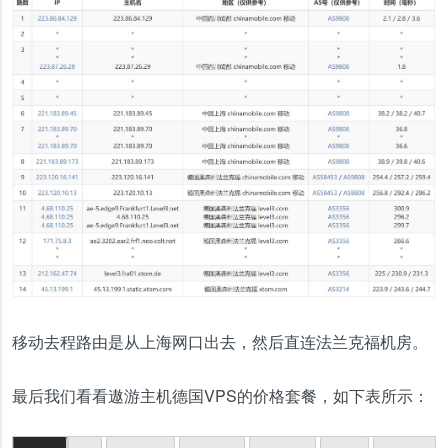
移动去程路由是从上海网口出去，然后直连法兰克福机房。
最后我们看看遨游主机德国VPS的价格套餐，如下表所示：