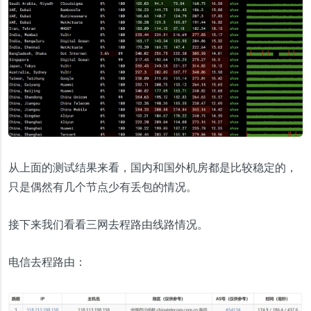
从上面的测试结果来看，国内和国外机房都是比较稳定的，
只是偶然有几个节点少有丢包的情况。
接下来我们看看三网去程路由线路情况。
电信去程路由：