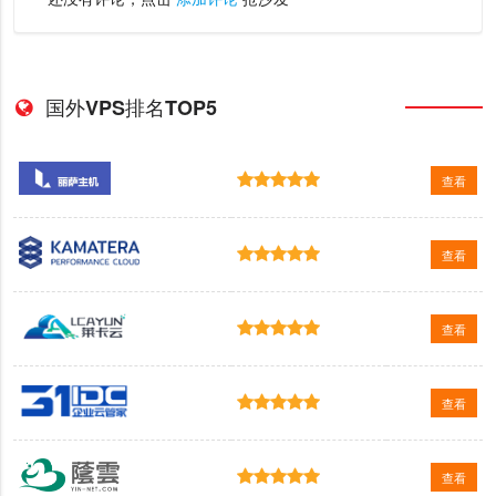
国外VPS排名TOP5
查看
查看
查看
查看
查看