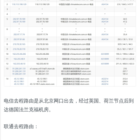
电信去程路由是从北京网口出去，经过英国、荷兰节点后到
达德国法兰克福机房。
联通去程路由：