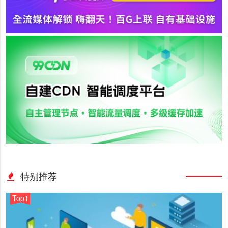
特别推荐
Top1