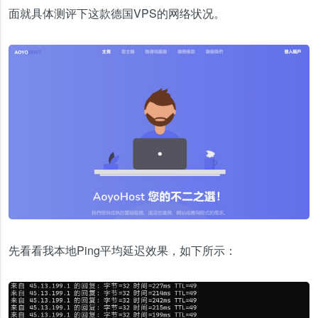
面就具体测评下这款德国VPS的网络状况。
先看看我本地Ping平均延迟效果，如下所示：