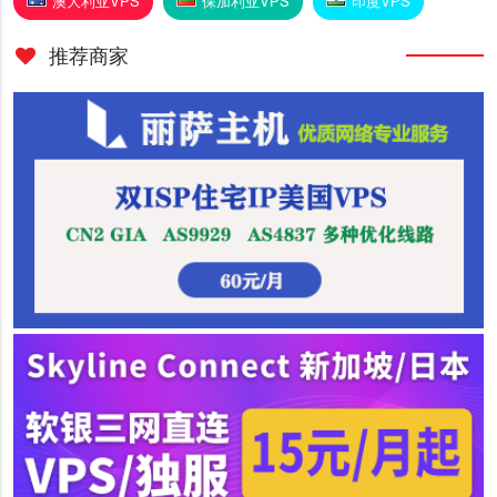
澳大利亚VPS
保加利亚VPS
印度VPS
推荐商家