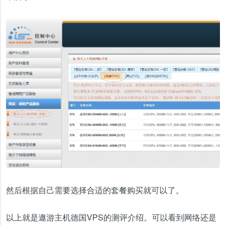
然后根据自己需要选择合适的套餐购买就可以了。
以上就是遨游主机德国VPS的测评介绍。可以看到网络还是