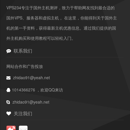
VPS234专注于国外主机测评，致力于帮助网友找到最合适的
国外VPS、服务器和虚拟主机 。在这里，你能得到关于国外主
机的第一手资料，获得最新主机优惠信息。通过我们提供的国
外主机购买和使用教程可以轻松入门。
联系我们
网站合作和广告投放
zhidao91@yeah.net
1014366276 ，欢迎QQ来访
zhidao91@yeah.net
关注我们