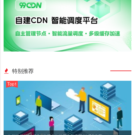
特别推荐
Top1