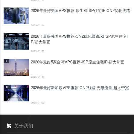
2026年最好美国VPS推荐-原生双ISP住宅IP-CN2优化线路
7
2025-01-14
2026年最好韩国VPS推荐-CN2优化线路/双ISP原生住宅I
8
P/超大带宽
2025-01-20
2026年最好5家台湾VPS推荐-ISP原生住宅IP-超大带宽
9
2025-01-13
2026年最好新加坡VPS推荐-CN2线路-无限流量-超大带宽
10
2025-01-22
关于我们