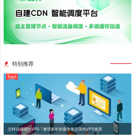
特别推荐
Top1
怎样选择国外VPS - 整理多年的最全便宜国外VPS推荐