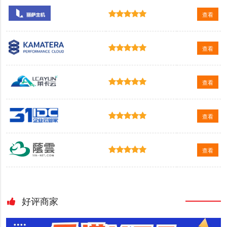
查看
查看
查看
查看
查看
好评商家