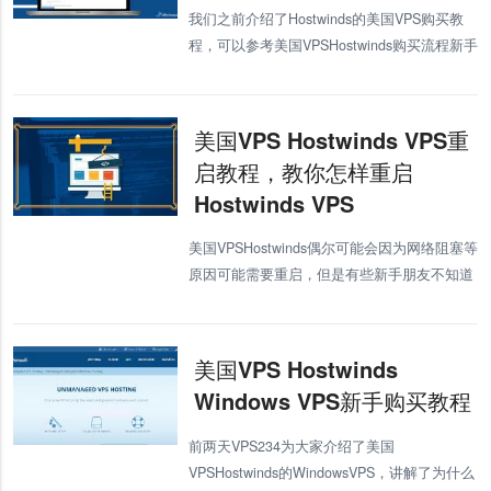
我们之前介绍了Hostwinds的美国VPS购买教
程，可以参考美国VPSHostwinds购买流程新手
教程，Hostwinds还有一种按小时计费的
CloudVPS，用多少就付多少费，今天VPS23
美国VPS Hostwinds VPS重
启教程，教你怎样重启
Hostwinds VPS
美国VPSHostwinds偶尔可能会因为网络阻塞等
原因可能需要重启，但是有些新手朋友不知道
怎样重启Hostwinds，今天VPS234就通过图片
示例讲解怎样重启Hostwinds的VPS。 首
美国VPS Hostwinds
Windows VPS新手购买教程
前两天VPS234为大家介绍了美国
VPSHostwinds的WindowsVPS，讲解了为什么