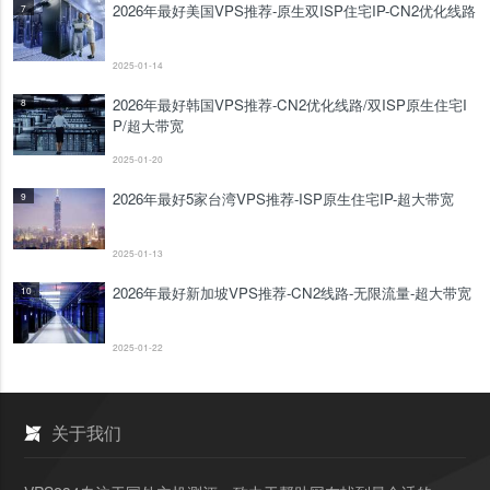
2026年最好美国VPS推荐-原生双ISP住宅IP-CN2优化线路
7
2025-01-14
2026年最好韩国VPS推荐-CN2优化线路/双ISP原生住宅I
8
P/超大带宽
2025-01-20
2026年最好5家台湾VPS推荐-ISP原生住宅IP-超大带宽
9
2025-01-13
2026年最好新加坡VPS推荐-CN2线路-无限流量-超大带宽
10
2025-01-22
关于我们