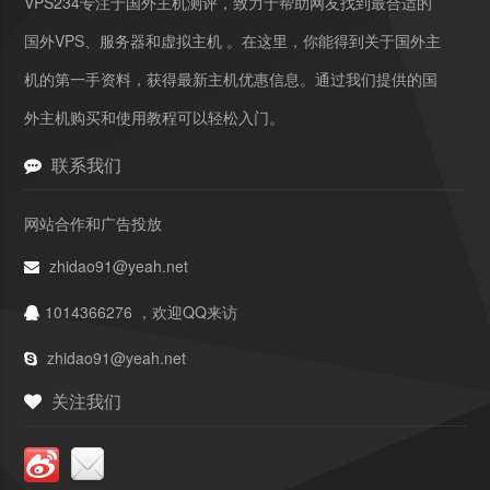
VPS234专注于国外主机测评，致力于帮助网友找到最合适的
国外VPS、服务器和虚拟主机 。在这里，你能得到关于国外主
机的第一手资料，获得最新主机优惠信息。通过我们提供的国
外主机购买和使用教程可以轻松入门。
联系我们
网站合作和广告投放
zhidao91@yeah.net
1014366276 ，欢迎QQ来访
zhidao91@yeah.net
关注我们