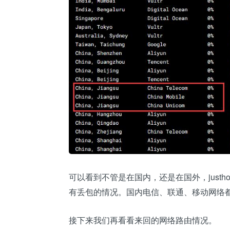
可以看到不管是在国内，还是在国外，justho
有丢包的情况。国内电信、联通、移动网络
接下来我们再看看来回的网络路由情况。