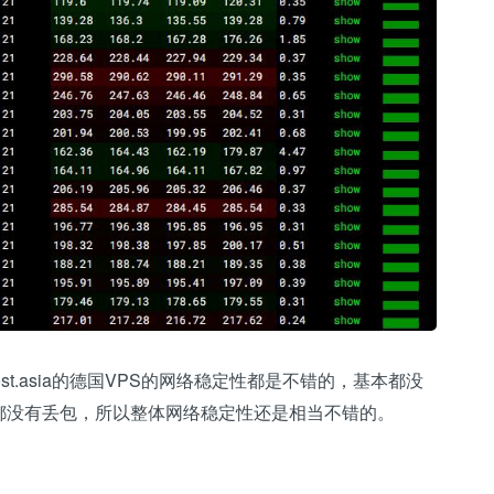
st.asia的德国VPS的网络稳定性都是不错的，基本都没
都没有丢包，所以整体网络稳定性还是相当不错的。