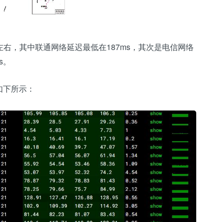
s左右，其中联通网络延迟最低在187ms，其次是电信网络
s。
如下所示：