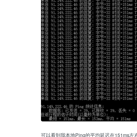
可以看到我本地Ping的平均延迟在151m