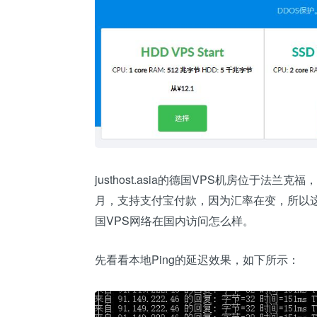
justhost.asia的德国VPS机房位于法兰克福
月，支持支付宝付款，因为汇率在变，所以这个价
国VPS网络在国内访问怎么样。
先看看本地Ping的延迟效果，如下所示：