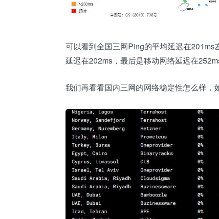
可以看到全国三网Ping的平均延迟在201m
延迟在202ms，最后是移动网络延迟在252m
我们再看看国内三网的网络稳定性怎么样，