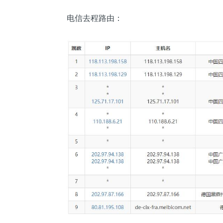
电信去程路由：