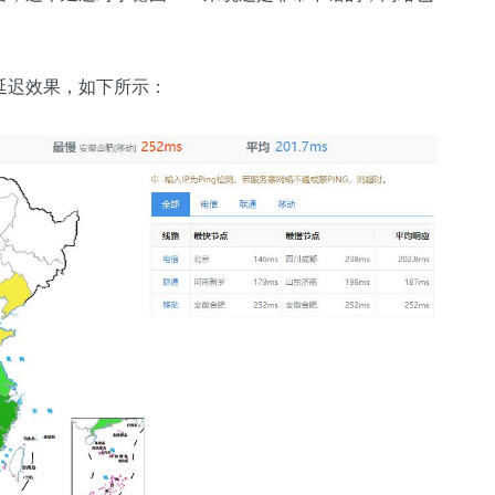
的延迟效果，如下所示：