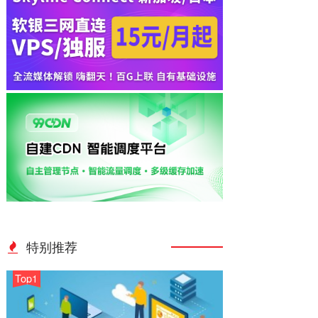
特别推荐
Top1