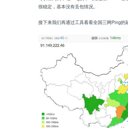
很稳定，基本没有丢包情况。
接下来我们再通过工具看看全国三网Ping