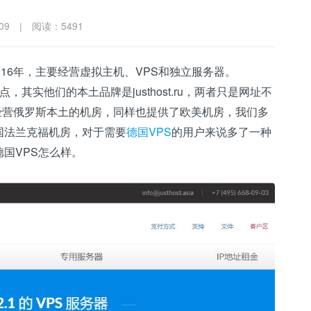
09
|
阅读：5491
16年，主要经营虚拟主机、VPS和独立服务器。
的站点，其实他们的本土品牌是justhost.ru，两者只是网址不
ia不仅经营俄罗斯本土的机房，同样也提供了欧美机房，我们多
国法兰克福机房，对于需要
德国VPS
的用户来说多了一种
国VPS怎么样。