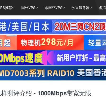
PS推荐
国外VPS
东南亚VPS
独立服务器
虚拟
S怎么样测评介绍 - 1000Mbps带宽无限