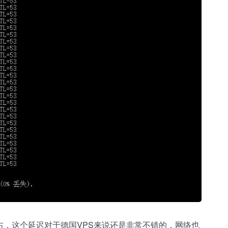
s左右，这个延迟对于德国VPS来说还是非常不错的，网络也