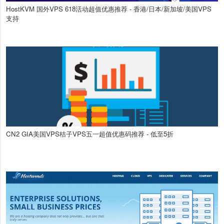
HostKVM 国外VPS 618活动超值优惠推荐 - 香港/日本/新加坡/美国VPS
支持
CN2 GIA美国VPS桔子VPS五一超值优惠码推荐 - 低至5折