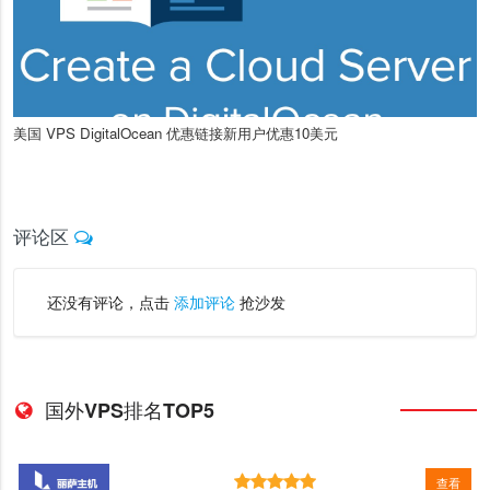
美国 VPS DigitalOcean 优惠链接新用户优惠10美元
评论区
还没有评论，点击
添加评论
抢沙发
国外VPS排名TOP5
查看