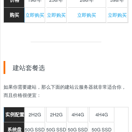
立即购买
立即购买
立即购买
立即购买
购买
建站套餐选
如果你需要建站，那么下面的建站云服务器就非常适合你，
而且价格很便宜：
2H2G
2H2G
4H4G
4H4G
实例配置
50G SSD
50G SSD
50G SSD
50G SSD
系统盘