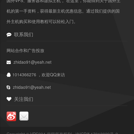
国外VPS、服务器和虚拟主机 。在这里，你能得到关于国外主
机的第一手资料，获得最新主机优惠信息。通过我们提供的国
外主机购买和使用教程可以轻松入门。
联系我们
网站合作和广告投放
zhidao91@yeah.net
1014366276 ，欢迎QQ来访
zhidao91@yeah.net
关注我们