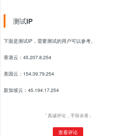
测试IP
下面是测试IP，需要测试的用户可以参考。
香港云：45.207.8.254
美国云：154.39.79.254
新加坡云：45.194.17.254
「真诚评论，手留余香」
查看评论