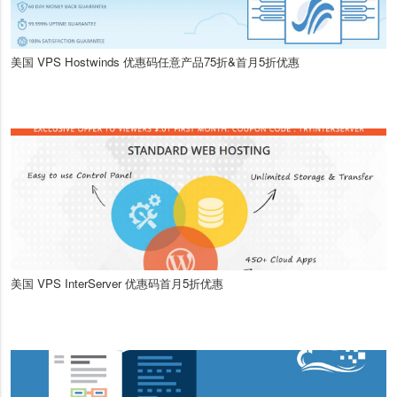
美国 VPS Hostwinds 优惠码任意产品75折&首月5折优惠
美国 VPS InterServer 优惠码首月5折优惠