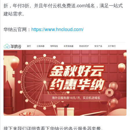
折，年付3折。并且年付云机免费送.com域名，满足一站式
建站需求。
华纳云官网：
https://www.hncloud.com/
接下来我们详细查看下华纳云的各云服务器套餐。