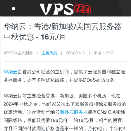
华纳云：香港/新加坡/美国云服务器
中秋优惠 - 16元/月
VPS234主机测评
|
主机优惠
|
2024-09-16
|
阅读：3998
华纳云
是香港公司经营的主机商，提供了云服务器和独立服
务器服务，拥有多种优化线路，并提供DDoS高防服务。
华纳云目前主要经营香港、新加坡、美国多个机房，现在
2024年中秋之际，他们家又推出了云服务器和独立服务器的
优惠活动。这次活动华纳云
海外云服务器
拥有CN2 GIA和纯
国际线路，最低只需要196元/年，约16元/月，相当的便宜。
并且不同的付款周期价格也是不一样的，月付6折，半年付4