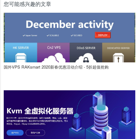
您可能感兴趣的文章
国外VPS RAKsmart 2020新春优惠活动介绍 - 5折超值抢购