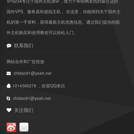
VPS234专注于国外主机测评，致力于帮助网友找到最合适的
国外VPS、服务器和虚拟主机 。在这里，你能得到关于国外主
机的第一手资料，获得最新主机优惠信息。通过我们提供的国
外主机购买和使用教程可以轻松入门。
联系我们
网站合作和广告投放
zhidao91@yeah.net
1014366276 ，欢迎QQ来访
zhidao91@yeah.net
关注我们