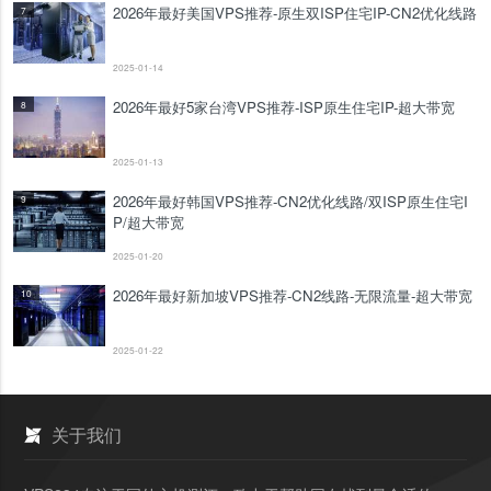
2026年最好美国VPS推荐-原生双ISP住宅IP-CN2优化线路
7
2025-01-14
2026年最好5家台湾VPS推荐-ISP原生住宅IP-超大带宽
8
2025-01-13
2026年最好韩国VPS推荐-CN2优化线路/双ISP原生住宅I
9
P/超大带宽
2025-01-20
2026年最好新加坡VPS推荐-CN2线路-无限流量-超大带宽
10
2025-01-22
关于我们