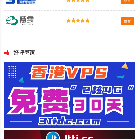
查看
好评商家