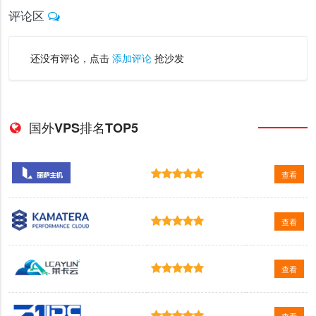
评论区
还没有评论，点击
添加评论
抢沙发
国外VPS排名TOP5
查看
查看
查看
查看