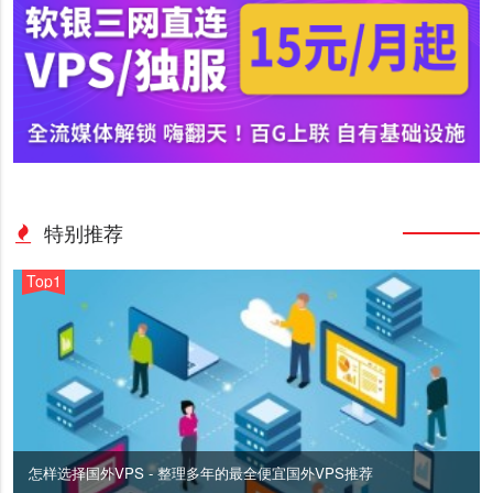
特别推荐
Top1
怎样选择国外VPS - 整理多年的最全便宜国外VPS推荐