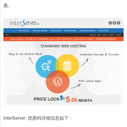
惠。
InterServer 优惠码详细信息如下：