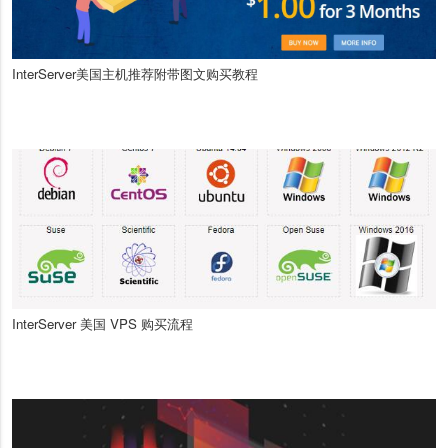
InterServer美国主机推荐附带图文购买教程
InterServer 美国 VPS 购买流程