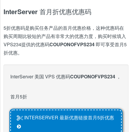
InterServer 首月折优惠优惠码
5折优惠码是购买任务产品的首月优惠价格，这种优惠码在
购买周期比较短的产品有非常大的优惠力度，购买时候填入
VPS234提供的优惠码
COUPONOFVPS234
即可享受首月5
折优惠。
InterServer 美国 VPS 优惠码
COUPONOFVPS234
，
首月5折
INTERSERVER 最新优惠链接首月5折优惠