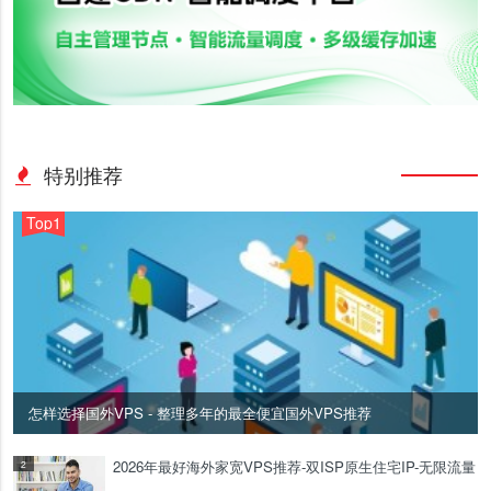
特别推荐
Top1
怎样选择国外VPS - 整理多年的最全便宜国外VPS推荐
2026年最好海外家宽VPS推荐-双ISP原生住宅IP-无限流量
2