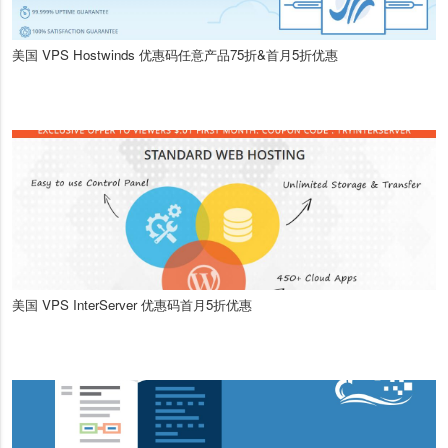
美国 VPS Hostwinds 优惠码任意产品75折&首月5折优惠
美国 VPS InterServer 优惠码首月5折优惠