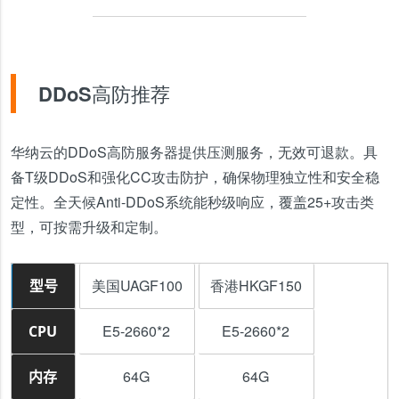
DDoS高防推荐
华纳云的DDoS高防服务器提供压测服务，无效可退款。具
备T级DDoS和强化CC攻击防护，确保物理独立性和安全稳
定性。全天候Anti-DDoS系统能秒级响应，覆盖25+攻击类
型，可按需升级和定制。
美国UAGF100
香港HKGF150
型号
E5-2660*2
E5-2660*2
CPU
64G
64G
内存