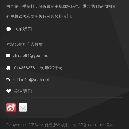
机的第一手资料，获得最新主机优惠信息。通过我们提供的国
外主机购买和使用教程可以轻松入门。
联系我们
网站合作和广告投放
zhidao91@yeah.net
1014366276 ，欢迎QQ来访
zhidao91@yeah.net
关注我们
Copyright ©
VPS234
保留所有权利.
渝ICP备17013029号-2