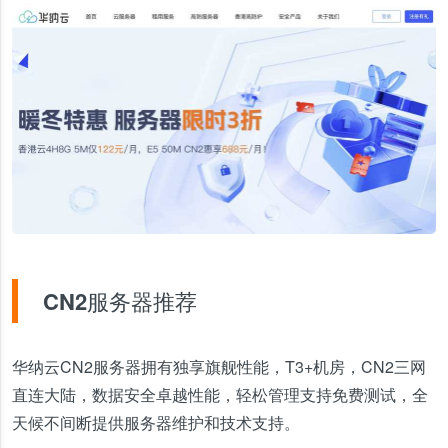
CN2服务器推荐
华纳云CN2服务器拥有独享旗舰性能，T3+机房，CN2三网
直连大陆，数据安全卓越性能，轻松管理支持免费测试，全
天候不间断提供服务器维护和技术支持。