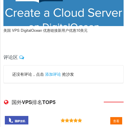
美国 VPS DigitalOcean 优惠链接新用户优惠10美元
评论区
还没有评论，点击
添加评论
抢沙发
国外VPS排名TOP5
查看