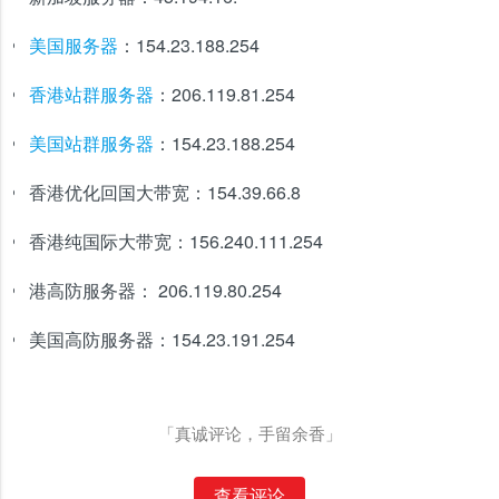
美国服务器
：154.23.188.254
香港站群服务器
：206.119.81.254
美国站群服务器
：154.23.188.254
香港优化回国大带宽：154.39.66.8
香港纯国际大带宽：156.240.111.254
港高防服务器： 206.119.80.254
美国高防服务器：154.23.191.254
「真诚评论，手留余香」
查看评论