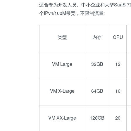
适合专为开发人员、中小企业和大型SaaS 打造的V
个IPv4/100M带宽，不限制流量:
类型
内存
CPU
VM Large
32GB
12
VM X-Large
64GB
16
VM XX-Large
128GB
20