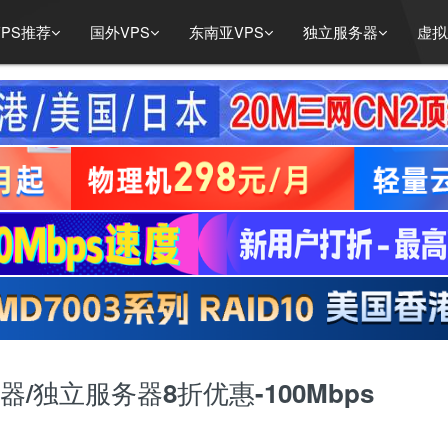
PS推荐
国外VPS
东南亚VPS
独立服务器
虚拟
务器/独立服务器8折优惠-100Mbps