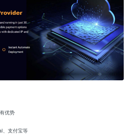
更有优势
al、支付宝等