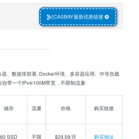
CASBAY最新优惠链接
、数据库部署, Docker环境、多容器应用、中等负载
拟/自带一个IPv4/100M带宽，不限制流量:
储存
流量
价格
购买链接
60 SSD
不限
$29.59/月
购买地址