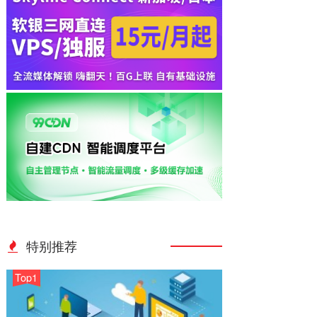
特别推荐
Top1