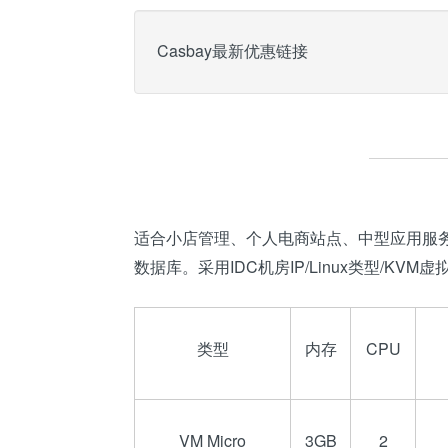
Casbay最新优惠链接
适合小店管理、个人电商站点、中型应用服务器
数据库。采用IDC机房IP/Linux类型/KVM虚
类型
内存
CPU
VM Micro
3GB
2