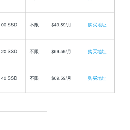
100 SSD
不限
$49.59/月
购买地址
120 SSD
不限
$59.59/月
购买地址
140 SSD
不限
$69.59/月
购买地址