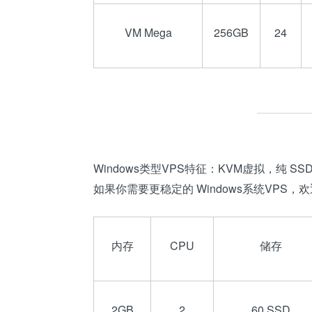
VM Mega
256GB
24
Windows类型VPS特征：KVM虚拟，纯 SSD
如果你需要更稳定的 Windows系统VPS，欢
内存
CPU
储存
2GB
2
60 SSD