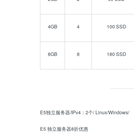
4GB
4
100 SSD
8GB
8
180 SSD
E5独立服务器/IPv4：2个/ Linux/Windows/
E5 独立服务器8折优惠