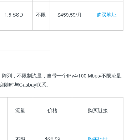
1.5 SSD
不限
$459.59/月
购买地址
 阵列，不限制流量，自带一个IPv4/100 Mbps/不限流量.
迎随时与Casbay联系。
流量
价格
购买链接
不限
$20.59
购买地址