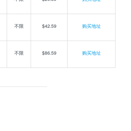
不限
$42.59
购买地址
不限
$86.59
购买地址