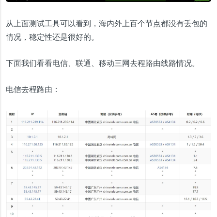
从上面测试工具可以看到，海内外上百个节点都没有丢包的
情况，稳定性还是很好的。
下面我们看看电信、联通、移动三网去程路由线路情况。
电信去程路由：