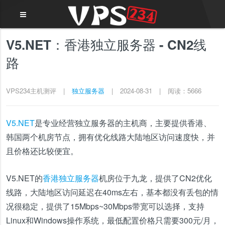
V5.NET：香港独立服务器 - CN2线
路
VPS234主机测评
|
独立服务器
|
2024-08-31
|
阅读：5666
V5.NET
是专业经营独立服务器的主机商，主要提供香港、
韩国两个机房节点，拥有优化线路大陆地区访问速度快，并
且价格还比较便宜。
V5.NET的
香港独立服务器
机房位于九龙，提供了CN2优化
线路，大陆地区访问延迟在40ms左右，基本都没有丢包的情
况很稳定，提供了15Mbps~30Mbps带宽可以选择，支持
Linux和Windows操作系统，最低配置价格只需要300元/月，