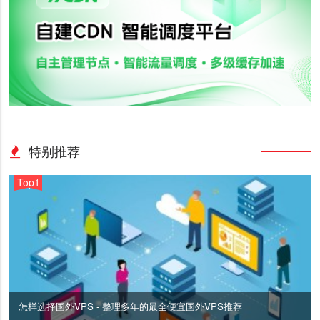
特别推荐
Top1
怎样选择国外VPS - 整理多年的最全便宜国外VPS推荐