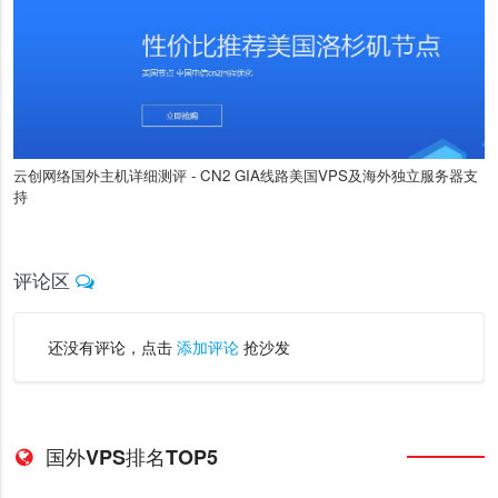
云创网络国外主机详细测评 - CN2 GIA线路美国VPS及海外独立服务器支
持
评论区
还没有评论，点击
添加评论
抢沙发
国外VPS排名TOP5