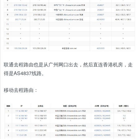
联通去程路由也是从广州网口出去，然后直连香港机房，走
得是AS4837线路。
移动去程路由：