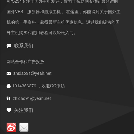
VPS234专注于国外主机测评，致力于帮助网友找到最合适的
国外VPS、服务器和虚拟主机 。在这里，你能得到关于国外主
机的第一手资料，获得最新主机优惠信息。通过我们提供的国
外主机购买和使用教程可以轻松入门。
联系我们
网站合作和广告投放
zhidao91@yeah.net
1014366276 ，欢迎QQ来访
zhidao91@yeah.net
关注我们