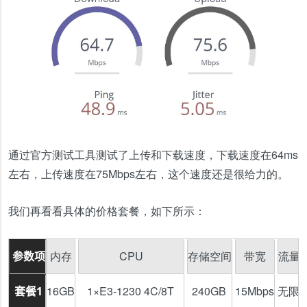
通过官方测试工具测试了上传和下载速度，下载速度在64ms
左右，上传速度在75Mbps左右，这个速度还是很给力的。
我们再看看具体的价格套餐，如下所示：
内存
CPU
存储空间
带宽
流量
参数项
16GB
1×E3-1230 4C/8T
240GB
15Mbps
无限
套餐1