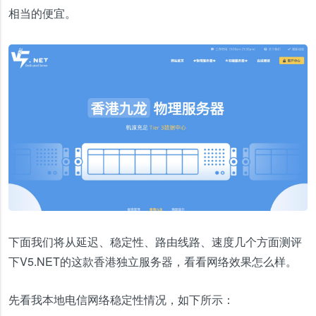
相当的便宜。
下面我们将从延迟、稳定性、路由线路、速度几个方面测评
下V5.NET的这款香港独立服务器，看看网络效果怎么样。
先看我本地电信网络稳定性情况，如下所示：