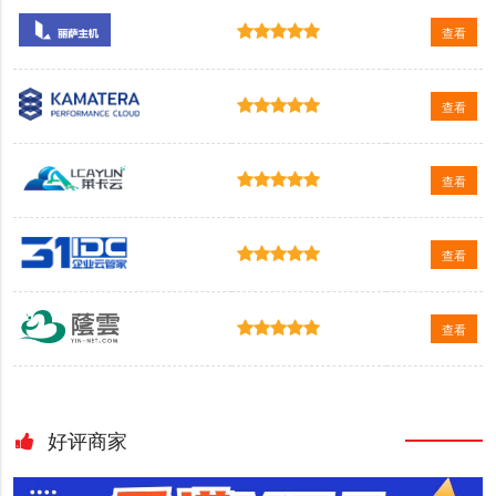
查看
查看
查看
查看
查看
好评商家