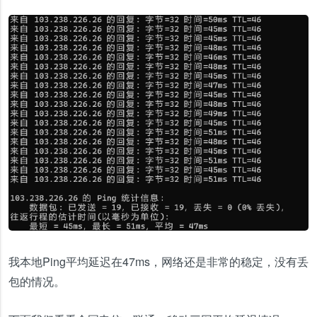
我本地Ping平均延迟在47ms，网络还是非常的稳定，没有丢
包的情况。