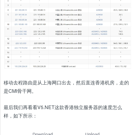
移动去程路由是从上海网口出去，然后直连香港机房，走的
是CMI骨干网。
最后我们再看看V5.NET这款香港独立服务器的速度怎么
样，如下所示：