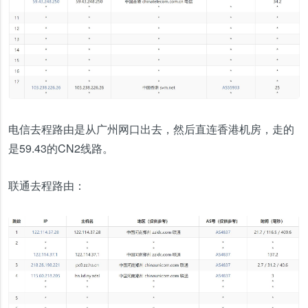
电信去程路由是从广州网口出去，然后直连香港机房，走的
是59.43的CN2线路。
联通去程路由：