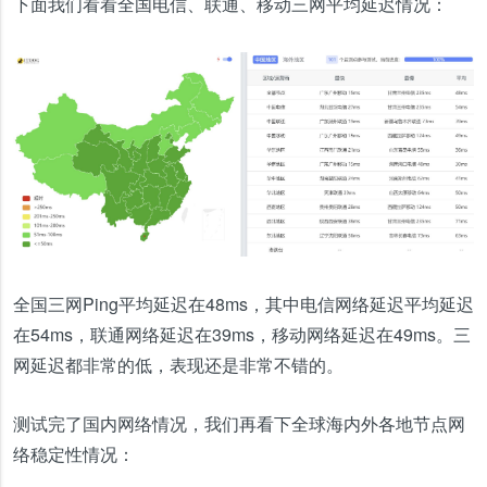
下面我们看看全国电信、联通、移动三网平均延迟情况：
全国三网Ping平均延迟在48ms，其中电信网络延迟平均延迟
在54ms，联通网络延迟在39ms，移动网络延迟在49ms。三
网延迟都非常的低，表现还是非常不错的。
测试完了国内网络情况，我们再看下全球海内外各地节点网
络稳定性情况：