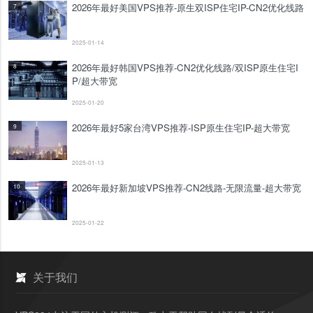
2026年最好美国VPS推荐-原生双ISP住宅IP-CN2优化线路
7
2025-01-14
2026年最好韩国VPS推荐-CN2优化线路/双ISP原生住宅I
8
P/超大带宽
2025-01-20
2026年最好5家台湾VPS推荐-ISP原生住宅IP-超大带宽
9
2025-01-13
2026年最好新加坡VPS推荐-CN2线路-无限流量-超大带宽
10
2025-01-22
关于我们