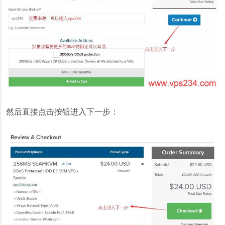
然后直接点击按钮进入下一步：