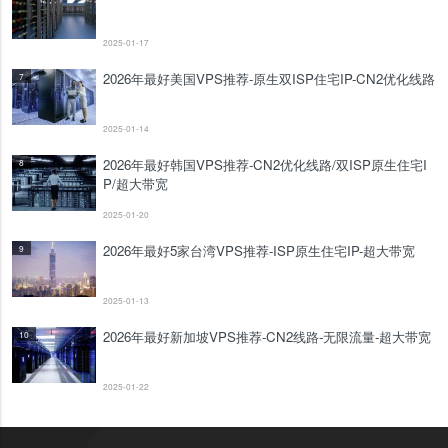
2025-01-17
2026年最好美国VPS推荐-原生双ISP住宅IP-CN2优化线路
7
2025-01-14
2026年最好韩国VPS推荐-CN2优化线路/双ISP原生住宅I
8
P/超大带宽
2025-01-20
2026年最好5家台湾VPS推荐-ISP原生住宅IP-超大带宽
9
2025-01-13
2026年最好新加坡VPS推荐-CN2线路-无限流量-超大带宽
10
2025-01-22