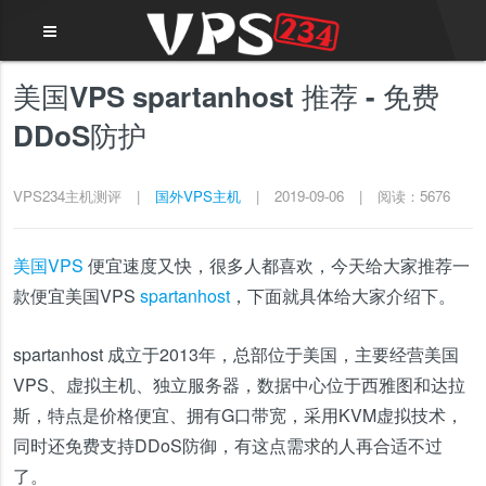
美国VPS spartanhost 推荐 - 免费
DDoS防护
VPS234主机测评
|
国外VPS主机
|
2019-09-06
|
阅读：5676
美国VPS
便宜速度又快，很多人都喜欢，今天给大家推荐一
款便宜美国VPS
spartanhost
，下面就具体给大家介绍下。
spartanhost 成立于2013年，总部位于美国，主要经营美国
VPS、虚拟主机、独立服务器，数据中心位于西雅图和达拉
斯，特点是价格便宜、拥有G口带宽，采用KVM虚拟技术，
同时还免费支持DDoS防御，有这点需求的人再合适不过
了。