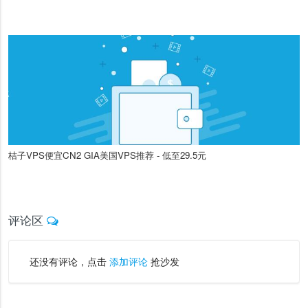
桔子VPS便宜CN2 GIA美国VPS推荐 - 低至29.5元
评论区
还没有评论，点击
添加评论
抢沙发