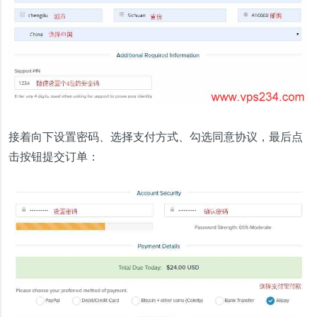
接着向下设置密码、选择支付方式、勾选同意协议，最后点
击按钮提交订单：