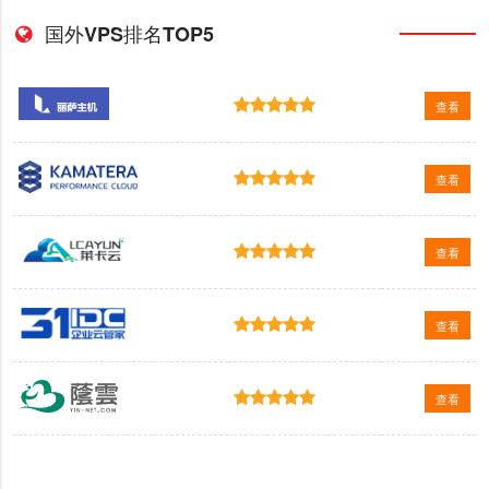
国外VPS排名TOP5
查看
查看
查看
查看
查看