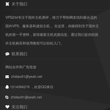
关于我们
VPS234专注于国外主机测评，致力于帮助网友找到最合适的
国外VPS、服务器和虚拟主机 。在这里，你能得到关于国外主
机的第一手资料，获得最新主机优惠信息。通过我们提供的国
外主机购买和使用教程可以轻松入门。
联系我们
网站合作和广告投放
zhidao91@yeah.net
1014366276 ，欢迎QQ来访
zhidao91@yeah.net
关注我们