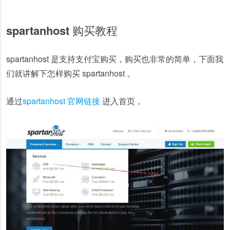
spartanhost 购买教程
spartanhost 是支持支付宝购买，购买也非常的简单，下面我
们就讲解下怎样购买 spartanhost 。
通过
spartanhost 官网链接
进入首页，