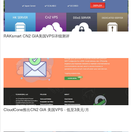
RAKsmart CN2 GIA美国VPS详细测评
CloudCone推出CN2 GIA 美国VPS - 低至3美元/月