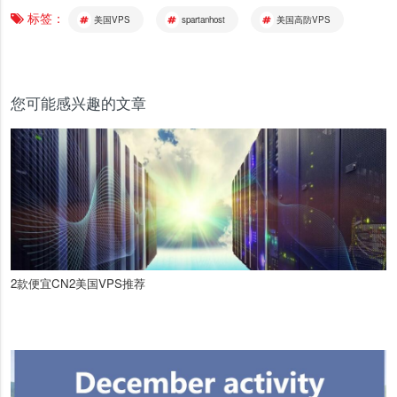
标签：
美国VPS
spartanhost
美国高防VPS
您可能感兴趣的文章
2款便宜CN2美国VPS推荐