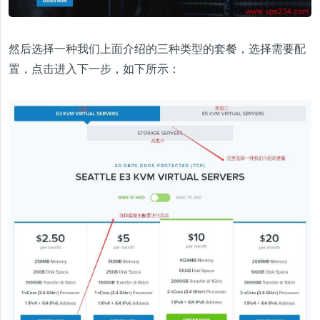
然后选择一种我们上面介绍的三种类型的套餐，选择需要配
置，点击进入下一步，如下所示：