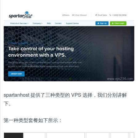
spartanhost 提供了三种类型的 VPS 选择，我们分别讲解
下。
第一种类型套餐如下所示：