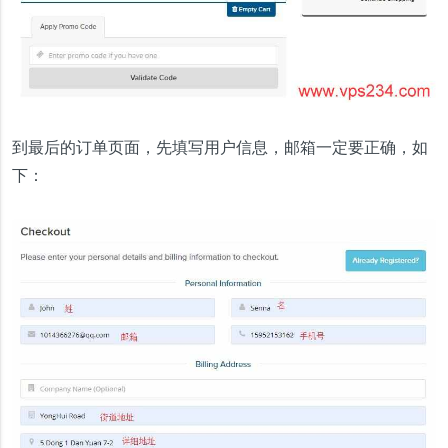
到最后的订单页面，先填写用户信息，邮箱一定要正确，如
下：