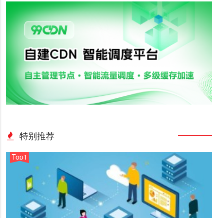
特别推荐
Top1