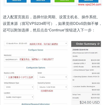
进入配置页面后，选择付款周期、设置主机名、操作系统、
设置来源（填写VPS234即可），如果觉得DDoS防御不够，
还可以附加选择，然后点击“Continue”按钮进入下一步：