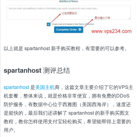
以上就是 spartanhost 新手购买教程，有需要的可以参考。
spartanhost 测评总结
spartanhost
是
美国主机
商，这篇文章主要介绍了它的VPS主
机套餐，整体来说，就是价格非常便宜，拥有免费的DDoS
防护服务，有数据中心位于西雅图（美国西海岸），速度还
是挺快的，最后我们还讲解了 spartanhost 的新手购买图文
教程，教你怎样使用支付宝轻松购买，希望能帮得上需要的
用户。