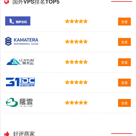
国外VPS排名TOP5
查看
查看
查看
查看
查看
好评商家