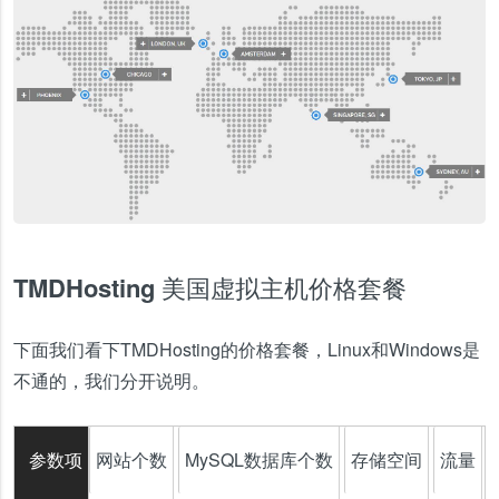
TMDHosting 美国虚拟主机价格套餐
下面我们看下TMDHosting的价格套餐，Linux和Windows是
不通的，我们分开说明。
参数项
网站个数
MySQL数据库个数
存储空间
流量