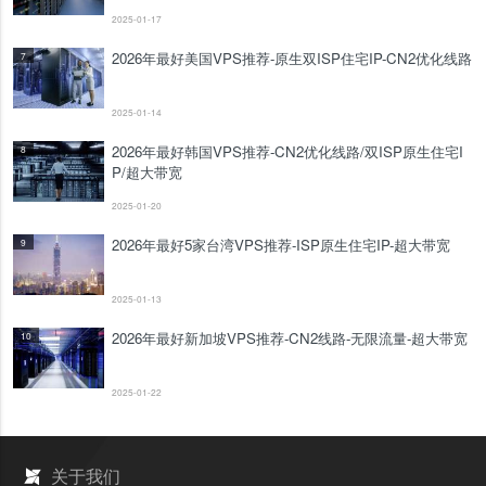
2025-01-17
2026年最好美国VPS推荐-原生双ISP住宅IP-CN2优化线路
7
2025-01-14
2026年最好韩国VPS推荐-CN2优化线路/双ISP原生住宅I
8
P/超大带宽
2025-01-20
2026年最好5家台湾VPS推荐-ISP原生住宅IP-超大带宽
9
2025-01-13
2026年最好新加坡VPS推荐-CN2线路-无限流量-超大带宽
10
2025-01-22
关于我们