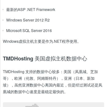
最新的ASP .NET Framework
Windows Server 2012 R2
Microsoft SQL Server 2016
Windows虚拟主机主要是作为.NET程序使用。
TMDHosting 美国虚拟主机数据中心
TMDHosting 支持的数据中心较多：美国（凤凰城、芝加
哥），欧洲（伦敦、阿姆斯特丹），亚洲（日本、新加
坡），虽然亚洲数据中心离国内最近，但是经过测试还是凤
凰城的数据中心速度是最稳定最快的。