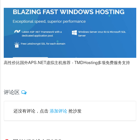
高性价比国外APS.NET虚拟主机推荐 - TMDHosting多项免费服务支持
评论区
还没有评论，点击
添加评论
抢沙发