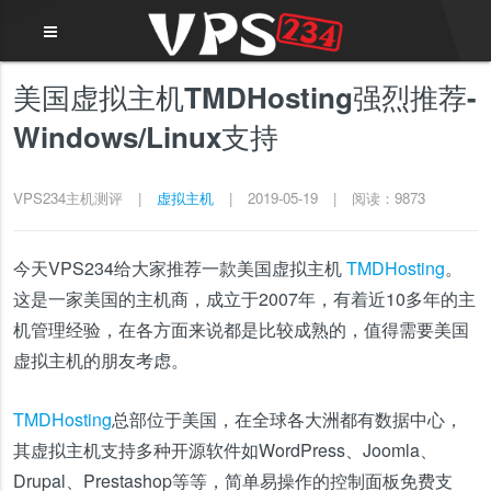
美国虚拟主机TMDHosting强烈推荐-
Windows/Linux支持
VPS234主机测评
|
虚拟主机
|
2019-05-19
|
阅读：9873
今天VPS234给大家推荐一款美国虚拟主机
TMDHosting
。
这是一家美国的主机商，成立于2007年，有着近10多年的主
机管理经验，在各方面来说都是比较成熟的，值得需要美国
虚拟主机的朋友考虑。
TMDHosting
总部位于美国，在全球各大洲都有数据中心，
其虚拟主机支持多种开源软件如WordPress、Joomla、
Drupal、Prestashop等等，简单易操作的控制面板免费支