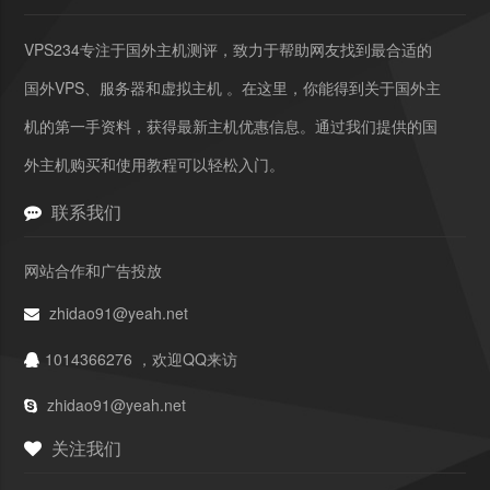
VPS234专注于国外主机测评，致力于帮助网友找到最合适的
国外VPS、服务器和虚拟主机 。在这里，你能得到关于国外主
机的第一手资料，获得最新主机优惠信息。通过我们提供的国
外主机购买和使用教程可以轻松入门。
联系我们
网站合作和广告投放
zhidao91@yeah.net
1014366276 ，欢迎QQ来访
zhidao91@yeah.net
关注我们