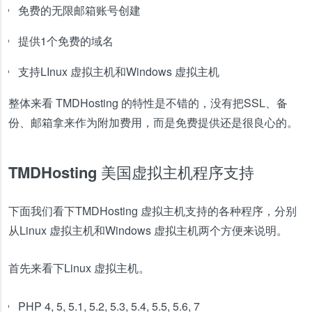
免费的无限邮箱账号创建
提供1个免费的域名
支持LInux 虚拟主机和Windows 虚拟主机
整体来看 TMDHosting 的特性是不错的，没有把SSL、备
份、邮箱拿来作为附加费用，而是免费提供还是很良心的。
TMDHosting 美国虚拟主机程序支持
下面我们看下TMDHosting 虚拟主机支持的各种程序，分别
从Linux 虚拟主机和Windows 虚拟主机两个方便来说明。
首先来看下Linux 虚拟主机。
PHP 4, 5, 5.1, 5.2, 5.3, 5.4, 5.5, 5.6, 7