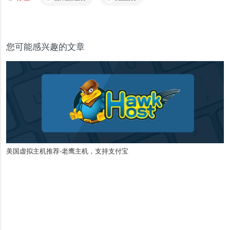
您可能感兴趣的文章
美国虚拟主机推荐-老鹰主机，支持支付宝