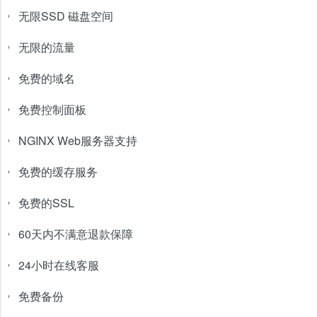
无限SSD 磁盘空间
无限的流量
免费的域名
免费控制面板
NGINX Web服务器支持
免费的缓存服务
免费的SSL
60天内不满意退款保障
24小时在线客服
免费备份