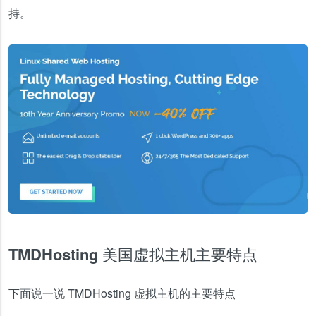
持。
TMDHosting 美国虚拟主机主要特点
下面说一说 TMDHosting 虚拟主机的主要特点