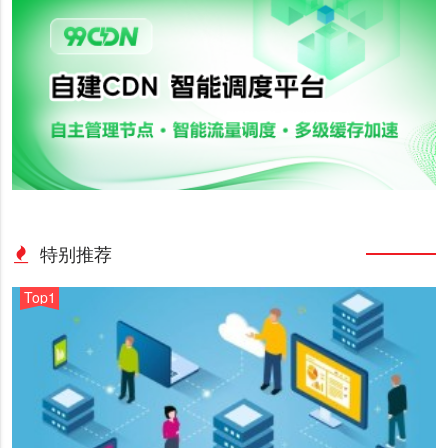
特别推荐
Top1