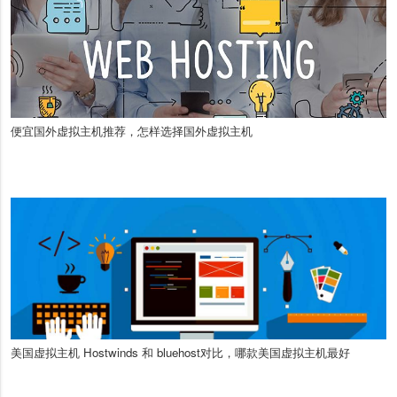
便宜国外虚拟主机推荐，怎样选择国外虚拟主机
美国虚拟主机 Hostwinds 和 bluehost对比，哪款美国虚拟主机最好