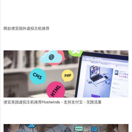
两款便宜国外虚拟主机推荐
便宜美国虚拟主机推荐Hostwinds - 支持支付宝 - 无限流量