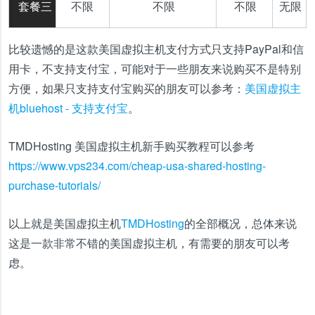
套餐三
不限
不限
不限
无限
比较遗憾的是这款美国虚拟主机支付方式只支持PayPal和信
用卡，不支持支付宝，可能对于一些朋友来说购买不是特别
方便，如果只支持支付宝购买的朋友可以参考：
美国虚拟主
机bluehost - 支持支付宝
。
TMDHosting 美国虚拟主机新手购买教程可以参考
https://www.vps234.com/cheap-usa-shared-hosting-
purchase-tutorials/
以上就是美国虚拟主机
TMDHosting
的全部概况，总体来说
这是一款非常不错的美国虚拟主机，有需要的朋友可以考
虑。