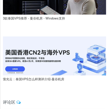
3款泰国VPS推荐 - 曼谷机房 - Windows支持
萤光云：泰国VPS怎么样测评介绍-曼谷机房
评论区