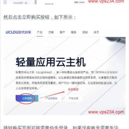
然后点击立即购买按钮，如下所示：
跳转购买页面可能需要你先登录，如果没有账号需要先注