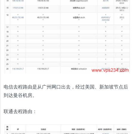
电信去程路由是从广州网口出去，经过美国、新加坡节点后
到达曼谷机房。
联通去程路由：