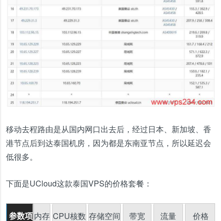
移动去程路由是从国内网口出去后，经过日本、新加坡、香
港节点后到达泰国机房，因为都是东南亚节点，所以延迟会
低很多。
下面是UCloud这款泰国VPS的价格套餐：
内存
CPU核数
存储空间
带宽
流量
价格
参数项