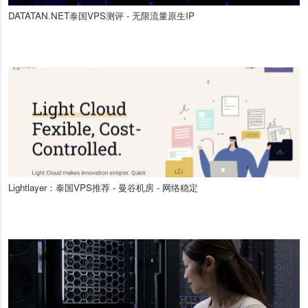
DATATAN.NET泰国VPS测评 - 无限流量原生IP
Lightlayer：泰国VPS推荐 - 曼谷机房 - 网络稳定