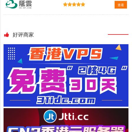
查看
好评商家