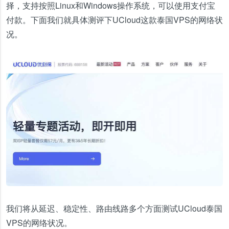
择，支持按照Linux和Windows操作系统，可以使用支付宝
付款。下面我们就具体测评下UCloud这款泰国VPS的网络状
况。
我们将从延迟、稳定性、路由线路多个方面测试UCloud泰国
VPS的网络状况。