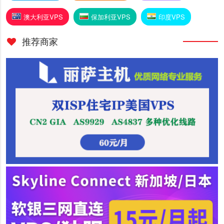
澳大利亚VPS
保加利亚VPS
印度VPS
推荐商家