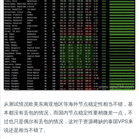
从测试情况欧美东南亚地区等海外节点稳定性相当不错，基
本都没有丢包的情况，而国内节点稳定性要稍微差一点，不
过也只是偶尔有丢包的情况，这对于资源稀缺的泰国VPS来
说还是相当不错了。