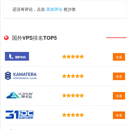
还没有评论，点击
添加评论
抢沙发
国外VPS排名TOP5
查看
查看
查看
查看