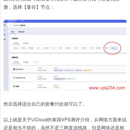
册，选择【曼谷】节点：
然后选择适合自己的套餐付款就可以了。
以上就是关于UCloud的泰国VPS测评介绍，从网络方面来说
还是相当不错的，虽然不是三网直连线路，但是网络还是相