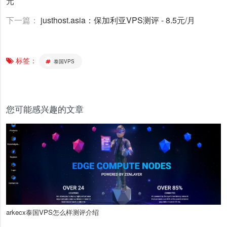
元
下一篇：
justhost.asia：保加利亚VPS测评 - 8.5元/月
标签：
泰国VPS
您可能感兴趣的文章
arkecx泰国VPS怎么样测评介绍