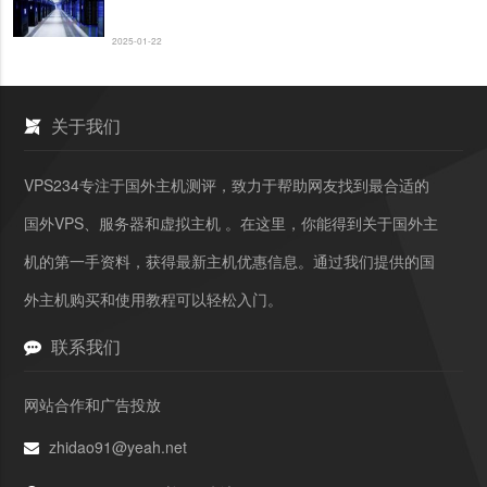
2025-01-22
关于我们
VPS234专注于国外主机测评，致力于帮助网友找到最合适的
国外VPS、服务器和虚拟主机 。在这里，你能得到关于国外主
机的第一手资料，获得最新主机优惠信息。通过我们提供的国
外主机购买和使用教程可以轻松入门。
联系我们
网站合作和广告投放
zhidao91@yeah.net