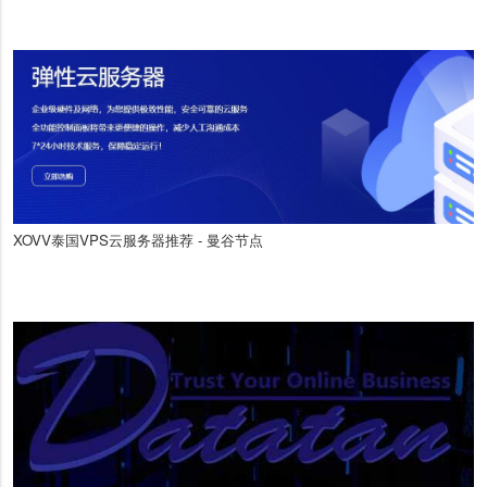
XOVV泰国VPS云服务器推荐 - 曼谷节点