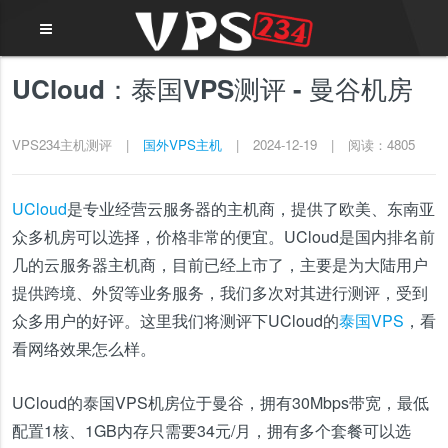
UCloud：泰国VPS测评 - 曼谷机房
VPS234主机测评
|
国外VPS主机
|
2024-12-19
|
阅读：4805
UCloud
是专业经营云服务器的主机商，提供了欧美、东南亚
众多机房可以选择，价格非常的便宜。UCloud是国内排名前
几的云服务器主机商，目前已经上市了，主要是为大陆用户
提供跨境、外贸等业务服务，我们多次对其进行测评，受到
众多用户的好评。这里我们将测评下UCloud的
泰国VPS
，看
看网络效果怎么样。
UCloud的泰国VPS机房位于曼谷，拥有30Mbps带宽，最低
配置1核、1GB内存只需要34元/月，拥有多个套餐可以选