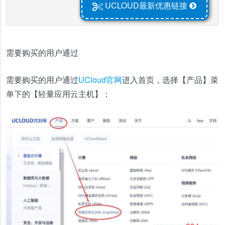
UCLOUD最新优惠链接
需要购买的用户通过
需要购买的用户通过
UCloud官网
进入首页，选择【产品】菜
单下的【轻量应用云主机】：