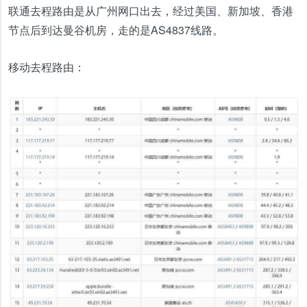
联通去程路由是从广州网口出去，经过美国、新加坡、香港
节点后到达曼谷机房，走的是AS4837线路。
移动去程路由：