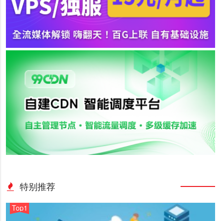
特别推荐
Top1