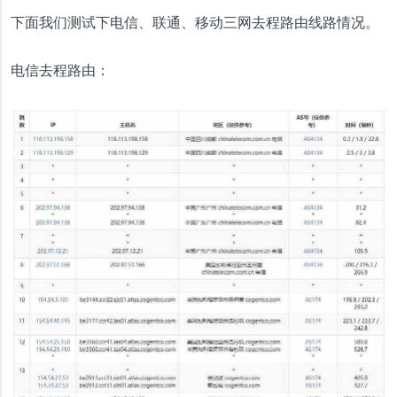
下面我们测试下电信、联通、移动三网去程路由线路情况。
电信去程路由：