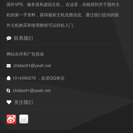
国外VPS、服务器和虚拟主机 。在这里，你能得到关于国外主
机的第一手资料，获得最新主机优惠信息。通过我们提供的国
外主机购买和使用教程可以轻松入门。
联系我们
网站合作和广告投放
zhidao91@yeah.net
1014366276 ，欢迎QQ来访
zhidao91@yeah.net
关注我们