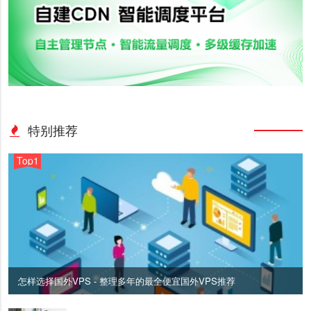
特别推荐
Top1
怎样选择国外VPS - 整理多年的最全便宜国外VPS推荐