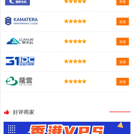
查看
查看
查看
查看
查看
好评商家