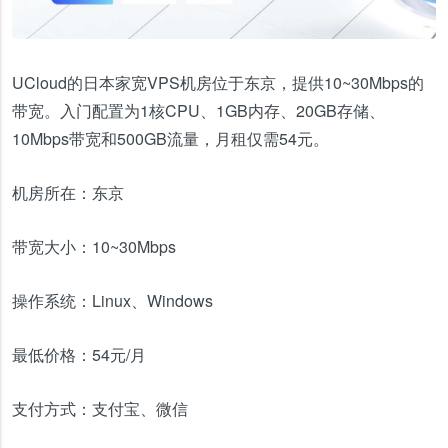
UCloud的日本家宽VPS机房位于东京，提供10~30Mbps的
带宽。入门配置为1核CPU、1GB内存、20GB存储、
10Mbps带宽和500GB流量，月租仅需54元。
机房所在：
东京
带宽大小：
10~30Mbps
操作系统：
Linux、Windows
最低价格：
54元/月
支付方式：
支付宝、微信