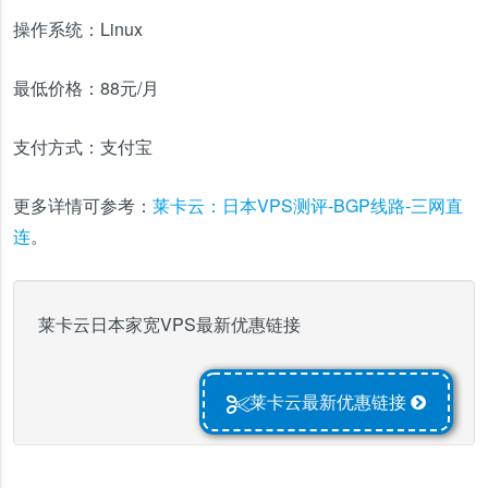
操作系统：
Linux
最低价格：
88元/月
支付方式：
支付宝
更多详情可参考：
莱卡云：日本VPS测评-BGP线路-三网直
连
。
莱卡云日本家宽VPS最新优惠链接
莱卡云最新优惠链接