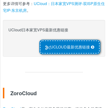
更多详情可参考：
UCloud：日本家宽VPS测评-双ISP原生住
宅IP-东京机房
。
UCloud日本家宽VPS最新优惠链接
UCLOUD最新优惠链接
ZoroCloud