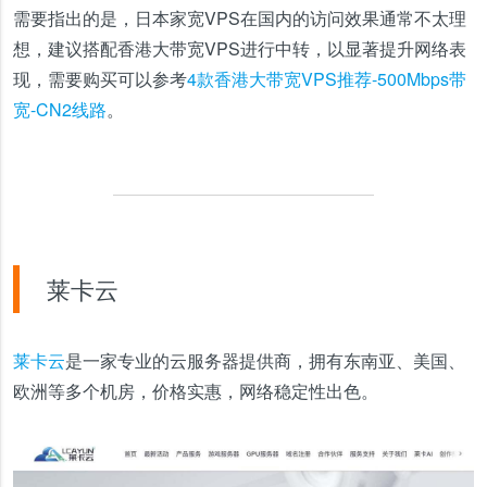
需要指出的是，日本家宽VPS在国内的访问效果通常不太理
想，建议搭配香港大带宽VPS进行中转，以显著提升网络表
现，需要购买可以参考
4款香港大带宽VPS推荐-500Mbps带
宽-CN2线路
。
莱卡云
莱卡云
是一家专业的云服务器提供商，拥有东南亚、美国、
欧洲等多个机房，价格实惠，网络稳定性出色。