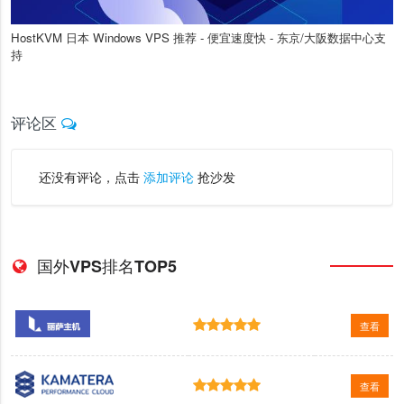
HostKVM 日本 Windows VPS 推荐 - 便宜速度快 - 东京/大阪数据中心支
持
评论区
还没有评论，点击
添加评论
抢沙发
国外VPS排名TOP5
查看
查看