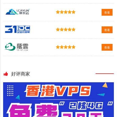
查看
查看
查看
好评商家