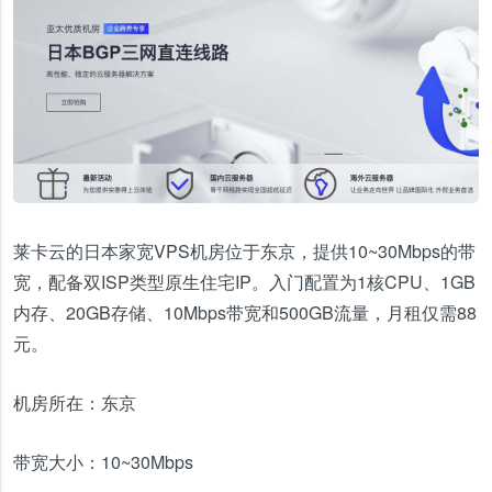
莱卡云的日本家宽VPS机房位于东京，提供10~30Mbps的带
宽，配备双ISP类型原生住宅IP。入门配置为1核CPU、1GB
内存、20GB存储、10Mbps带宽和500GB流量，月租仅需88
元。
机房所在：
东京
带宽大小：
10~30Mbps