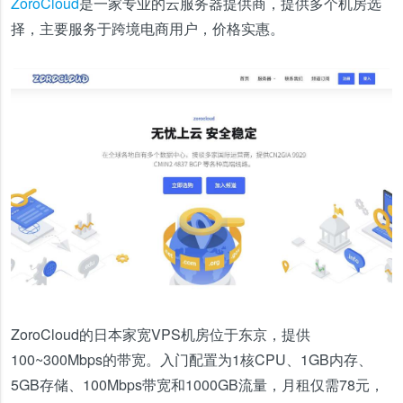
ZoroCloud
是一家专业的云服务器提供商，提供多个机房选
择，主要服务于跨境电商用户，价格实惠。
ZoroCloud的日本家宽VPS机房位于东京，提供
100~300Mbps的带宽。入门配置为1核CPU、1GB内存、
5GB存储、100Mbps带宽和1000GB流量，月租仅需78元，