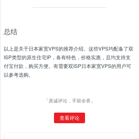
总结
以上是关于日本家宽VPS的推荐介绍。这些VPS均配备了双
ISP类型的原生住宅IP，各有特色，价格实惠，且均支持支
付宝付款，购买方便。有需要双ISP日本家宽VPS的用户可
以参考选购。
「真诚评论，手留余香」
查看评论