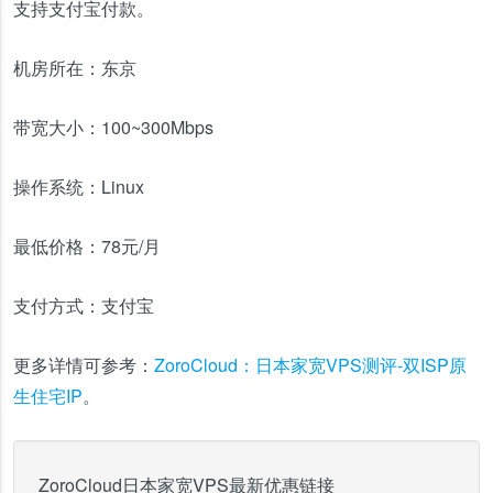
支持支付宝付款。
机房所在：
东京
带宽大小：
100~300Mbps
操作系统：
Linux
最低价格：
78元/月
支付方式：
支付宝
更多详情可参考：
ZoroCloud：日本家宽VPS测评-双ISP原
生住宅IP
。
ZoroCloud日本家宽VPS最新优惠链接