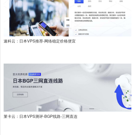
速科云：日本VPS推荐-网络稳定价格便宜
莱卡云：日本VPS测评-BGP线路-三网直连