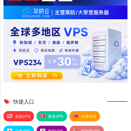
快捷入口
美国VPS
香港VPS
台湾VPS
日本VPS
韩国VPS
新加坡VPS