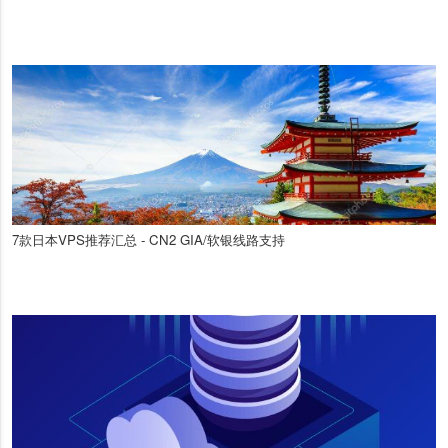
7款日本VPS推荐汇总 - CN2 GIA/软银线路支持