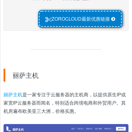
ZOROCLOUD最新优惠链接
丽萨主机
丽萨主机
是一家专注于云服务器的主机商，以提供原生IP或
家宽IP云服务器而闻名，特别适合跨境电商和外贸用户。其
机房遍布欧美亚三大洲，价格实惠。