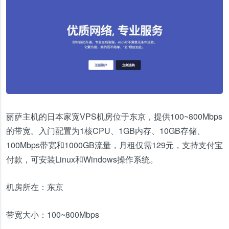
丽萨主机的日本家宽VPS机房位于东京，提供100~800Mbps
的带宽。入门配置为1核CPU、1GB内存、10GB存储、
100Mbps带宽和1000GB流量，月租仅需129元，支持支付宝
付款，可安装Linux和Windows操作系统。
机房所在：
东京
带宽大小：
100~800Mbps