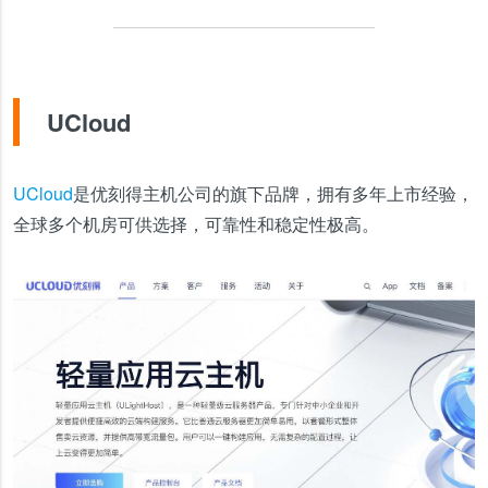
UCloud
UCloud
是优刻得主机公司的旗下品牌，拥有多年上市经验，
全球多个机房可供选择，可靠性和稳定性极高。