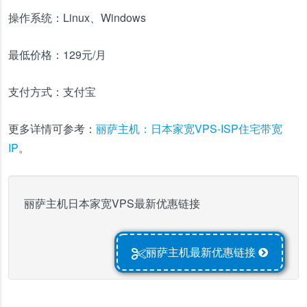
操作系统：
Linux、Windows
最低价格：
129元/月
支付方式：
支付宝
更多详情可参考：
丽萨主机：日本家宽VPS-ISP住宅带宽
IP
。
丽萨主机日本家宽VPS最新优惠链接
丽萨主机最新优惠链接