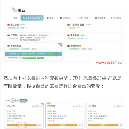
然后向下可以看到两种套餐类型，其中“流量叠加类型”就是
有限流量，根据自己的需要选择适合自己的套餐：