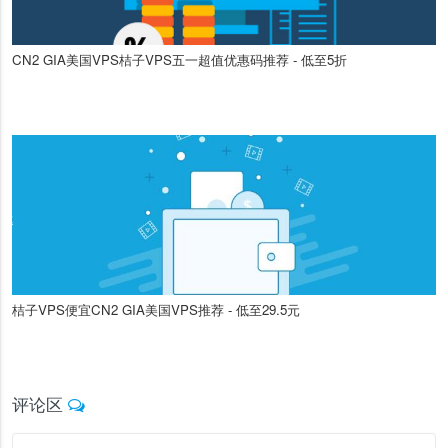
CN2 GIA美国VPS桔子VPS五一超值优惠码推荐 - 低至5折
桔子VPS便宜CN2 GIA美国VPS推荐 - 低至29.5元
评论区