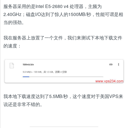
服务器采用的是Intel E5-2680 v4 处理器，主频为
2.40GHz；磁盘I/O达到了惊人的1500MB/秒，性能可谓是相
当的强劲。
我在服务器上放置了一个文件，我们来测试下本地下载文件
的速度：
我本地下载速度达到了5.5MB/秒，这个速度对于美国VPS来
说还是非常不错的。