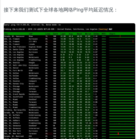
接下来我们测试下全球各地网络Ping平均延迟情况：