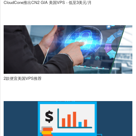
CloudCone推出CN2 GIA 美国VPS - 低至3美元/月
2款便宜美国VPS推荐