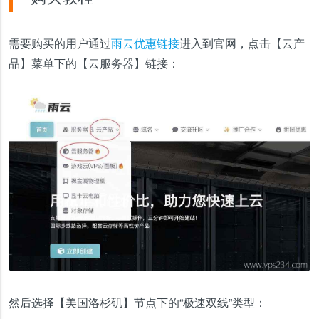
需要购买的用户通过
雨云优惠链接
进入到官网，点击【云产
品】菜单下的【云服务器】链接：
然后选择【美国洛杉矶】节点下的“极速双线”类型：