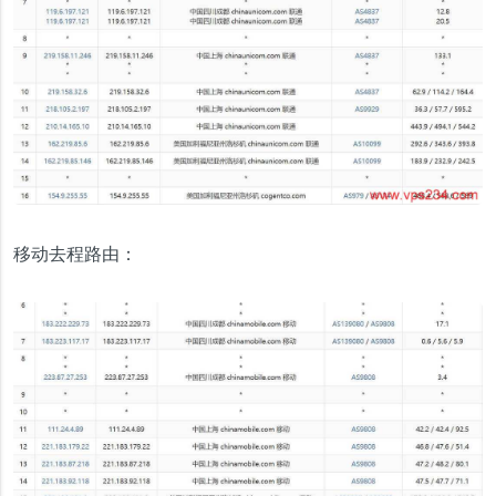
移动去程路由：