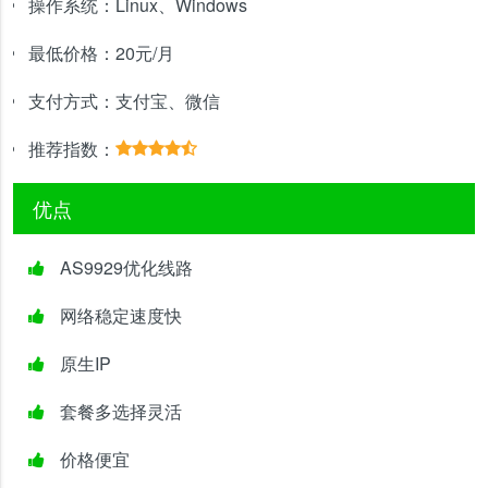
操作系统：
Linux、Windows
最低价格：
20元/月
支付方式：
支付宝、微信
推荐指数：
优点
AS9929优化线路
网络稳定速度快
原生IP
套餐多选择灵活
价格便宜