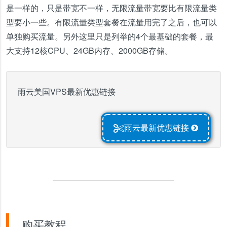
是一样的，只是带宽不一样，无限流量带宽要比有限流量类
型要小一些。有限流量类型套餐在流量用完了之后，也可以
单独购买流量。另外这里只是列举的4个最基础的套餐，最
大支持12核CPU、24GB内存、2000GB存储。
雨云美国VPS最新优惠链接
雨云最新优惠链接
购买教程