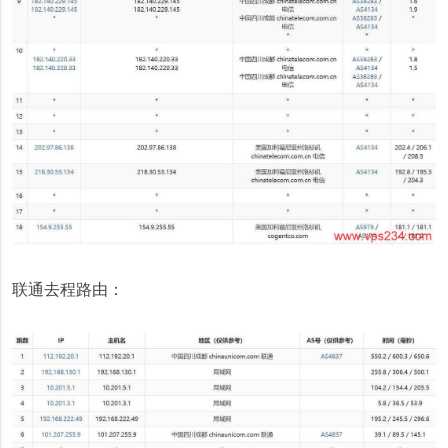
联通去程路由：