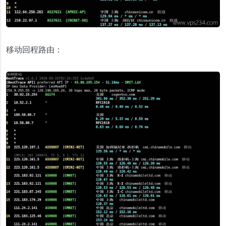
移动回程路由：