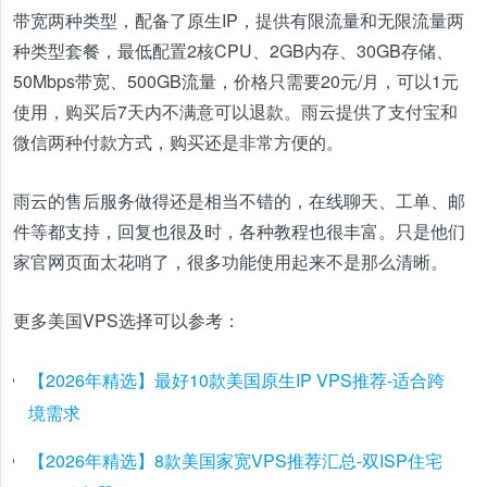
带宽两种类型，配备了原生IP，提供有限流量和无限流量两
种类型套餐，最低配置2核CPU、2GB内存、30GB存储、
50Mbps带宽、500GB流量，价格只需要20元/月，可以1元
使用，购买后7天内不满意可以退款。雨云提供了支付宝和
微信两种付款方式，购买还是非常方便的。
雨云的售后服务做得还是相当不错的，在线聊天、工单、邮
件等都支持，回复也很及时，各种教程也很丰富。只是他们
家官网页面太花哨了，很多功能使用起来不是那么清晰。
更多美国VPS选择可以参考：
【2026年精选】最好10款美国原生IP VPS推荐-适合跨
境需求
【2026年精选】8款美国家宽VPS推荐汇总-双ISP住宅