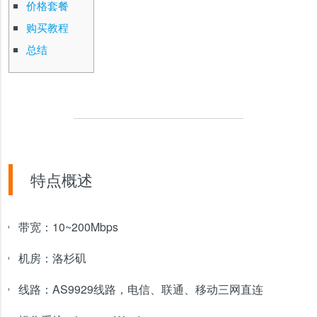
价格套餐
购买教程
总结
特点概述
带宽：
10~200Mbps
机房：
洛杉矶
线路：
AS9929线路，电信、联通、移动三网直连