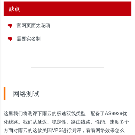
缺点
官网页面太花哨
需要实名制
网络测试
这里我们将测评下雨云的极速双线类型，配备了AS9929优
化线路。我们从延迟、稳定性、路由线路、性能、速度多个
方面对雨云的这款美国VPS进行测评，看看网络效果怎么