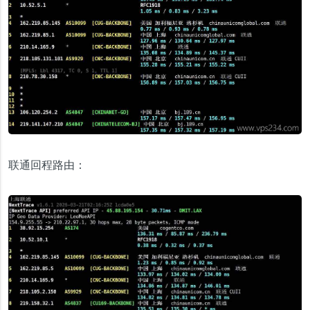
联通回程路由：