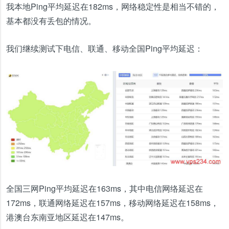
我本地Ping平均延迟在182ms，网络稳定性是相当不错的，
基本都没有丢包的情况。
我们继续测试下电信、联通、移动全国Ping平均延迟：
全国三网Ping平均延迟在163ms，其中电信网络延迟在
172ms，联通网络延迟在157ms，移动网络延迟在158ms，
港澳台东南亚地区延迟在147ms。