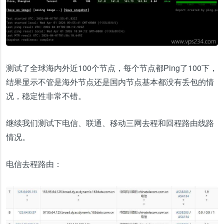
测试了全球海内外近100个节点，每个节点都Ping了100下，
结果显示不管是海外节点还是国内节点基本都没有丢包的情
况，稳定性非常不错。
继续我们测试下电信、联通、移动三网去程和回程路由线路
情况。
电信去程路由：