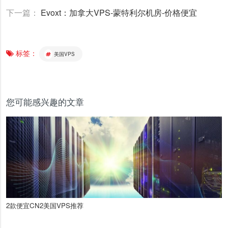
下一篇：
Evoxt：加拿大VPS-蒙特利尔机房-价格便宜
标签：
美国VPS
您可能感兴趣的文章
2款便宜CN2美国VPS推荐