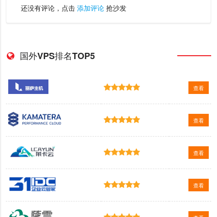
还没有评论，点击
添加评论
抢沙发
国外VPS排名TOP5
查看
查看
查看
查看