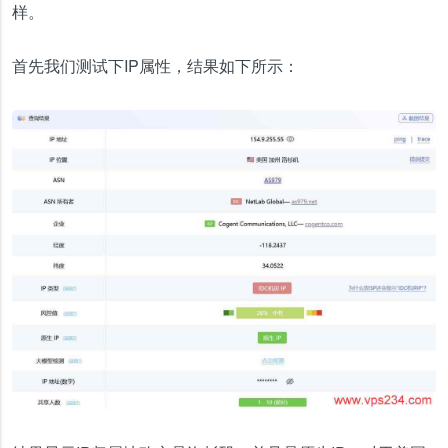
样。
首先我们测试下IP属性，结果如下所示：