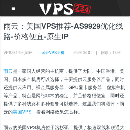
雨云：美国VPS推荐-AS9929优化线
路-价格便宜-原生IP
VPS234主机测评
|
国外VPS主机
|
2026-04-01
|
阅读：1726
雨云
是一家国人经营的主机商，提供了大陆、中国香港、美
国、日本多个机房可以选择，主要提供云服务器产品，同时
还提供云应用、裸金属服务器、GPU显卡服务器、虚拟主机
等产品，特点是网络非常的稳定，并且价格很便宜，同时还
提供了多种线路和多种套餐可以选择。这里我们将测评下雨
云的
美国VPS
，看看网络效果怎么样。
雨云的美国VPS机房位于洛杉矶，提供了极速双线和联通大