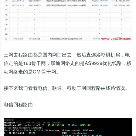
三网去程路由都是国内网口出去，然后直连洛杉矶机房，电
信走的是163骨干网，联通网络走的是AS9929优化线路，移
动网络走的是CMI骨干网。
接下来我们看看电信、联通、移动三网回程路由线路情况。
电信回程路由：