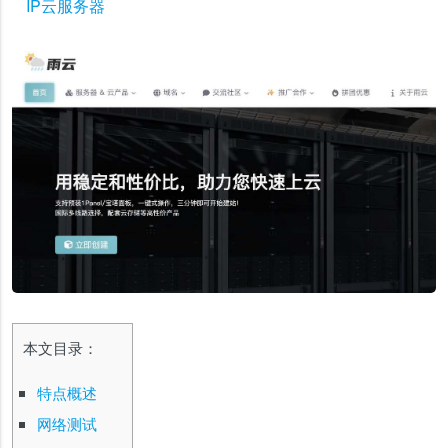
IP云服务器
本文目录：
特点概述
网络测试