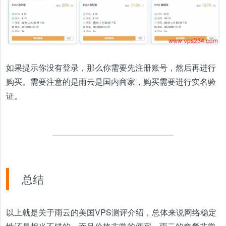
如果提示你没有登录，那么你需要先注册账号，然后再进行
购买。需要注意的是雨云是国内商家，购买需要进行实名验
证。
总结
以上就是关于雨云的美国VPS测评介绍，总体来说网络稳定