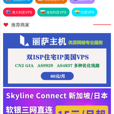
澳大利亚VPS
保加利亚VPS
印度VPS
推荐商家