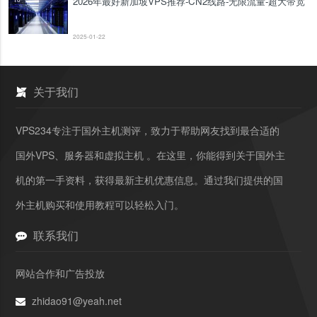
2026年最好新加坡VPS推荐-CN2线路-无限流量-超大带宽
2025-01-22
关于我们
VPS234专注于国外主机测评，致力于帮助网友找到最合适的
国外VPS、服务器和虚拟主机 。在这里，你能得到关于国外主
机的第一手资料，获得最新主机优惠信息。通过我们提供的国
外主机购买和使用教程可以轻松入门。
联系我们
网站合作和广告投放
zhidao91@yeah.net