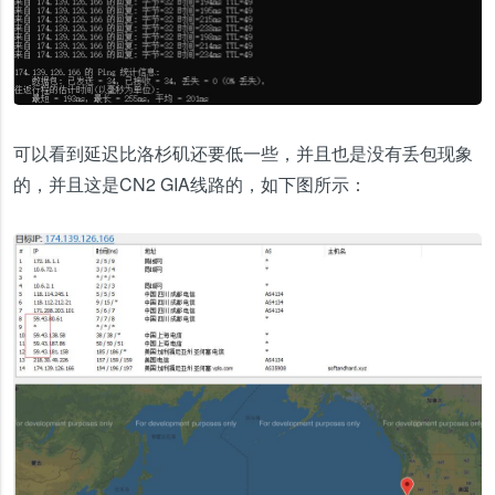
可以看到延迟比洛杉矶还要低一些，并且也是没有丢包现象
的，并且这是CN2 GIA线路的，如下图所示：