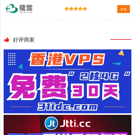
查看
好评商家