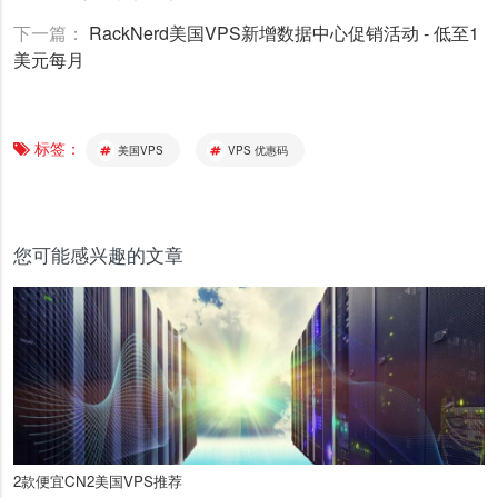
下一篇：
RackNerd美国VPS新增数据中心促销活动 - 低至1
美元每月
标签：
美国VPS
VPS 优惠码
您可能感兴趣的文章
2款便宜CN2美国VPS推荐