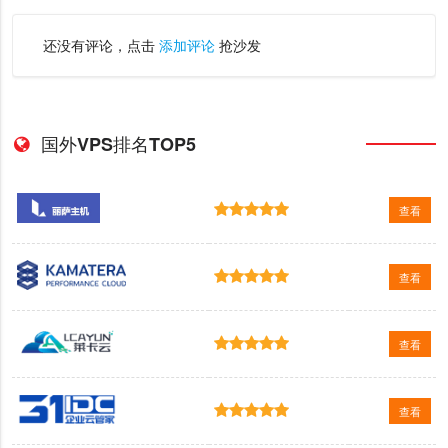
还没有评论，点击
添加评论
抢沙发
国外VPS排名TOP5
查看
查看
查看
查看