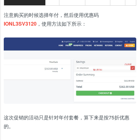
注意购买的时候选择年付，然后使用优惠码
IONL3SV3120
，使用方法如下所示：
这次促销的活动只是针对年付套餐，算下来是按75折优惠
的。