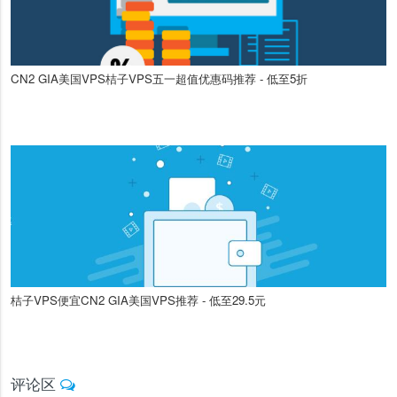
CN2 GIA美国VPS桔子VPS五一超值优惠码推荐 - 低至5折
桔子VPS便宜CN2 GIA美国VPS推荐 - 低至29.5元
评论区