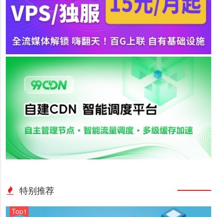
特别推荐
Top1