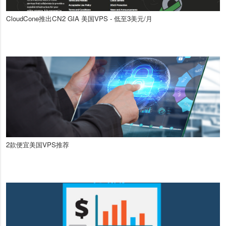
CloudCone推出CN2 GIA 美国VPS - 低至3美元/月
2款便宜美国VPS推荐