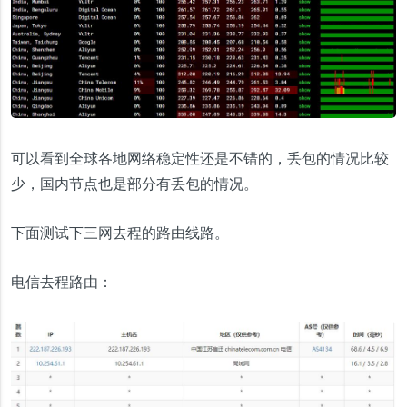
可以看到全球各地网络稳定性还是不错的，丢包的情况比较
少，国内节点也是部分有丢包的情况。
下面测试下三网去程的路由线路。
电信去程路由：