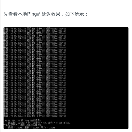
先看看本地Ping的延迟效果，如下所示：