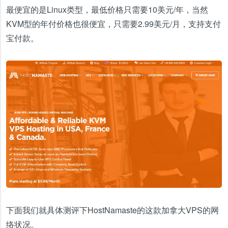
最便宜的是Linux类型，最低价格只需要10美元/年，当然
KVM型的年付价格也很便宜，只需要2.99美元/月，支持支付
宝付款。
下面我们就具体测评下HostNamaste的这款加拿大VPS的网
络状况。