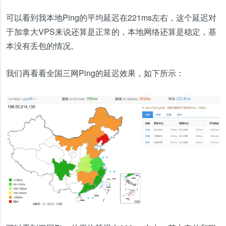
可以看到我本地Ping的平均延迟在221ms左右，这个延迟对
于加拿大VPS来说还算是正常的，本地网络还算是稳定，基
本没有丢包的情况。
我们再看看全国三网Ping的延迟效果，如下所示：