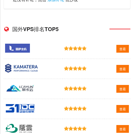
国外VPS排名TOP5
查看
查看
查看
查看
查看