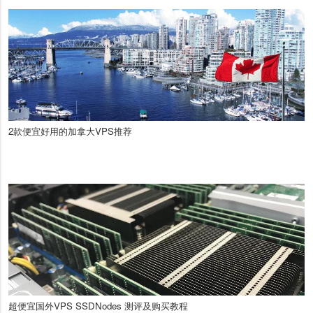
2款便宜好用的加拿大VPS推荐
超便宜国外VPS SSDNodes 测评及购买教程