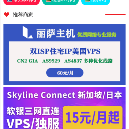
澳大利亚VPS
保加利亚VPS
印度VPS
推荐商家