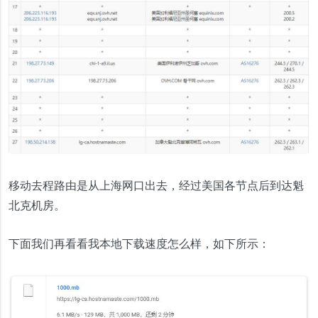
移动去程路由是从上海网口出去，经过美国各节点后到达魁
北克机房。
下面我们再看看我本地下载速度怎么样，如下所示：