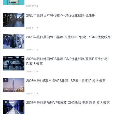
2021-07-30
2026年最好日本VPS推荐-CN2优化线路-原生IP
6
2025-01-17
2026年最好美国VPS推荐-原生双ISP住宅IP-CN2优化线路
7
2025-01-14
2026年最好韩国VPS推荐-CN2优化线路/双ISP原生住宅I
8
P/超大带宽
2025-01-20
2026年最好5家台湾VPS推荐-ISP原生住宅IP-超大带宽
9
2025-01-13
2026年最好新加坡VPS推荐-CN2线路-无限流量-超大带宽
10