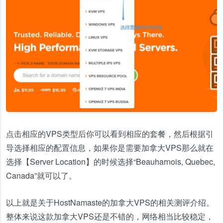
点击相应的VPS类型后你可以看到相应的套餐，然后根据引
导选择相应的配置信息，如果你是需要加拿大VPS那么就在
选择【Server Location】的时候选择“Beauharnois, Quebec,
Canada”就可以了。
以上就是关于HostNamaste的加拿大VPS的相关测评介绍。
整体来说这款加拿大VPS还是不错的，网络相当比较稳定，