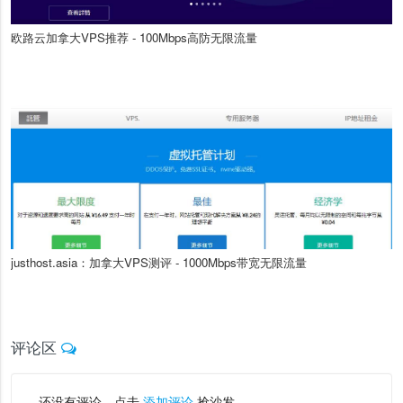
欧路云加拿大VPS推荐 - 100Mbps高防无限流量
justhost.asia：加拿大VPS测评 - 1000Mbps带宽无限流量
评论区
还没有评论，点击
添加评论
抢沙发