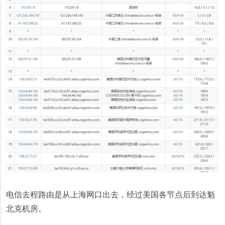
电信去程路由是从上海网口出去，经过美国各节点后到达魁
北克机房。