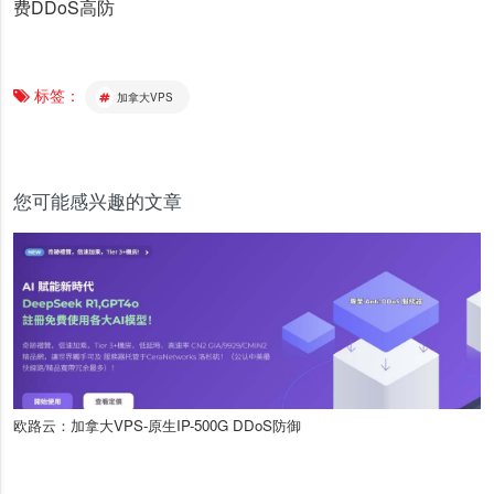
费DDoS高防
标签：
加拿大VPS
您可能感兴趣的文章
欧路云：加拿大VPS-原生IP-500G DDoS防御