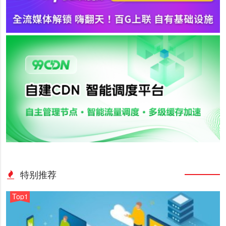
特别推荐
Top1