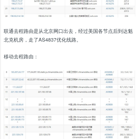
联通去程路由是从北京网口出去，经过美国各节点后到达魁
北克机房，走了AS4837优化线路。
移动去程路由：