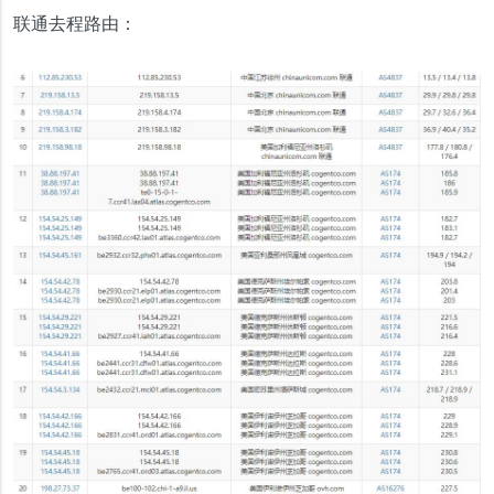
联通去程路由：