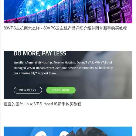
80VPS主机商怎么样 - 80VPS云主机产品详细介绍并附带新手购买教程
便宜的国外Linux VPS HostUS新手购买教程