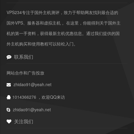
VPS234专注于国外主机测评，致力于帮助网友找到最合适的
国外VPS、服务器和虚拟主机 。在这里，你能得到关于国外主
机的第一手资料，获得最新主机优惠信息。通过我们提供的国
外主机购买和使用教程可以轻松入门。
联系我们
网站合作和广告投放
zhidao91@yeah.net
1014366276 ，欢迎QQ来访
zhidao91@yeah.net
关注我们