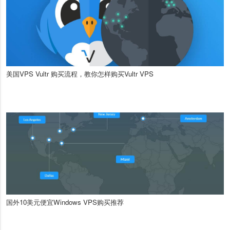
美国VPS Vultr 购买流程，教你怎样购买Vultr VPS
国外10美元便宜Windows VPS购买推荐