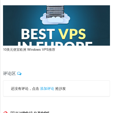
10美元便宜欧洲 Windows VPS推荐
评论区
还没有评论，点击
添加评论
抢沙发