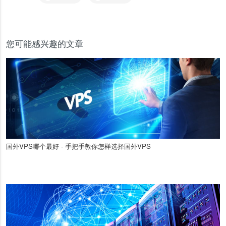
您可能感兴趣的文章
国外VPS哪个最好 - 手把手教你怎样选择国外VPS