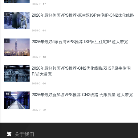
2025-01-17
2026年最好美国VPS推荐-原生双ISP住宅IP-CN2优化线路
7
2025-01-14
2026年最好5家台湾VPS推荐-ISP原生住宅IP-超大带宽
8
2025-01-13
2026年最好韩国VPS推荐-CN2优化线路/双ISP原生住宅I
9
P/超大带宽
2025-01-20
2026年最好新加坡VPS推荐-CN2线路-无限流量-超大带宽
10
2025-01-22
关于我们