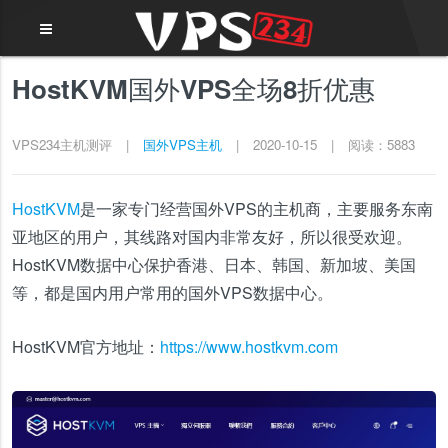
HostKVM国外VPS全场8折优惠
VPS234主机测评
|
国外VPS主机
|
2020-10-15
|
阅读：5883
HostKVM
是一家专门经营国外VPS的主机商，主要服务东南
亚地区的用户，其线路对国内非常友好，所以很受欢迎。
HostKVM数据中心保护香港、日本、韩国、新加坡、美国
等，都是国内用户常用的国外VPS数据中心。
HostKVM官方地址：
https://www.hostkvm.com