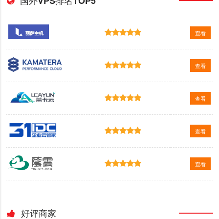
国外VPS排名TOP5
查看
查看
查看
查看
查看
好评商家