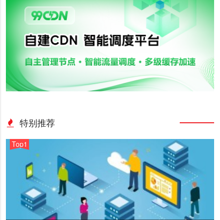
特别推荐
Top1