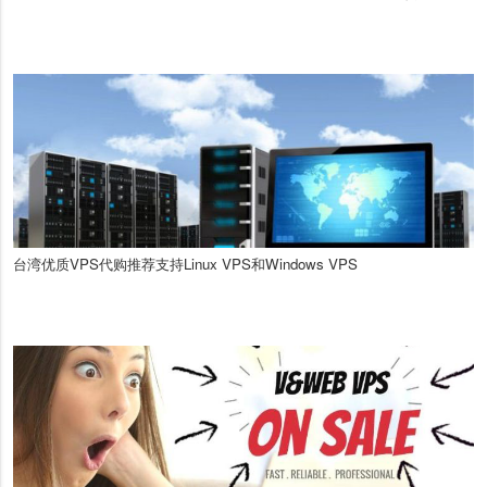
台湾优质VPS代购推荐支持Linux VPS和Windows VPS