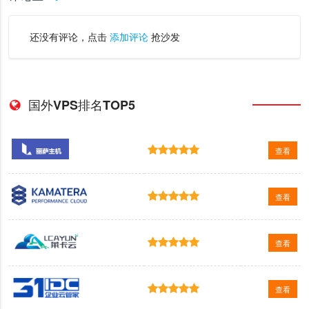
还没有评论，点击
添加评论
抢沙发
国外VPS排名TOP5
查看
查看
查看
查看