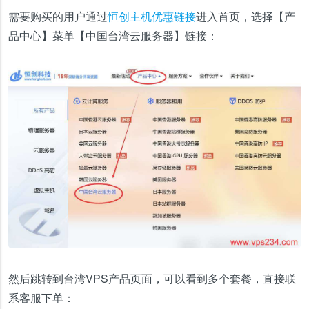
需要购买的用户通过
恒创主机优惠链接
进入首页，选择【产
品中心】菜单【中国台湾云服务器】链接：
然后跳转到台湾VPS产品页面，可以看到多个套餐，直接联
系客服下单：