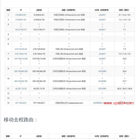
移动去程路由：