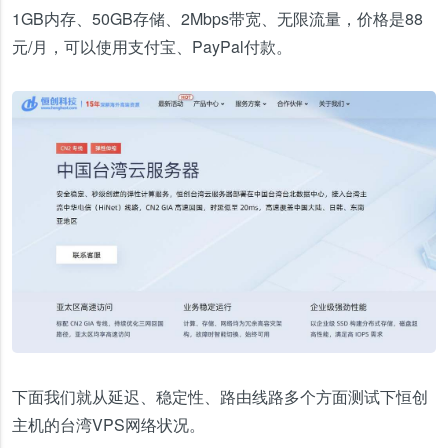
1GB内存、50GB存储、2Mbps带宽、无限流量，价格是88
元/月，可以使用支付宝、PayPal付款。
下面我们就从延迟、稳定性、路由线路多个方面测试下恒创
主机的台湾VPS网络状况。