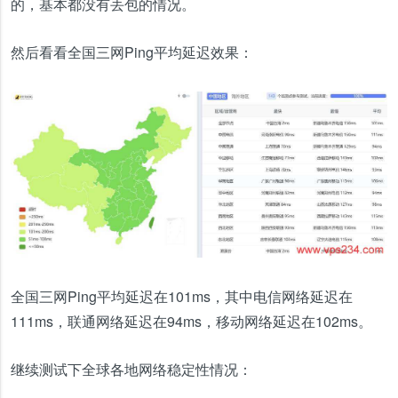
的，基本都没有丢包的情况。
然后看看全国三网Ping平均延迟效果：
全国三网Ping平均延迟在101ms，其中电信网络延迟在
111ms，联通网络延迟在94ms，移动网络延迟在102ms。
继续测试下全球各地网络稳定性情况：