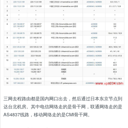
三网去程路由都是国内网口出去，然后通过日本东京节点到
达台北机房。其中电信网络走的是骨干网，联通网络走的是
AS4837线路，移动网络走的是CMI骨干网。