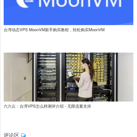
台湾动态VPS MoonVM新手购买教程，轻松购买MoonVM
六六云：台湾VPS怎么样测评介绍 - 无限流量支持
评论区