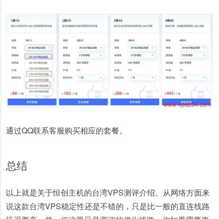
通过QQ联系客服购买相应的套餐。
总结
以上就是关于恒创主机的台湾VPS测评介绍。从网络方面来
说这款台湾VPS稳定性还是不错的，只是比一般的直连线路