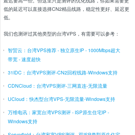
延迟要高一些。但这里只是测评的优化线路，你如果需要更
低的延迟可以直接选择CN2精品线路，稳定性更好、延迟更
低。
我们也测评过其他类型的台湾VPS，有需要可以参考：
智贸云：台湾VPS推荐 - 独立原生IP - 1000Mbps超大
带宽 - 速度超快
31IDC：台湾VPS测评-CN2回程线路-Windows支持
CDNCloud：台湾VPS测评-三网直连-无限流量
UCloud：快杰型台湾VPS-无限流量-Windows支持
万维电讯：家宽台湾VPS测评 - ISP原生住宅IP -
Windows支持
Serverfield：台湾家宽VPS测评 - 双ISP类型原生住宅