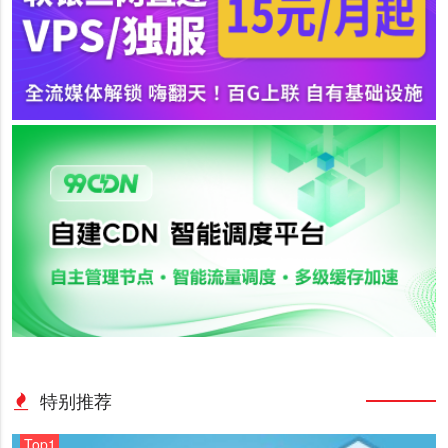
特别推荐
Top1