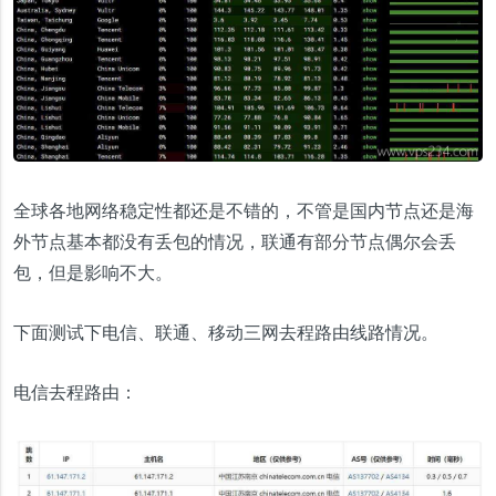
全球各地网络稳定性都还是不错的，不管是国内节点还是海
外节点基本都没有丢包的情况，联通有部分节点偶尔会丢
包，但是影响不大。
下面测试下电信、联通、移动三网去程路由线路情况。
电信去程路由：