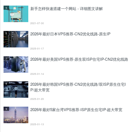
新手怎样快速搭建一个网站 - 详细图文讲解
5
2021-07-30
2026年最好日本VPS推荐-CN2优化线路-原生IP
6
2025-01-17
2026年最好美国VPS推荐-原生双ISP住宅IP-CN2优化线路
7
2025-01-14
2026年最好韩国VPS推荐-CN2优化线路/双ISP原生住宅I
8
P/超大带宽
2025-01-20
2026年最好5家台湾VPS推荐-ISP原生住宅IP-超大带宽
9
2025-01-13