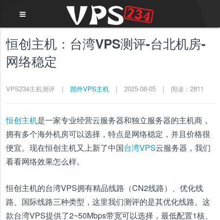
恒创主机：台湾VPS测评-台北机房-
网络稳定
VPS234主机测评
|
国外VPS主机
|
2025-08-05
|
阅读：2811
恒创主机
是一家专业经营云服务器和独立服务器的主机商，
拥有多个海外机房可以选择，特点是网络稳定，并且价格很
便宜。现在恒创主机又上新了中国
台湾VPS
云服务器，我们
看看网络效果怎么样。
恒创主机的台湾VPS拥有精品线路（CN2线路）、优化线
路、国际线路三种类型，这里我们测评的是其优化线路。这
款台湾VPS提供了2~50Mbps带宽可以选择，最低配置1核、