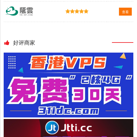
查看
好评商家