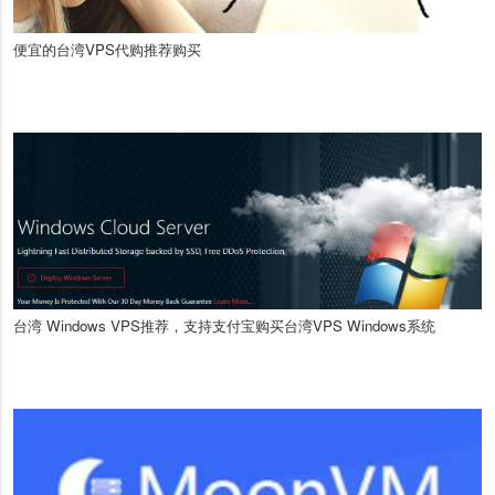
便宜的台湾VPS代购推荐购买
台湾 Windows VPS推荐，支持支付宝购买台湾VPS Windows系统