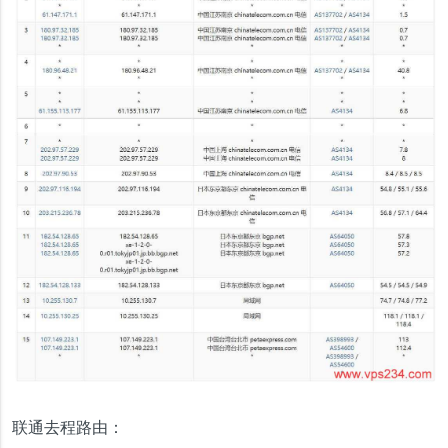
联通去程路由：