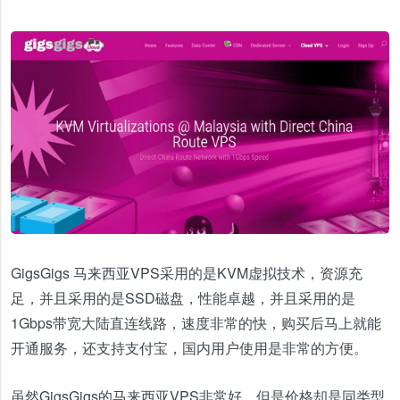
GigsGigs 马来西亚VPS采用的是KVM虚拟技术，资源充
足，并且采用的是SSD磁盘，性能卓越，并且采用的是
1Gbps带宽
大陆直连线路
，速度非常的快，购买后马上就能
开通服务，还支持支付宝，国内用户使用是非常的方便。
虽然GigsGigs的马来西亚VPS非常好，但是价格却是同类型