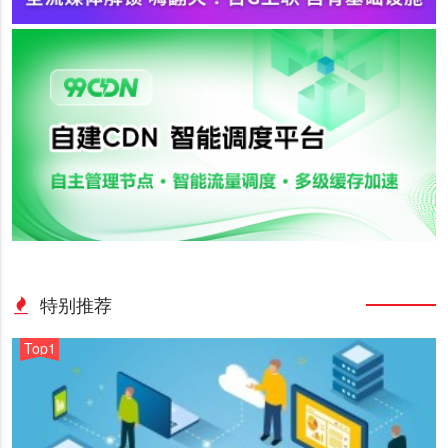
特别推荐
Top1