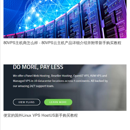
80VPS主机商怎么样 - 80VPS云主机产品详细介绍并附带新手购买教程
便宜的国外Linux VPS HostUS新手购买教程