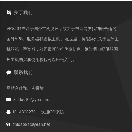
关于我们
VPS234专注于国外主机测评，致力于帮助网友找到最合适的
国外VPS、服务器和虚拟主机 。在这里，你能得到关于国外主
机的第一手资料，获得最新主机优惠信息。通过我们提供的国
外主机购买和使用教程可以轻松入门。
联系我们
网站合作和广告投放
zhidao91@yeah.net
1014366276 ，欢迎QQ来访
zhidao91@yeah.net