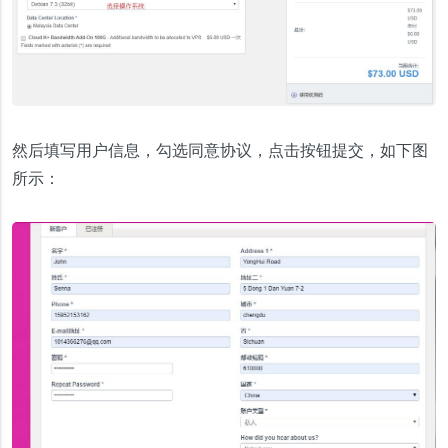
然后填写用户信息，勾选同意协议，点击按钮提交，如下图
所示：