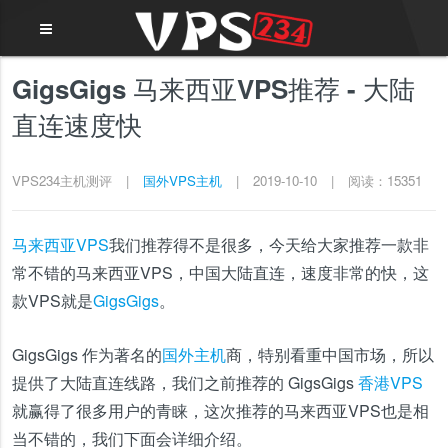
GigsGigs 马来西亚VPS推荐 - 大陆
直连速度快
VPS234主机测评
|
国外VPS主机
|
2019-10-10
|
阅读：15351
马来西亚VPS
我们推荐得不是很多，今天给大家推荐一款非
常不错的马来西亚VPS，中国大陆直连，速度非常的快，这
款VPS就是
GigsGigs
。
GigsGigs 作为著名的
国外主机
商，特别看重中国市场，所以
提供了大陆直连线路，我们之前推荐的 GigsGigs
香港VPS
就赢得了很多用户的青睐，这次推荐的马来西亚VPS也是相
当不错的，我们下面会详细介绍。