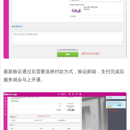
最新验证通过后需要选择付款方式，验证邮箱，支付完成后
服务就会马上开通。