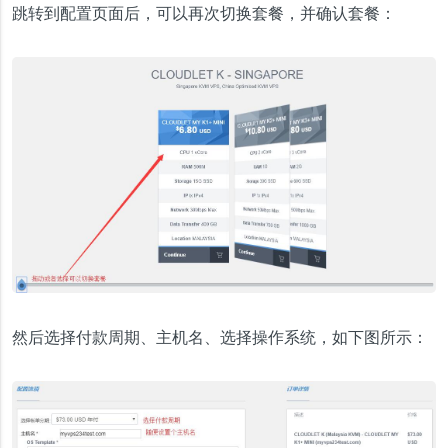
跳转到配置页面后，可以再次切换套餐，并确认套餐：
然后选择付款周期、主机名、选择操作系统，如下图所示：