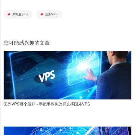
东南亚VPS
亚洲VPS
您可能感兴趣的文章
国外VPS哪个最好 - 手把手教你怎样选择国外VPS