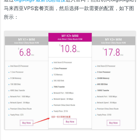
马来西亚VPS套餐页面，然后选择一款需要的配置，如下图
所示：