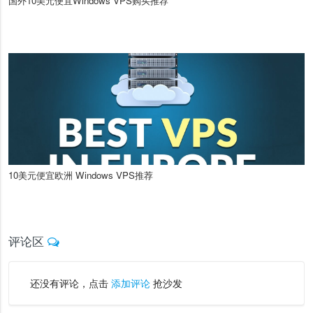
国外10美元便宜Windows VPS购买推荐
10美元便宜欧洲 Windows VPS推荐
评论区
还没有评论，点击
添加评论
抢沙发