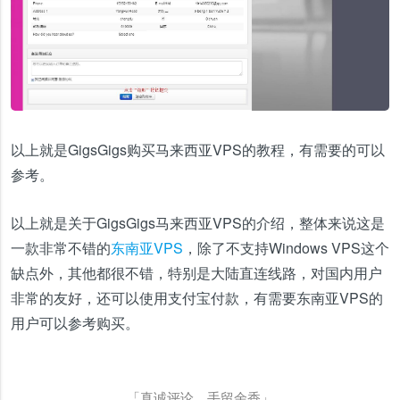
以上就是GigsGigs购买马来西亚VPS的教程，有需要的可以
参考。
以上就是关于GigsGigs马来西亚VPS的介绍，整体来说这是
一款非常不错的
东南亚VPS
，除了不支持Windows VPS这个
缺点外，其他都很不错，特别是大陆直连线路，对国内用户
非常的友好，还可以使用支付宝付款，有需要东南亚VPS的
用户可以参考购买。
「真诚评论，手留余香」