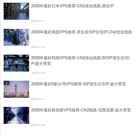
2026年最好日本VPS推荐-CN2优化线路-原生IP
6
2025-01-17
2026年最好美国VPS推荐-原生双ISP住宅IP-CN2优化线路
7
2025-01-14
2026年最好韩国VPS推荐-CN2优化线路/双ISP原生住宅I
8
P/超大带宽
2025-01-20
2026年最好5家台湾VPS推荐-ISP原生住宅IP-超大带宽
9
2025-01-13
2026年最好新加坡VPS推荐-CN2线路-无限流量-超大带宽
10
2025-01-22