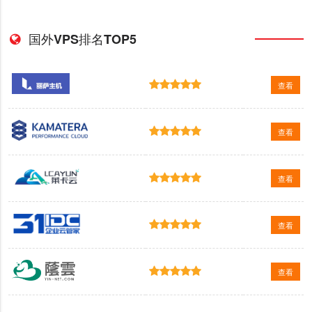
国外VPS排名TOP5
查看
查看
查看
查看
查看