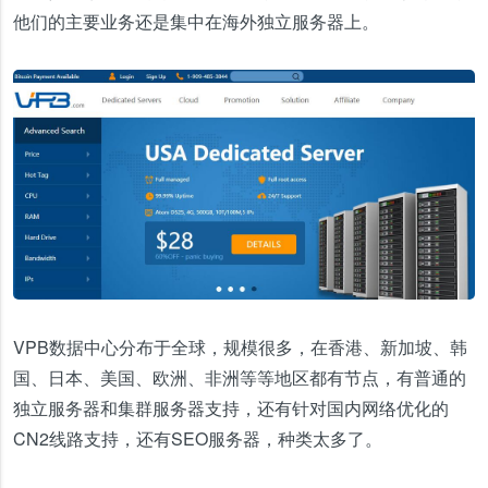
他们的主要业务还是集中在海外独立服务器上。
VPB数据中心分布于全球，规模很多，在香港、新加坡、韩
国、日本、美国、欧洲、非洲等等地区都有节点，有普通的
独立服务器和集群服务器支持，还有针对国内网络优化的
CN2线路支持，还有SEO服务器，种类太多了。