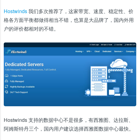
Hostwinds
我们多次推荐了，这家带宽、速度、稳定性、价
格各方面平衡都做得相当不错，也算是大品牌了，国内外用
户的评价都相对的不错。
Hostwinds 支持的数据中心不是很多，有西雅图、达拉斯、
阿姆斯特丹三个，国内用户建议选择西雅图数据中心最快。