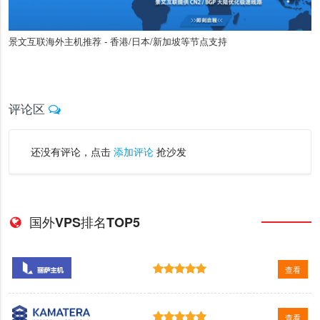
景文互联海外主机推荐 - 香港/日本/新加坡等节点支持
评论区
还没有评论，点击
添加评论
抢沙发
国外VPS排名TOP5
查看
查看