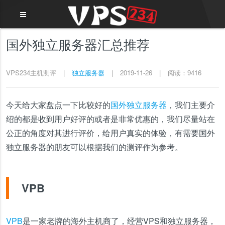
国外独立服务器汇总推荐
VPS234主机测评
|
独立服务器
|
2019-11-26
|
阅读：9416
今天给大家盘点一下比较好的
国外独立服务器
，我们主要介
绍的都是收到用户好评的或者是非常优惠的，我们尽量站在
公正的角度对其进行评价，给用户真实的体验，有需要国外
独立服务器的朋友可以根据我们的测评作为参考。
VPB
VPB
是一家老牌的海外主机商了，经营VPS和独立服务器，