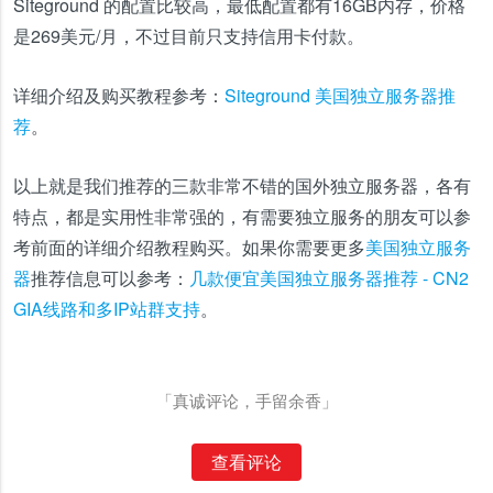
Siteground 的配置比较高，最低配置都有16GB内存，价格
是269美元/月，不过目前只支持信用卡付款。
详细介绍及购买教程参考：
Siteground 美国独立服务器推
荐
。
以上就是我们推荐的三款非常不错的国外独立服务器，各有
特点，都是实用性非常强的，有需要独立服务的朋友可以参
考前面的详细介绍教程购买。如果你需要更多
美国独立服务
器
推荐信息可以参考：
几款便宜美国独立服务器推荐 - CN2
GIA线路和多IP站群支持
。
「真诚评论，手留余香」
查看评论