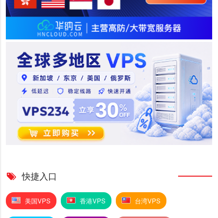
快捷入口
美国VPS
香港VPS
台湾VPS