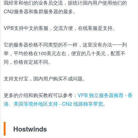
我经常和他们的业务员交流，据统计国内用户使用他们的
CN2服务器和集群服务器的最多。
VPB支持中文的客服，交流方便，在线客服是支持。
它的服务器价格不同类型的不一样，这里没有办法一一列
举，平均价格在100美元左右，便宜的几十美元，配置不
同，价格肯定就不同。
支持支付宝，国内用户购买不成问题。
更多的介绍和购买教程可以参考：
VPB 独立服务器推荐 - 香
港、美国等境外地区支持 - CN2 线路独享带宽
。
Hostwinds