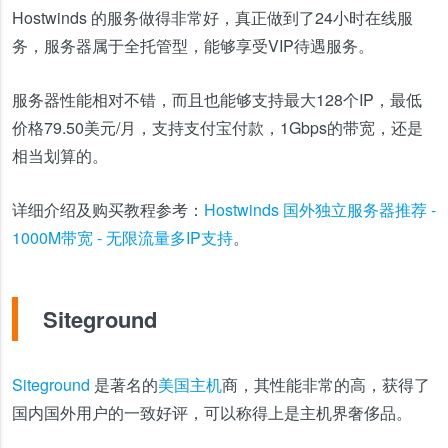
Hostwinds 的服务做得非常好，真正做到了24小时在线服
务，服务器属于全托管型，能够享受VIP待遇服务。
服务器性能相对不错，而且也能够支持最大128个IP，最低
价格79.50美元/月，支持支付宝付款，1Gbps的带宽，还是
相当划算的。
详细介绍及购买教程参考：
Hostwinds 国外独立服务器推荐 -
1000M带宽 - 无限流量多IP支持
。
Siteground
Siteground
是著名的
美国主机
商，其性能非常的高，获得了
国内国外用户的一致好评，可以称得上是主机界奢侈品。