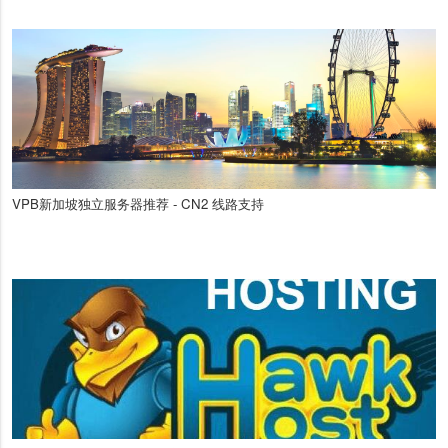
VPB新加坡独立服务器推荐 - CN2 线路支持