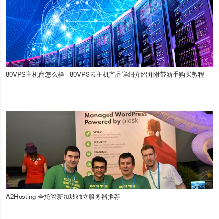
80VPS主机商怎么样 - 80VPS云主机产品详细介绍并附带新手购买教程
A2Hosting 全托管新加坡独立服务器推荐