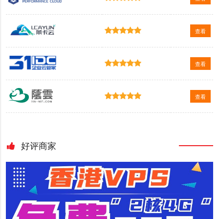
查看
查看
查看
好评商家