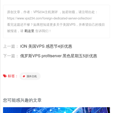
原创文章，作者：VPS234主机测评
，如若转载，请注明出处：
https://www.vps234.com/foreign-dedicated-server-collection/
看完这篇还不够？如果想知道更多关于美国VPS，并希望自己的项目
被报道，请
戳这里
告诉我们！
上一篇：
iON 美国VPS 感恩节4折优惠
下一篇：
俄罗斯VPS profitserver 黑色星期五5折优惠
标签：
国外主机
您可能感兴趣的文章