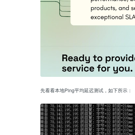
先看看本地Ping平均延迟测试，如下所示：