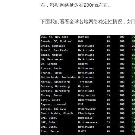
右，移动网络延迟在230ms左右。
下面我们看看全球各地网络稳定性情况，如