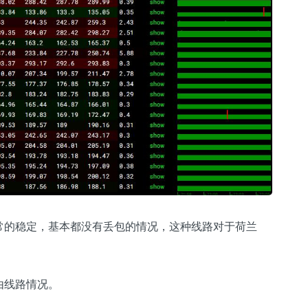
常的稳定，基本都没有丢包的情况，这种线路对于荷兰
由线路情况。