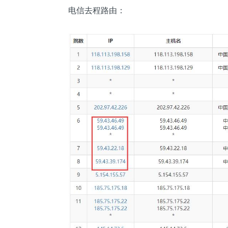
电信去程路由：