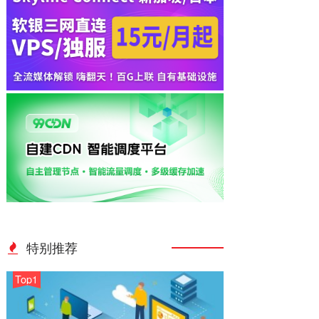
特别推荐
Top1