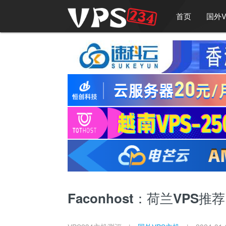
首页
国外V
Faconhost：荷兰VPS推荐 