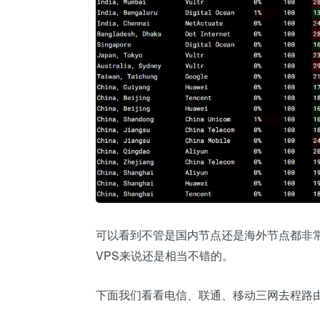
可以看到不管是国内节点还是海外节点都非
VPS来说还是相当不错的。
下面我们看看电信、联通、移动三网去程路