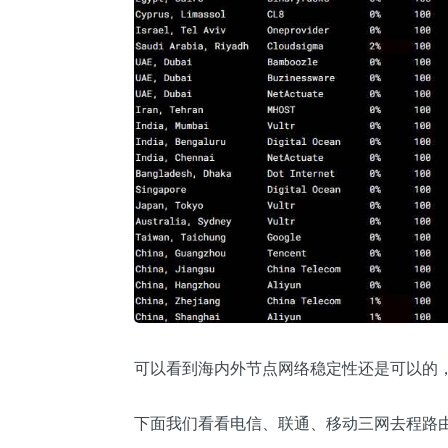
可以看到海内外节点网络稳定性还是可以的
下面我们看看电信、联通、移动三网去程路