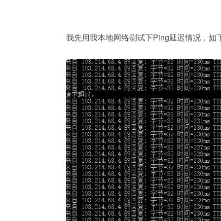
我先用我本地网络测试下Ping延迟情况，如