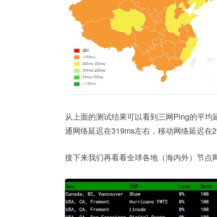
从上面的测试结果可以看到三网Ping的平均延
通网络延迟在319ms左右，移动网络延迟在29
接下来我们再看看全球各地（海内外）节点