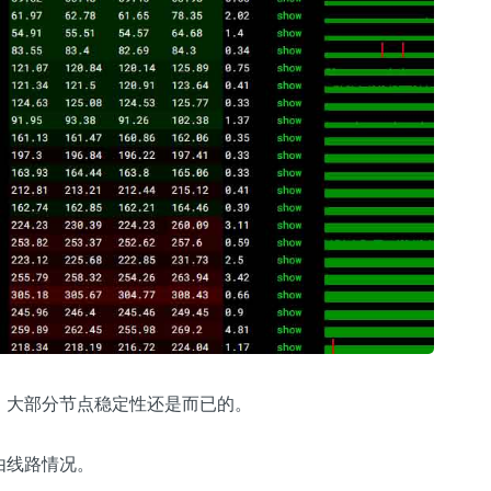
，大部分节点稳定性还是而已的。
由线路情况。