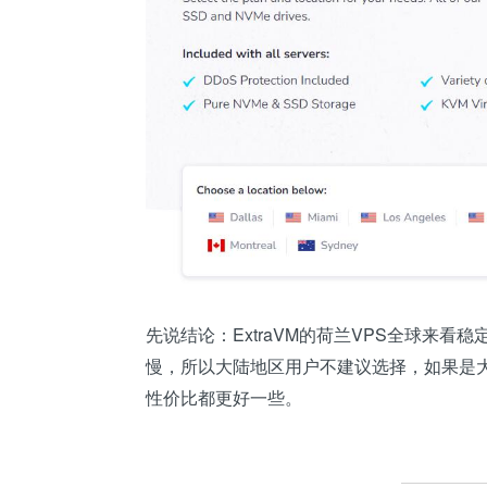
先说结论：
ExtraVM的荷兰VPS全球来
慢，所以大陆地区用户不建议选择，如果是
性价比都更好一些。