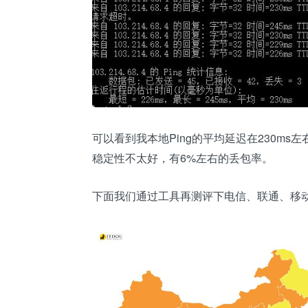
可以看到我本地Ping的平均延迟在230m
稳定性不太好，有6%左右的丢包率。
下面我们通过工具再测评下电信、联通、移动