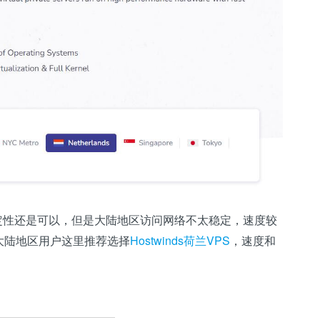
看稳定性还是可以，但是大陆地区访问网络不太稳定，速度较
大陆地区用户这里推荐选择
Hostwinds荷兰VPS
，速度和