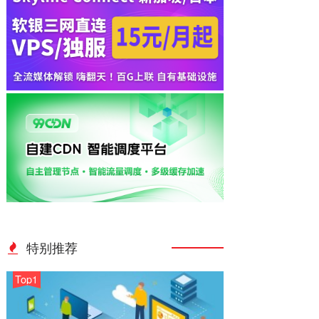
特别推荐
Top1