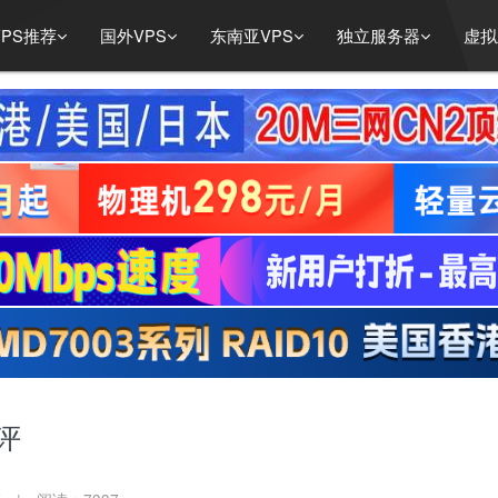
PS推荐
国外VPS
东南亚VPS
独立服务器
虚拟
评