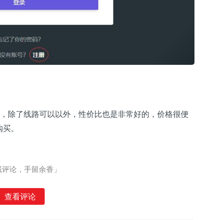
。
介绍，除了线路可以以外，性价比也是非常好的，价格很便
购买。
诚评论，手留余香」
查看评论