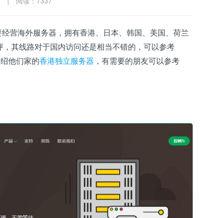
7
|
阅读：7337
主要经营海外服务器，拥有香港、日本、韩国、美国、荷兰
评，其线路对于国内访问还是相当不错的，可以参考
介绍他们家的
香港独立服务器
，有需要的朋友可以参考