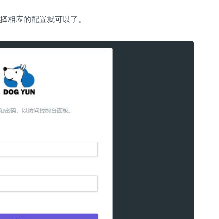
选择相应的配置就可以了。