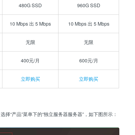
480G SSD
960G SSD
10 Mbps 出 5 Mbps
10 Mbps 出 5 Mbps
无限
无限
400元/月
600元/月
立即购买
立即购买
选择“产品”菜单下的“独立服务器服务器”，如下图所示：