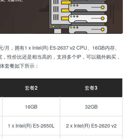
有1 x Intel(R) E5-2637 v2 CPU、16GB内存、
 Mbps带宽，性价比还是相当高的，支持多个IP，可以额外购买，
具体套餐如下所示：
套餐2
套餐3
16GB
32GB
1 x Intel(R) E5-2650L
2 x Intel(R) E5-2620 v2