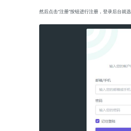
然后点击“注册”按钮进行注册，登录后台就