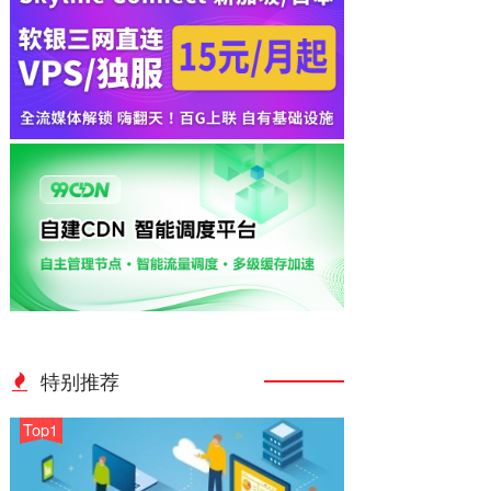
特别推荐
Top1