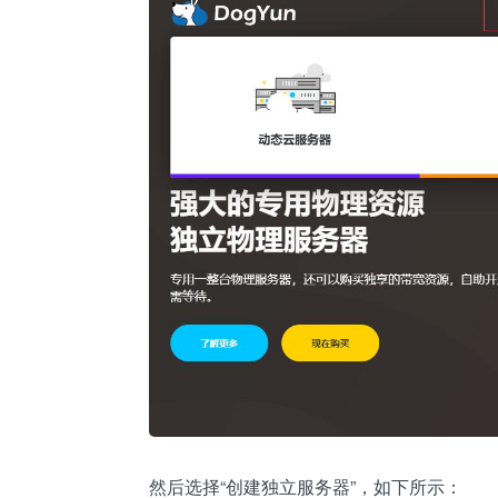
然后选择“创建独立服务器”，如下所示：