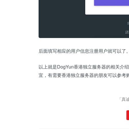
后面填写相应的用户信息注册用户就可以了
以上就是DogYun香港独立服务器的相关
宜，有需要香港独立服务器的朋友可以参考
「真