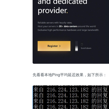
先看看本地Ping平均延迟效果，如下所示：