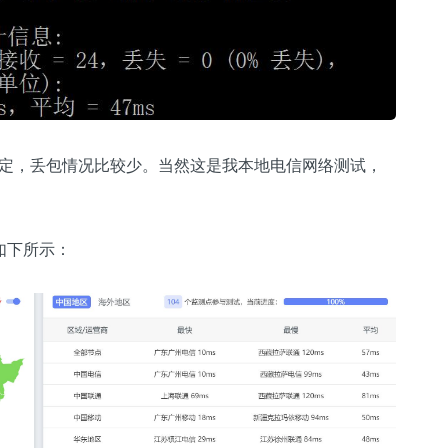
较稳定，丢包情况比较少。当然这是我本地电信网络测试，
如下所示：