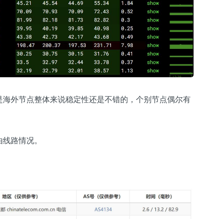
是海外节点整体来说稳定性还是不错的，个别节点偶尔有
由线路情况。