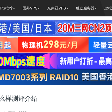
PS推荐
国外VPS
东南亚VPS
独立服务器
虚拟
器怎么样测评介绍