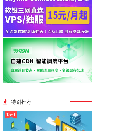
特别推荐
Top1