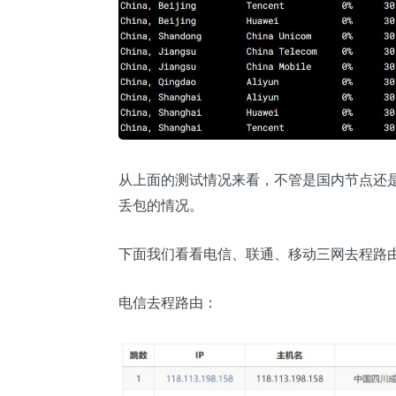
从上面的测试情况来看，不管是国内节点还
丢包的情况。
下面我们看看电信、联通、移动三网去程路
电信去程路由：