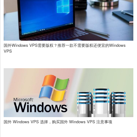
国外Windows VPS需要版权？推荐一款不需要版权还便宜的Windows
VPS
国外 Windows VPS 选择，购买国外 Windows VPS 注意事项