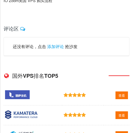
IO Zoom美国 VPS 购买流程
评论区
还没有评论，点击
添加评论
抢沙发
国外VPS排名TOP5
查看
查看