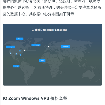
选择的数据中心有北美：洛杉矶、达拉斯、新泽西，欧洲数
据中心可以选择： 阿姆斯特丹，购买时候一定要注意选择所
需的数据中心。其数据中心分布图如下所示：
IO Zoom Windows VPS 价格套餐