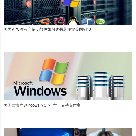
美国VPS教程介绍，教你如何购买最便宜美国VPS
美国西海岸Windows VSP推荐，支持支付宝