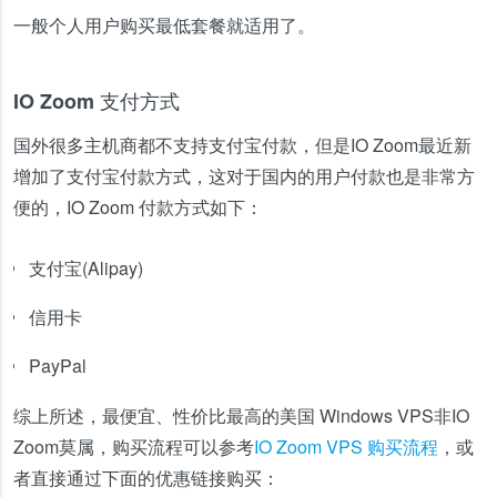
一般个人用户购买最低套餐就适用了。
IO Zoom 支付方式
国外很多主机商都不支持支付宝付款，但是IO Zoom最近新
增加了支付宝付款方式，这对于国内的用户付款也是非常方
便的，IO Zoom 付款方式如下：
支付宝(Alipay)
信用卡
PayPal
综上所述，最便宜、性价比最高的美国 Windows VPS非IO
Zoom莫属，购买流程可以参考
IO Zoom VPS 购买流程
，或
者直接通过下面的优惠链接购买：