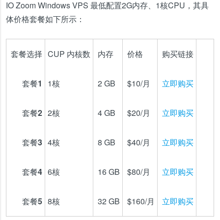
IO Zoom Windows VPS 最低配置2G内存、1核CPU，其具
体价格套餐如下所示：
套餐选择
CUP 内核数
内存
价格
购买链接
套餐1
1核
2 GB
$10/月
立即购买
套餐2
2核
4 GB
$20/月
立即购买
套餐3
4核
8 GB
$40/月
立即购买
套餐4
6核
16 GB
$80/月
立即购买
套餐5
8核
32 GB
$160/月
立即购买