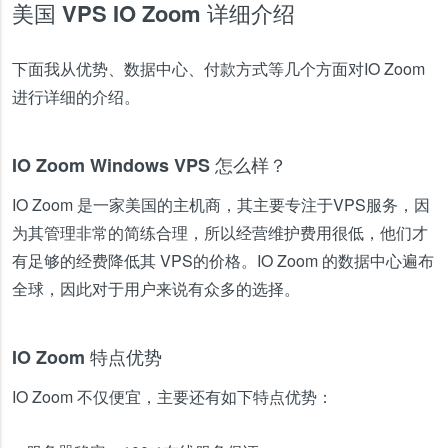
美国 VPS IO Zoom 详细介绍
下面我从优势、数据中心、付款方式等几个方面对IO Zoom
进行详细的介绍。
IO Zoom Windows VPS 怎么样？
IO Zoom 是一家美国的主机商，其主要专注于VPS服务，因
为其管理非常的简练合理，所以经营维护费用很低，他们才
有足够的经费降低其 VPS的价格。IO Zoom 的数据中心遍布
全球，因此对于用户来说有众多的选择。
IO Zoom 特点优势
IO Zoom 不仅便宜，主要还有如下特点优势：