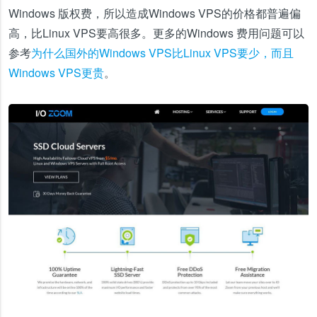
Windows 版权费，所以造成Windows VPS的价格都普遍偏
高，比Linux VPS要高很多。更多的Windows 费用问题可以
参考
为什么国外的Windows VPS比Linux VPS要少，而且
Windows VPS更贵
。