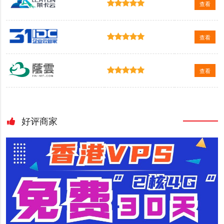
查看
查看
查看
好评商家