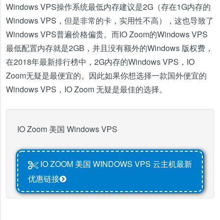
Windows VPS操作系统最低内存建议是2G（存在1G内存的
Windows VPS，但是非常的卡，实用性不高），这也导致了
Windows VPS普遍价格偏贵。而IO Zoom的Windows VPS
最低配置内存就是2GB，并且没有额外的Windows 版权费，
在2018年最新排行榜中，2G内存的Windows VPS，IO
Zoom无疑是最便宜的。因此如果你想选择一款国外便宜的
Windows VPS，IO Zoom 无疑是最佳的选择。
IO Zoom 美国 Windows VPS
IO ZOOM 美国 WINDOWS VPS 云主机最新
优惠链接