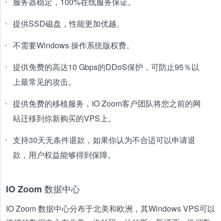
服务器稳定，100%在线服务保证。
提供SSD磁盘，性能更加优越。
不需要Windows 操作系统版权费。
提供免费的高达10 Gbps的DDoS保护，可防止95％以
上最常见的攻击。
提供免费的移植服务，IO Zoom客户团队将您之前的网
站迁移到你新购买的VPS上。
支持30天无条件退款，如果你认为不合适可以申请退
款，用户权益能够得到保障。
IO Zoom 数据中心
IO Zoom 数据中心分布于北美和欧洲，其Windows VPS可以