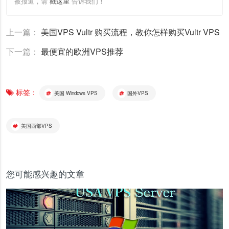
被报道，请
戳这里
告诉我们！
上一篇：
美国VPS Vultr 购买流程，教你怎样购买Vultr VPS
下一篇：
最便宜的欧洲VPS推荐
标签：
美国 Windows VPS
国外VPS
美国西部VPS
您可能感兴趣的文章