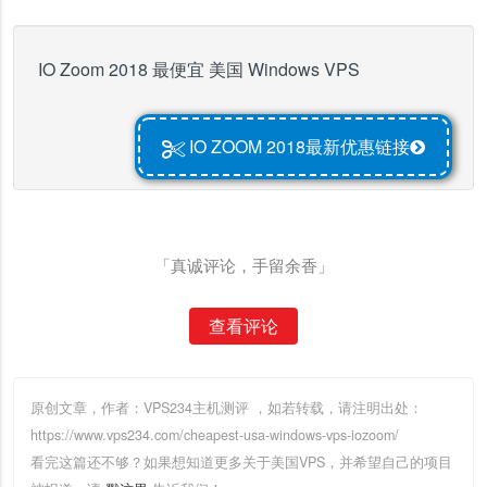
IO Zoom 2018 最便宜 美国 Windows VPS
IO ZOOM 2018最新优惠链接
「真诚评论，手留余香」
查看评论
原创文章，作者：VPS234主机测评
，如若转载，请注明出处：
https://www.vps234.com/cheapest-usa-windows-vps-iozoom/
看完这篇还不够？如果想知道更多关于美国VPS，并希望自己的项目