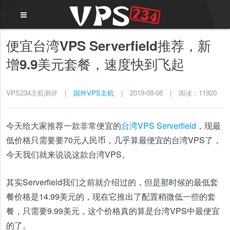
便宜台湾VPS Serverfield推荐，新
增9.9美元套餐，速度快到飞起
VPS234主机测评
|
国外VPS主机
|
2019-08-08
|
阅读：11920
今天给大家推荐一款非常便宜的
台湾VPS
Serverfield
，现最
低价格只需要要70元人民币，几乎算最便宜的台湾VPS了，
今天我们就来说说这款台湾VPS。
其实Serverfield我们之前就介绍过的，但是那时候的最低套
餐价格是14.99美元的，现在它推出了配置稍微低一些的套
餐，只需要9.99美元，这个价格真的算是台湾VPS中最便宜
的了。