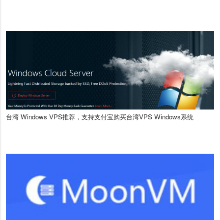
台湾 Windows VPS推荐，支持支付宝购买台湾VPS Windows系统