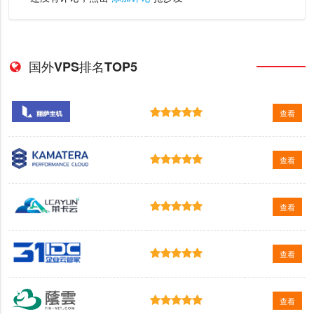
国外VPS排名TOP5
查看
查看
查看
查看
查看