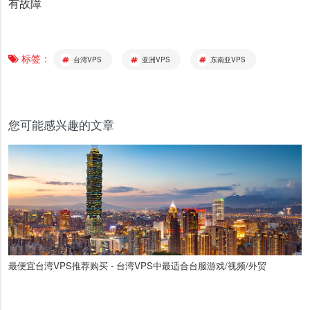
有故障
标签：
台湾VPS
亚洲VPS
东南亚VPS
您可能感兴趣的文章
最便宜台湾VPS推荐购买 - 台湾VPS中最适合台服游戏/视频/外贸