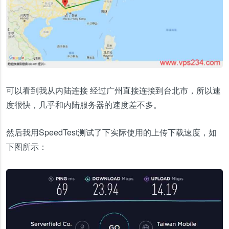
可以看到我从内陆连接 经过广州直接连接到台北市，所以速
度很快，几乎和内陆服务器的速度差不多。
然后我用SpeedTest测试了下实际使用的上传下载速度，如
下图所示：