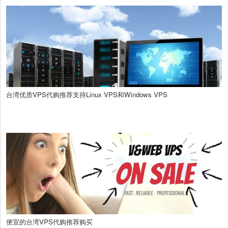
台湾优质VPS代购推荐支持Linux VPS和Windows VPS
便宜的台湾VPS代购推荐购买