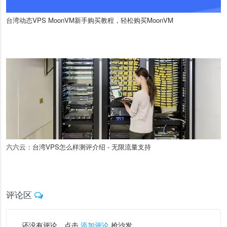
台湾动态VPS MoonVM新手购买教程，轻松购买MoonVM
六六云：台湾VPS怎么样测评介绍 - 无限流量支持
评论区
还没有评论，点击
添加评论
抢沙发