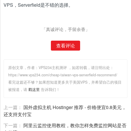
VPS，Serverfield是不错的选择。
「真诚评论，手留余香」
查看评论
原创文章，作者：VPS234主机测评
，如若转载，请注明出处：
https://www.vps234.com/cheap-taiwan-vps-serverfield-recommend/
看完这篇还不够？如果想知道更多关于美国VPS，并希望自己的项目
被报道，请
戳这里
告诉我们！
上一篇：
国外虚拟主机 Hostinger 推荐 - 价格便宜0.8美元，
还支持支付宝
下一篇：
阿里云监控使用教程，教你怎样免费监控网站是否