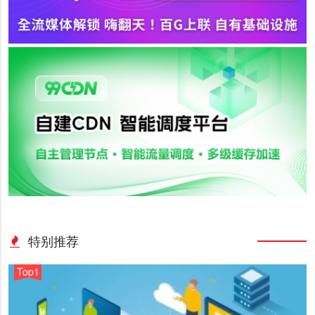
特别推荐
Top1