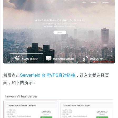
然后点击
Serverfield 台湾VPS直达链接
，进入套餐选择页
面，如下图所示：