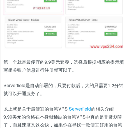
第一个就是最便宜的9.9美元套餐，选择后根据相应的提示填
写相关账户信息进行注册就可以了。
Serverfield是自动部署的，只要付款后，大约只需要1-2分钟
就可以开通服务了。
以上就是关于最便宜的台湾VPS
Serverfield
的相关介绍，
9.99美元的价格在本身就稀缺的台湾VPS中真的是非常划算
了，而且速度又这么快，如果你在寻找一款便宜好用的台湾