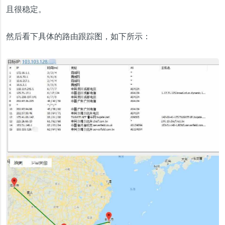
且很稳定。
然后看下具体的路由跟踪图，如下所示：