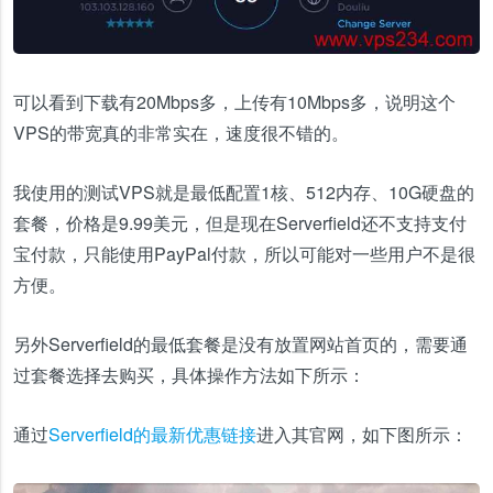
可以看到下载有20Mbps多，上传有10Mbps多，说明这个
VPS的带宽真的非常实在，速度很不错的。
我使用的测试VPS就是最低配置1核、512内存、10G硬盘的
套餐，价格是9.99美元，但是现在Serverfield还不支持支付
宝付款，只能使用PayPal付款，所以可能对一些用户不是很
方便。
另外Serverfield的最低套餐是没有放置网站首页的，需要通
过套餐选择去购买，具体操作方法如下所示：
通过
Serverfield的最新优惠链接
进入其官网，如下图所示：