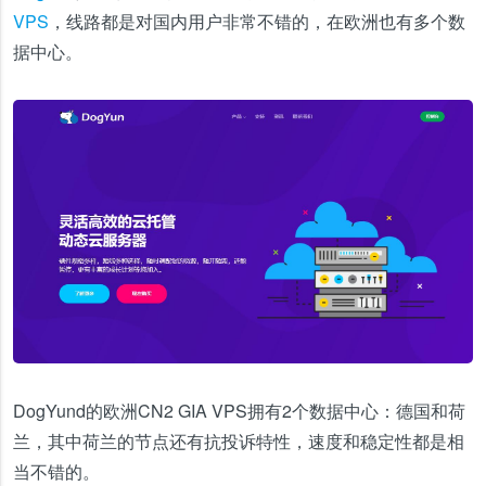
VPS
，线路都是对国内用户非常不错的，在欧洲也有多个数
据中心。
DogYund的欧洲CN2 GIA VPS拥有2个数据中心：德国和荷
兰，其中荷兰的节点还有抗投诉特性，速度和稳定性都是相
当不错的。