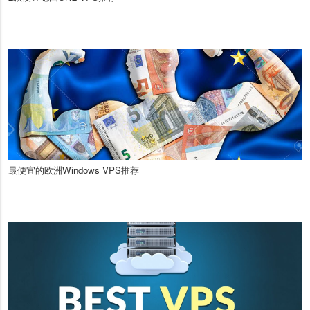
最便宜的欧洲Windows VPS推荐