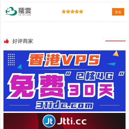
查看
好评商家