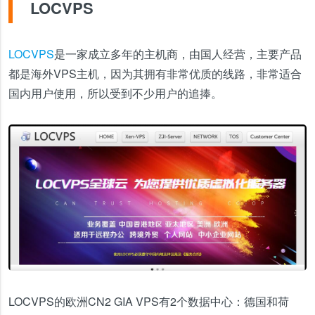
LOCVPS
LOCVPS
是一家成立多年的主机商，由国人经营，主要产品
都是海外VPS主机，因为其拥有非常优质的线路，非常适合
国内用户使用，所以受到不少用户的追捧。
LOCVPS的欧洲CN2 GIA VPS有2个数据中心：德国和荷