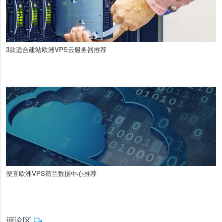
3款适合建站欧洲VPS云服务器推荐
便宜欧洲VPS荷兰数据中心推荐
评论区