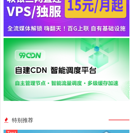
特别推荐
Top1