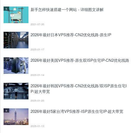
新手怎样快速搭建一个网站 - 详细图文讲解
5
2021-07-30
2026年最好日本VPS推荐-CN2优化线路-原生IP
6
2025-01-17
2026年最好美国VPS推荐-原生双ISP住宅IP-CN2优化线路
7
2025-01-14
2026年最好韩国VPS推荐-CN2优化线路/双ISP原生住宅I
8
P/超大带宽
2025-01-20
2026年最好5家台湾VPS推荐-ISP原生住宅IP-超大带宽
9
2025-01-13