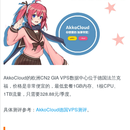
AkkoCloud的欧洲CN2 GIA VPS数据中心位于德国法兰克
福，价格是非常便宜的，最低套餐1GB内存、1核CPU、
1TB流量，只需要328.88元/季度。
具体测评参考：
AkkoCloud德国VPS测评
。