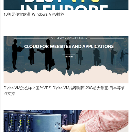
10美元便宜欧洲 Windows VPS推荐
DigitalVM怎么样？国外VPS DigitalVM推荐测评-20G超大带宽-日本等节
点支持