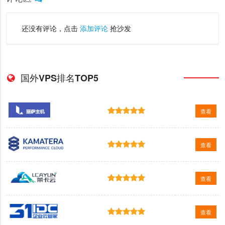
还没有评论，点击
添加评论
抢沙发
国外VPS排名TOP5
查看
查看
查看
查看