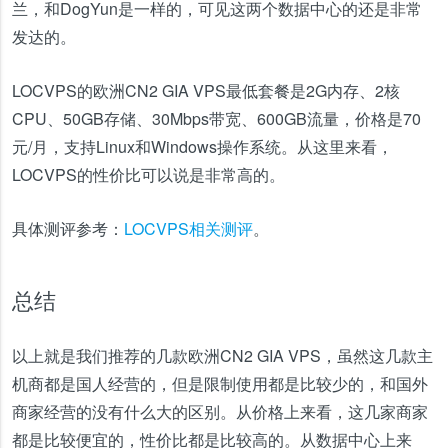
兰，和DogYun是一样的，可见这两个数据中心的还是非常
发达的。
LOCVPS的欧洲CN2 GIA VPS最低套餐是2G内存、2核
CPU、50GB存储、30Mbps带宽、600GB流量，价格是70
元/月，支持Linux和Windows操作系统。从这里来看，
LOCVPS的性价比可以说是非常高的。
具体测评参考：
LOCVPS相关测评
。
总结
以上就是我们推荐的几款欧洲CN2 GIA VPS，虽然这几款主
机商都是国人经营的，但是限制使用都是比较少的，和国外
商家经营的没有什么大的区别。从价格上来看，这几家商家
都是比较便宜的，性价比都是比较高的。从数据中心上来