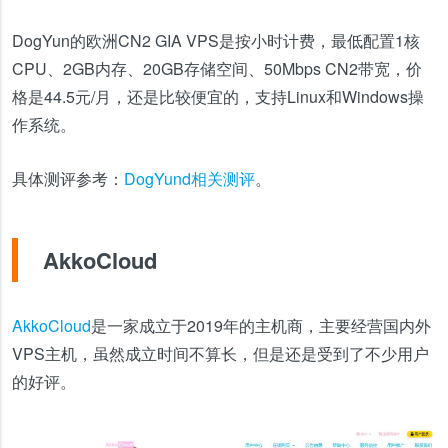
DogYun的欧洲CN2 GIA VPS是按小时计费，最低配置1核
CPU、2GB内存、20GB存储空间、50Mbps CN2带宽，价
格是44.5元/月，还是比较便宜的，支持Linux和Windows操
作系统。
具体测评参考：
DogYund相关测评
。
AkkoCloud
AkkoCloud
是一家成立于2019年的主机商，主要经营国内外
VPS主机，虽然成立时间不算长，但是还是受到了不少用户
的好评。