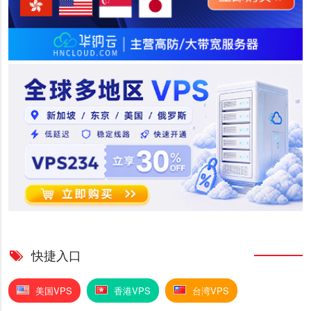
快捷入口
美国VPS
香港VPS
台湾VPS