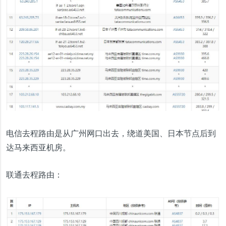
电信去程路由是从广州网口出去，绕道美国、日本节点后到
达马来西亚机房。
联通去程路由：