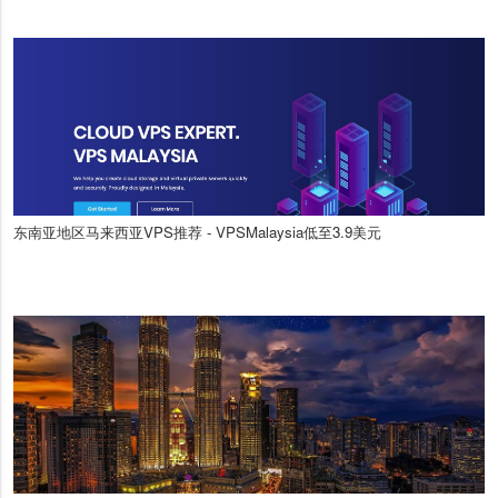
东南亚地区马来西亚VPS推荐 - VPSMalaysia低至3.9美元