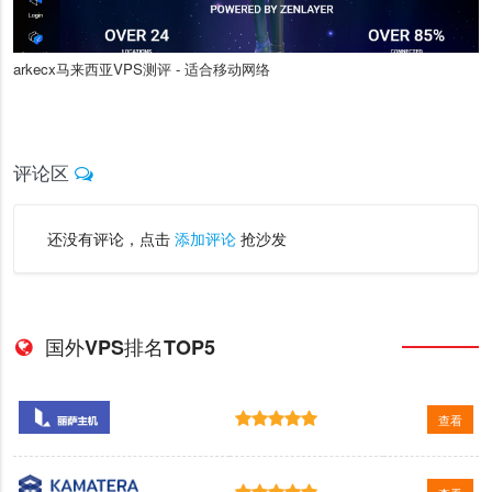
arkecx马来西亚VPS测评 - 适合移动网络
评论区
还没有评论，点击
添加评论
抢沙发
国外VPS排名TOP5
查看