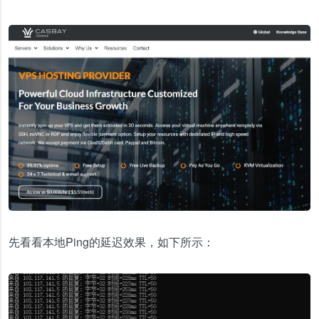
先看看本地Ping的延迟效果，如下所示：