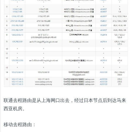
联通去程路由是从上海网口出去，经过日本节点后到达马来
西亚机房。
移动去程路由：