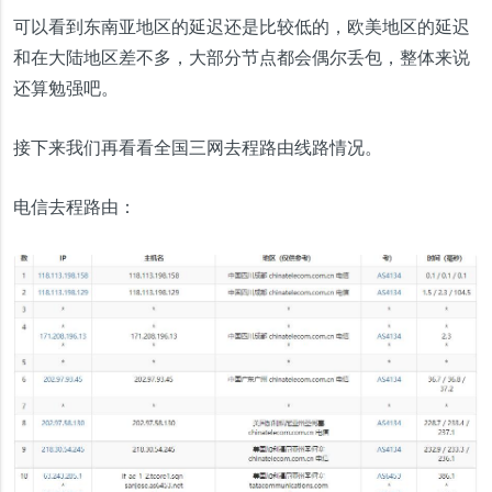
可以看到东南亚地区的延迟还是比较低的，欧美地区的延迟
和在大陆地区差不多，大部分节点都会偶尔丢包，整体来说
还算勉强吧。
接下来我们再看看全国三网去程路由线路情况。
电信去程路由：