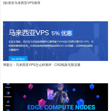
2款便宜马来西亚VPS推荐
博鳌云：马来西亚VPS怎么样测评 - CN2线路无限流量