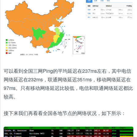
可以看到全国三网Ping的平均延迟在237ms左右，其中电信
网络延迟在232ms，联通网络延迟351ms，移动网络延迟在
97ms。只有移动网络延迟比较低，电信和联通网络延迟都比
较高。
接下来我们再看看全国各地节点的网络状况，如下所示：