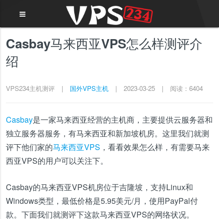
Casbay马来西亚VPS怎么样测评介
绍
VPS234主机测评
|
国外VPS主机
|
2023-03-25
|
阅读：6404
Casbay
是一家马来西亚经营的主机商，主要提供云服务器和
独立服务器服务，有马来西亚和新加坡机房。这里我们就测
评下他们家的
马来西亚VPS
，看看效果怎么样，有需要马来
西亚VPS的用户可以关注下。
Casbay的马来西亚VPS机房位于吉隆坡，支持Linux和
Windows类型，最低价格是5.95美元/月，使用PayPal付
款。下面我们就测评下这款马来西亚VPS的网络状况。