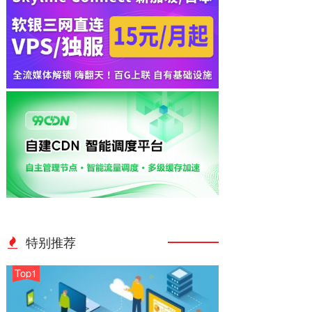
特别推荐
Top1