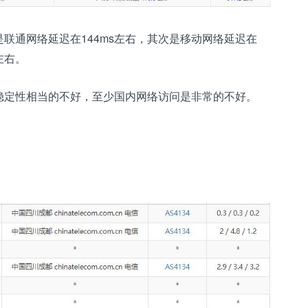
是联通网络延迟在144ms左右，其次是移动网络延迟在
左右。
网络稳定性相当的不好，至少国内网络访问是非常的不好。