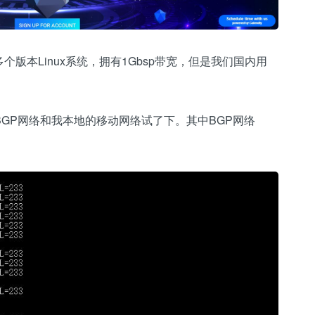
多个版本Linux系统，拥有1Gbsp带宽，但是我们国内用
BGP网络和我本地的移动网络试了下。其中BGP网络