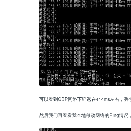
可以看到GBP网络下延迟在414ms左右，丢
然后我们再看看我本地移动网络的Ping情况