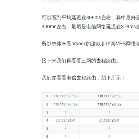
可以看到平均延迟在305ms左右，其中最好
300ms左右，最后是电信网络延迟在379ms
所以整体来看arkecx的这款菲律宾VPS
接下来我们再看看三网的去程路由。
我们先看看电信去程路由，如下所示：