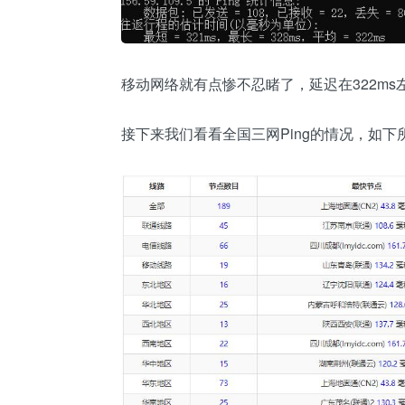
移动网络就有点惨不忍睹了，延迟在322ms
接下来我们看看全国三网Ping的情况，如下