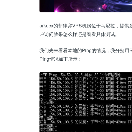
arkecx的菲律宾VPS机房位于马尼拉，提供
户访问效果怎么样还是看看具体测试。
我们先来看看本地的Ping的情况，我分别用
Ping情况如下所示：