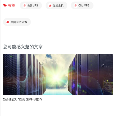
标签：
美国VPS
遨游主机
CN2 VPS
美国CN2 VPS
您可能感兴趣的文章
2款便宜CN2美国VPS推荐