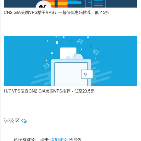
CN2 GIA美国VPS桔子VPS五一超值优惠码推荐 - 低至5折
桔子VPS便宜CN2 GIA美国VPS推荐 - 低至29.5元
评论区
还没有评论，点击
添加评论
抢沙发