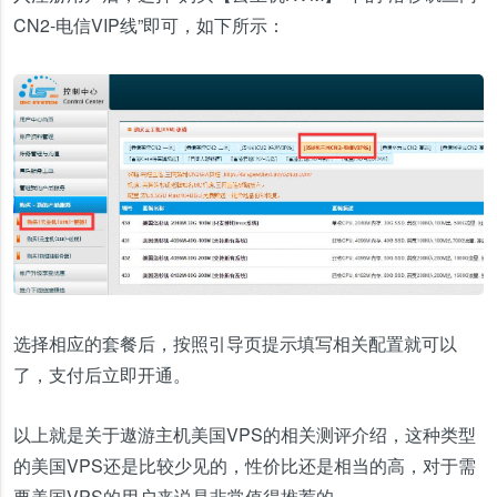
CN2-电信VIP线”即可，如下所示：
选择相应的套餐后，按照引导页提示填写相关配置就可以
了，支付后立即开通。
以上就是关于遨游主机美国VPS的相关测评介绍，这种类型
的美国VPS还是比较少见的，性价比还是相当的高，对于需
要美国VPS的用户来说是非常值得推荐的。