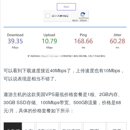
可以看到下载速度接近40Mbps了，上传速度也有10Mbps，
可以说表现是相当不错了。
遨游主机的这款美国VPS最低价格套餐是1核、2GB内存、
30GB SSD存储、100Mbps带宽、500GB流量，价格是68
元/月，具体的价格套餐如下所示：