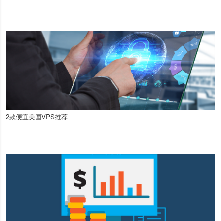
2款便宜美国VPS推荐