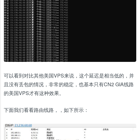
可以看到对比其他美国VPS来说，这个延迟是相当低的，并
且没有丢包的情况，非常的稳定，也基本只有CN2 GIA线路
的美国VPS才有这种效果。
下面我们看看路由线路，，如下所示：