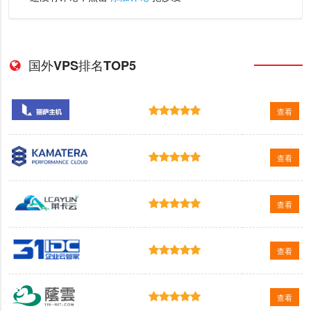
国外VPS排名TOP5
查看
查看
查看
查看
查看