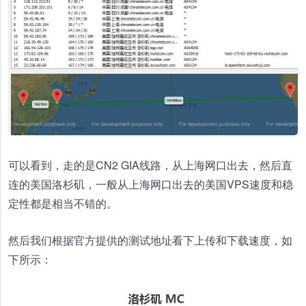
可以看到，走的是CN2 GIA线路，从上海网口出去，然后直
连的美国洛杉矶，一般从上海网口出去的美国VPS速度和稳
定性都是相当不错的。
然后我们根据官方提供的测试地址看下上传和下载速度，如
下所示：