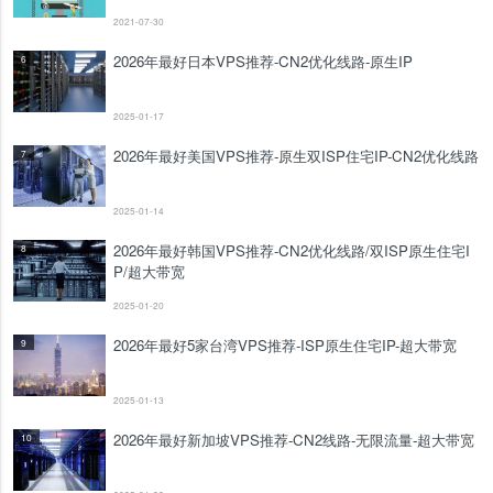
2021-07-30
2026年最好日本VPS推荐-CN2优化线路-原生IP
6
2025-01-17
2026年最好美国VPS推荐-原生双ISP住宅IP-CN2优化线路
7
2025-01-14
2026年最好韩国VPS推荐-CN2优化线路/双ISP原生住宅I
8
P/超大带宽
2025-01-20
2026年最好5家台湾VPS推荐-ISP原生住宅IP-超大带宽
9
2025-01-13
2026年最好新加坡VPS推荐-CN2线路-无限流量-超大带宽
10