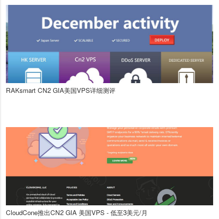
RAKsmart CN2 GIA美国VPS详细测评
CloudCone推出CN2 GIA 美国VPS - 低至3美元/月