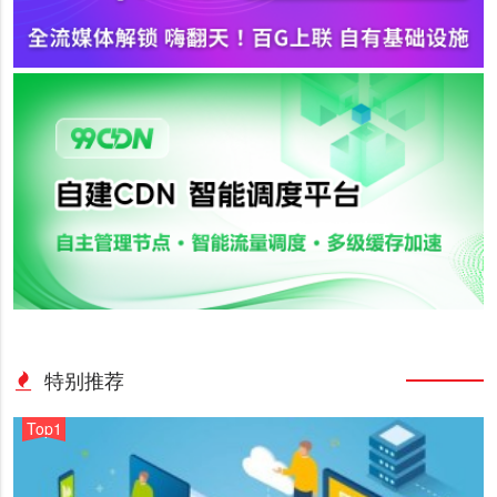
特别推荐
Top1