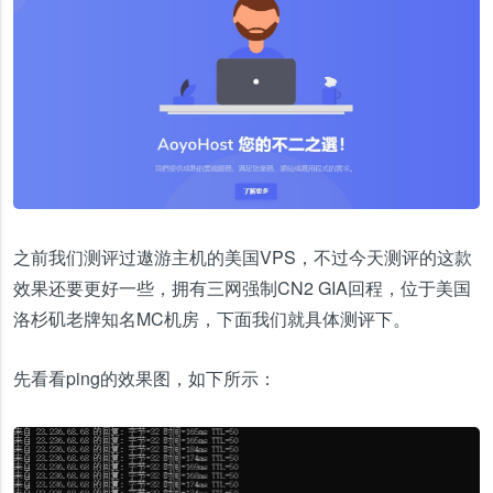
之前我们测评过遨游主机的美国VPS，不过今天测评的这款
效果还要更好一些，拥有三网强制CN2 GIA回程，位于美国
洛杉矶老牌知名MC机房，下面我们就具体测评下。
先看看ping的效果图，如下所示：