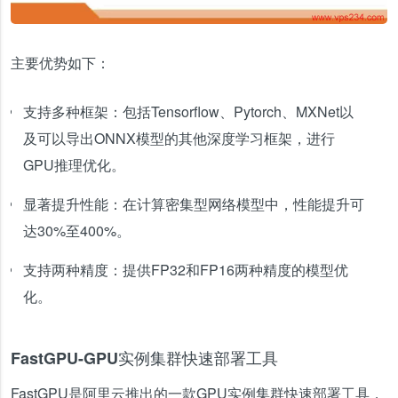
主要优势如下：
支持多种框架：包括Tensorflow、Pytorch、MXNet以
及可以导出ONNX模型的其他深度学习框架，进行
GPU推理优化。
显著提升性能：在计算密集型网络模型中，性能提升可
达30%至400%。
支持两种精度：提供FP32和FP16两种精度的模型优
化。
FastGPU-GPU实例集群快速部署工具
FastGPU是阿里云推出的一款GPU实例集群快速部署工具，