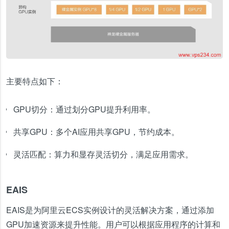
主要特点如下：
GPU切分：通过划分GPU提升利用率。
共享GPU：多个AI应用共享GPU，节约成本。
灵活匹配：算力和显存灵活切分，满足应用需求。
EAIS
EAIS是为阿里云ECS实例设计的灵活解决方案，通过添加
GPU加速资源来提升性能。用户可以根据应用程序的计算和