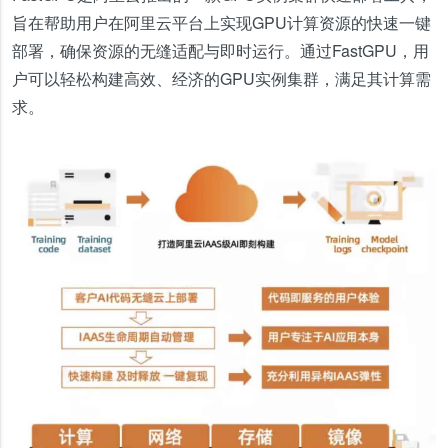
旨在帮助用户在阿里云平台上实现GPU计算资源的快速一键
部署，确保资源的无缝适配与即时运行。通过FastGPU，用
户可以轻松构建高效、经济的GPU实例集群，满足其计算需
求。