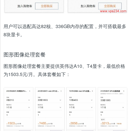
用户可以选配高达82核、336GB内存的配置，并可搭载最多
8块显卡。
图形图像处理套餐
图形图像处理套餐主要提供英伟达A10、T4显卡，最低价格
为1503.5元/月。具体套餐如下：