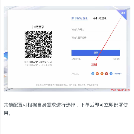
其他配置可根据自身需求进行选择，下单后即可立即部署使
用。