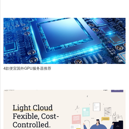
4款便宜国外GPU服务器推荐