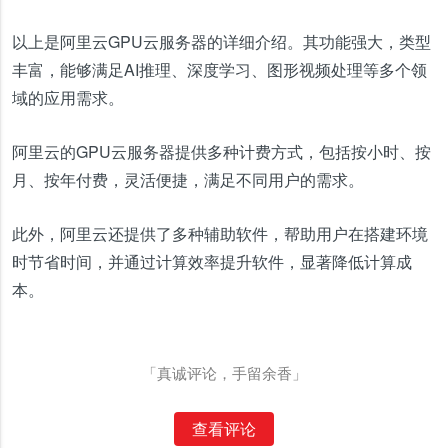
以上是阿里云GPU云服务器的详细介绍。其功能强大，类型
丰富，能够满足AI推理、深度学习、图形视频处理等多个领
域的应用需求。
阿里云的GPU云服务器提供多种计费方式，包括按小时、按
月、按年付费，灵活便捷，满足不同用户的需求。
此外，阿里云还提供了多种辅助软件，帮助用户在搭建环境
时节省时间，并通过计算效率提升软件，显著降低计算成
本。
「真诚评论，手留余香」
查看评论