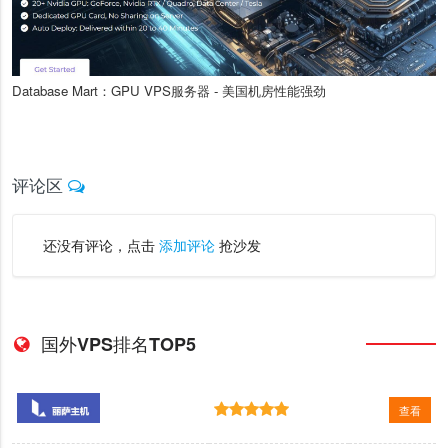
Database Mart：GPU VPS服务器 - 美国机房性能强劲
评论区
还没有评论，点击
添加评论
抢沙发
国外VPS排名TOP5
查看