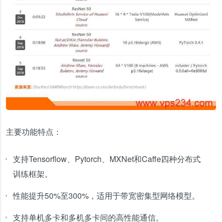
主要功能特点：
支持Tensorflow、Pytorch、MXNet和Caffe四种分布式
训练框架。
性能提升50%至300%，适用于带宽密集型网络模型。
支持单机多卡和多机多卡间的高性能通信。