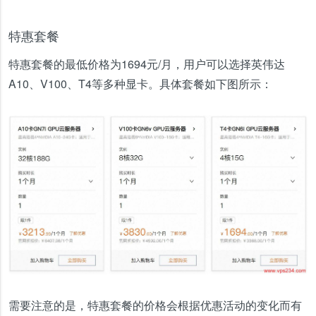
特惠套餐
特惠套餐的最低价格为1694元/月，用户可以选择英伟达
A10、V100、T4等多种显卡。具体套餐如下图所示：
需要注意的是，特惠套餐的价格会根据优惠活动的变化而有