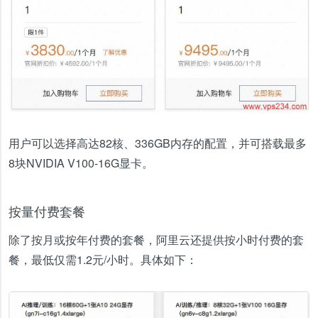
用户可以选择高达82核、336GB内存的配置，并可搭载最多
8块NVIDIA V100-16G显卡。
按量付费套餐
除了按月或按年付费的套餐，阿里云还提供按小时付费的套
餐，最低仅需1.2元/小时。具体如下：