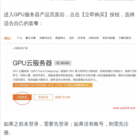
进入GPU服务器产品页面后，点击【立即购买】按钮，选择
适合自己的套餐：
如果之前未登录，需要先登录；如果没有账号，则需先注
册。