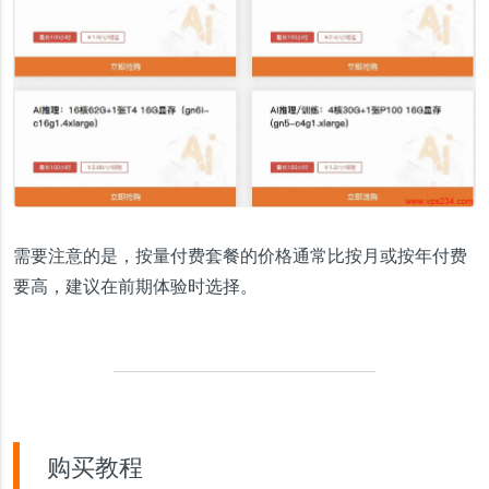
需要注意的是，按量付费套餐的价格通常比按月或按年付费
要高，建议在前期体验时选择。
购买教程