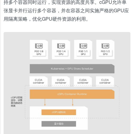
持多个容器同时运行，实现资源的高度共享。cGPU允许单
张显卡并行运行多个容器，并在容器之间实施严格的GPU应
用隔离策略，优化GPU硬件资源的利用。