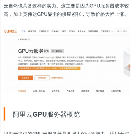
云自然也具备这样的实力。这主要是因为GPU服务器成本较
高，加上英伟达GPU显卡的供应紧张，导致价格大幅上涨。
阿里云GPU服务器概览
阿里云提供的GPU云服务器具备强大的计算能力，适用于深