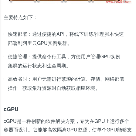
主要特点如下：
快速部署：通过便捷的API，将线下训练/推理脚本快速
部署到阿里云GPU实例集群。
便捷管理：提供命令行工具，方便用户管理GPU实例
集群的运行状态和生命周期。
高效省时：用户无需进行繁琐的计算、存储、网络部署
操作，获取集群资源时自动获取相应环境。
cGPU
cGPU是一种创新的软件解决方案，专为在GPU上运行多个
容器而设计。它能够高效隔离GPU资源，使单个GPU能够支