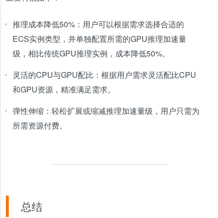
推理成本降低50%：用户可以根据需求选择合适的
ECS实例类型，并单独配置所需的GPU推理加速量
级，相比传统GPU推理实例，成本降低50%。
灵活的CPU与GPU配比：根据用户需求灵活配比CPU
和GPU资源，精准满足需求。
弹性伸缩：轻松扩展或缩减推理加速量级，用户只需为
所需资源付费。
总结