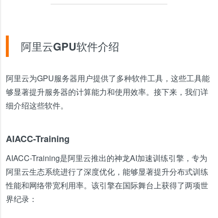
阿里云GPU软件介绍
阿里云为GPU服务器用户提供了多种软件工具，这些工具能
够显著提升服务器的计算能力和使用效率。接下来，我们详
细介绍这些软件。
AIACC-Training
AIACC-Training是阿里云推出的神龙AI加速训练引擎，专为
阿里云生态系统进行了深度优化，能够显著提升分布式训练
性能和网络带宽利用率。该引擎在国际舞台上获得了两项世
界纪录：