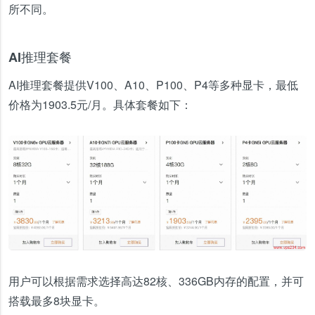
所不同。
AI推理套餐
AI推理套餐提供V100、A10、P100、P4等多种显卡，最低
价格为1903.5元/月。具体套餐如下：
用户可以根据需求选择高达82核、336GB内存的配置，并可
搭载最多8块显卡。