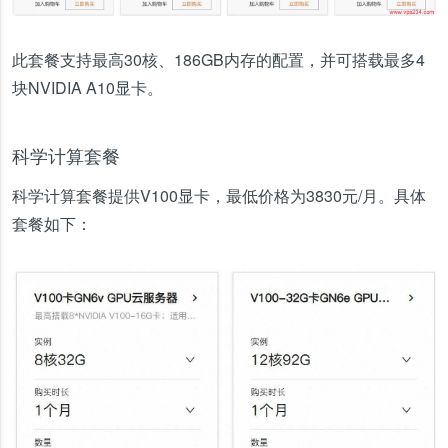
此套餐支持最高30核、186GB内存的配置，并可搭载最多4
块NVIDIA A10显卡。
科学计算套餐
科学计算套餐提供V100显卡，最低价格为3830元/月。具体
套餐如下：