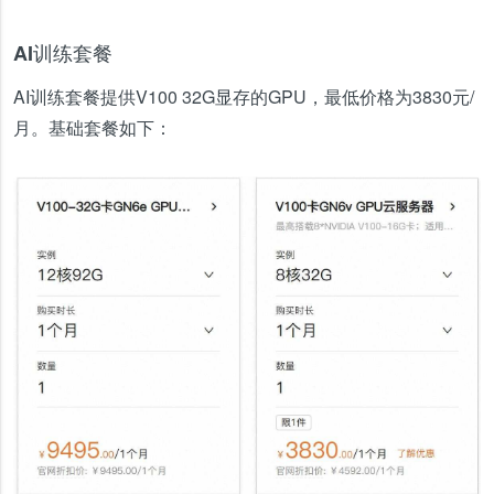
AI训练套餐
AI训练套餐提供V100 32G显存的GPU，最低价格为3830元/
月。基础套餐如下：