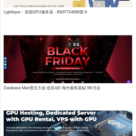
Lightlayer：美国GPU服务器 - 8张RTX4090显卡
Database Mart黑五大促-低至4折-海外服务器$2.99/月起