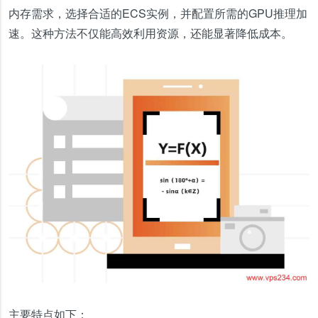
内存需求，选择合适的ECS实例，并配置所需的GPU推理加
速。这种方法不仅能高效利用资源，还能显著降低成本。
主要特点如下：