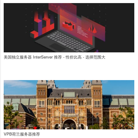
美国独立服务器 InterServer 推荐 - 性价比高 - 选择范围大
VPB荷兰服务器推荐