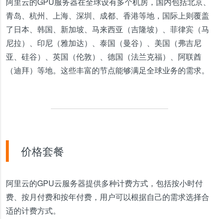
阿里云的GPU服务器在全球设有多个机房，国内包括北京、
青岛、杭州、上海、深圳、成都、香港等地，国际上则覆盖
了日本、韩国、新加坡、马来西亚（吉隆坡）、菲律宾（马
尼拉）、印尼（雅加达）、泰国（曼谷）、美国（弗吉尼
亚、硅谷）、英国（伦敦）、德国（法兰克福）、阿联酋
（迪拜）等地。这些丰富的节点能够满足全球业务的需求。
价格套餐
阿里云的GPU云服务器提供多种计费方式，包括按小时付
费、按月付费和按年付费，用户可以根据自己的需求选择合
适的计费方式。