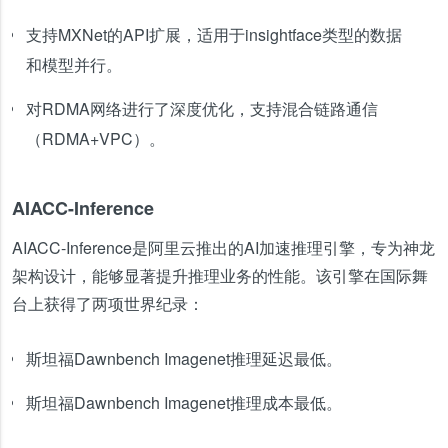
支持MXNet的API扩展，适用于insightface类型的数据
和模型并行。
对RDMA网络进行了深度优化，支持混合链路通信
（RDMA+VPC）。
AIACC-Inference
AIACC-Inference是阿里云推出的AI加速推理引擎，专为神龙
架构设计，能够显著提升推理业务的性能。该引擎在国际舞
台上获得了两项世界纪录：
斯坦福Dawnbench Imagenet推理延迟最低。
斯坦福Dawnbench Imagenet推理成本最低。