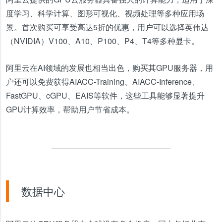
度学习、科学计算、图形可视化、视频处理等多种应用场
景。首次购买可享受高达5折的优惠，用户可以选择英伟达
（NVIDIA）V100、A10、P100、P4、T4等多种显卡。
阿里云在AI领域的发展也相当出色，购买其GPU服务器，用
户还可以免费获得AIACC-Training、AIACC-Inference、
FastGPU、cGPU、EAIS等软件，这些工具能够显著提升
GPU计算效率，帮助用户节省成本。
数据中心