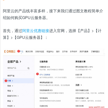
阿里云的产品线丰富多样，接下来我们通过图文教程简单介
绍如何购买GPU云服务器。
首先，通过
阿里云优惠链接
进入官网，选择【产品】>【计
算】>【GPU云服务器】：