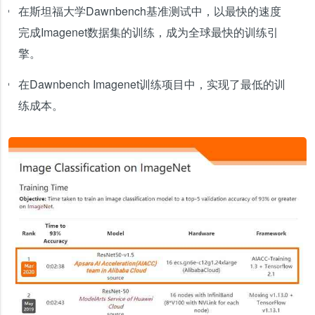
在斯坦福大学Dawnbench基准测试中，以最快的速度
完成Imagenet数据集的训练，成为全球最快的训练引
擎。
在Dawnbench Imagenet训练项目中，实现了最低的训
练成本。