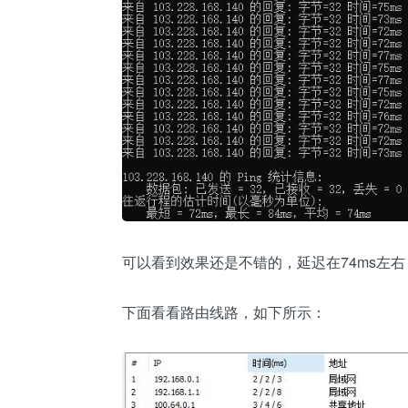
可以看到效果还是不错的，延迟在74ms左
下面看看路由线路，如下所示：