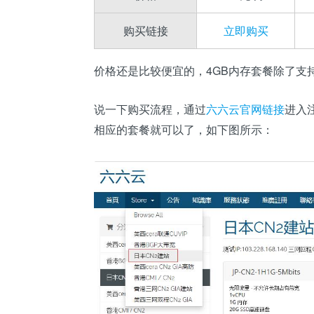
购买链接
立即购买
价格还是比较便宜的，4GB内存套餐除了支持L
说一下购买流程，通过
六六云官网链接
进入注
相应的套餐就可以了，如下图所示：