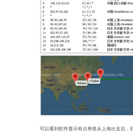
可以看到软件显示有点奇怪从上海出去后，