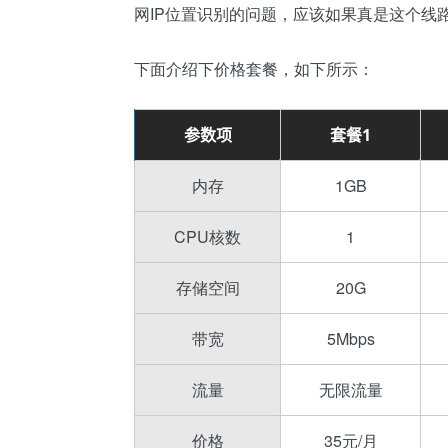
网IP位置识别的问题，应该如果真是这个线路
下面介绍下价格套餐，如下所示：
参数项
套餐1
内存
1GB
CPU核数
1
存储空间
20G
带宽
5Mbps
流量
无限流量
价格
35元/月