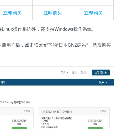
立即购买
立即购买
立即购买
inux操作系统外，还支持Windows操作系统。
册用户后，点击“Sotre”下的“日本CN2建站”，然后购买