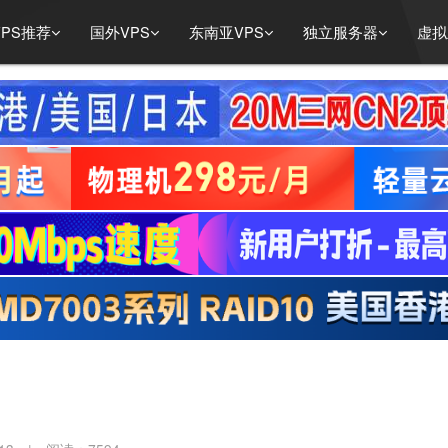
PS推荐
国外VPS
东南亚VPS
独立服务器
虚拟