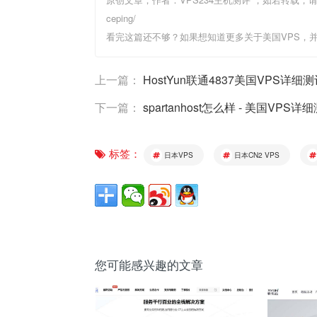
ceping/
看完这篇还不够？如果想知道更多关于美国VPS，
上一篇：
HostYun联通4837美国VPS详细
下一篇：
spartanhost怎么样 - 美国VPS详
标签：
日本VPS
日本CN2 VPS
您可能感兴趣的文章