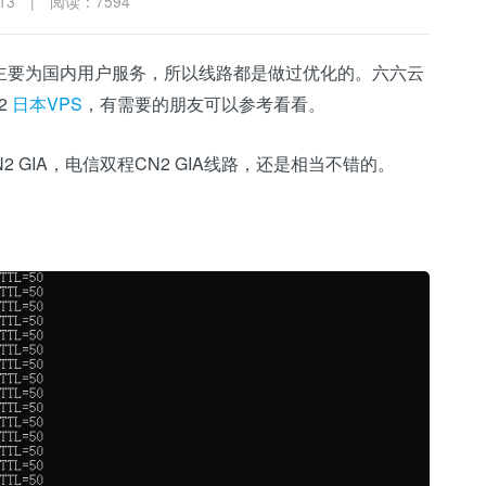
13
|
阅读：7594
主要为国内用户服务，所以线路都是做过优化的。六六云
2
日本VPS
，有需要的朋友可以参考看看。
2 GIA，电信双程CN2 GIA线路，还是相当不错的。