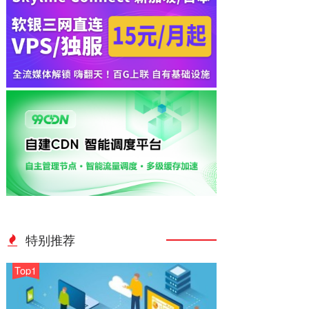
特别推荐
Top1