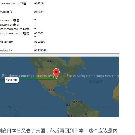
到底日本后又去了美国，然后再回到日本，这个应该是内