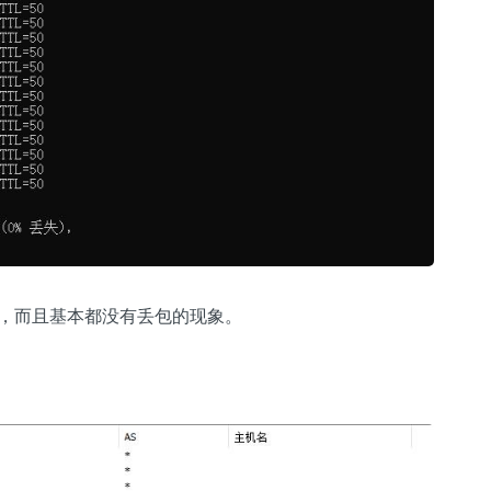
右，而且基本都没有丢包的现象。