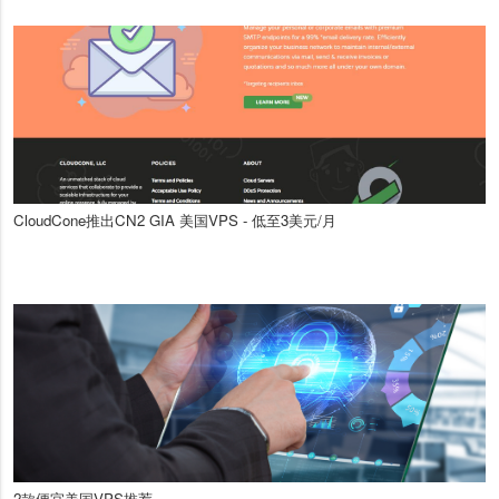
CloudCone推出CN2 GIA 美国VPS - 低至3美元/月
2款便宜美国VPS推荐