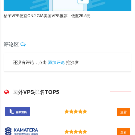
桔子VPS便宜CN2 GIA美国VPS推荐 - 低至29.5元
评论区
还没有评论，点击
添加评论
抢沙发
国外VPS排名TOP5
查看
查看