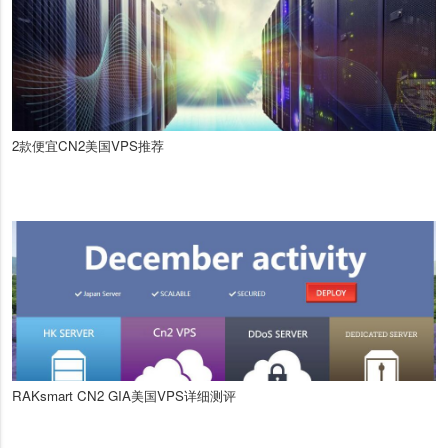
2款便宜CN2美国VPS推荐
RAKsmart CN2 GIA美国VPS详细测评