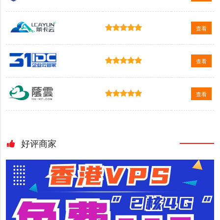
查看
查看
查看
好评商家