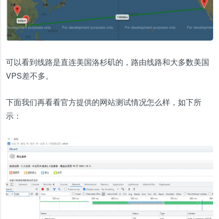
可以看到线路是直连美国洛杉矶的，路由线路和大多数美国
VPS差不多。
下面我们再看看官方提供的网站测试情况怎么样，如下所
示：