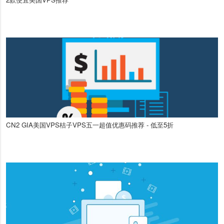
CN2 GIA美国VPS桔子VPS五一超值优惠码推荐 - 低至5折