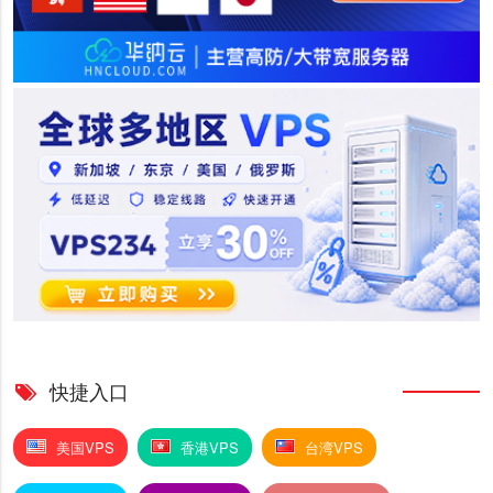
快捷入口
美国VPS
香港VPS
台湾VPS