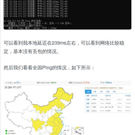
可以看到我本地延迟在239ms左右，可以看到网络比较稳
定，基本没有丢包的情况。
然后我们看看全国Ping的情况，如下所示：