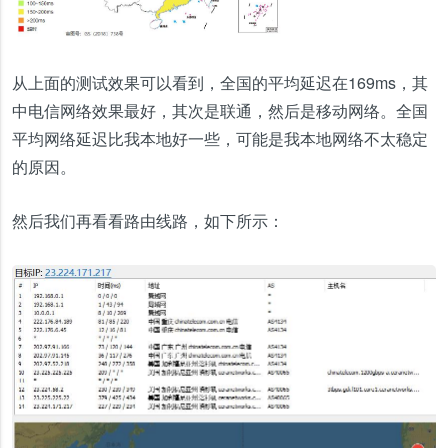
从上面的测试效果可以看到，全国的平均延迟在169ms，其
中电信网络效果最好，其次是联通，然后是移动网络。全国
平均网络延迟比我本地好一些，可能是我本地网络不太稳定
的原因。
然后我们再看看路由线路，如下所示：