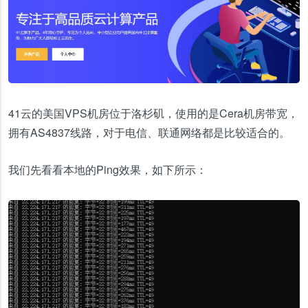
41云的美国VPS机房位于洛杉矶，使用的是Cera机房带宽，
拥有AS4837线路，对于电信、联通网络都是比较适合的。
我们先看看本地的Ping效果，如下所示：