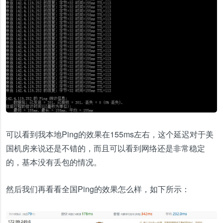
可以看到我本地Ping的效果在155ms左右，这个延迟对于美
国机房来说还是不错的，而且可以看到网络还是非常稳定
的，基本没有丢包的情况。
然后我们再看看全国Ping的效果怎么样，如下所示：