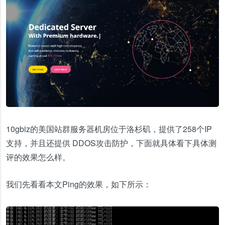
10gbiz的美国站群服务器机房位于洛杉矶，提供了258个IP
支持，并且还提供 DDOS攻击防护，下面就具体看下具体测
评的效果怎么样。
我们先看看本文Ping的效果，如下所示：