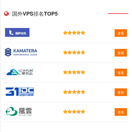
国外VPS排名TOP5
查看
查看
查看
查看
查看