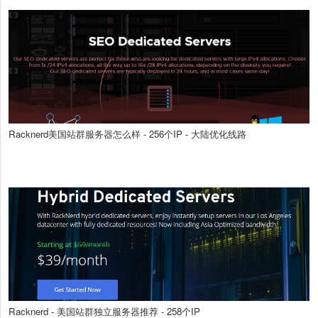
Racknerd美国站群服务器怎么样 - 256个IP - 大陆优化线路
Racknerd - 美国站群独立服务器推荐 - 258个IP