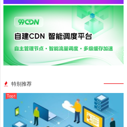
特别推荐
Top1