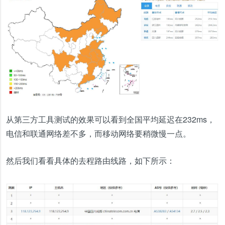
从第三方工具测试的效果可以看到全国平均延迟在232ms，
电信和联通网络差不多，而移动网络要稍微慢一点。
然后我们看看具体的去程路由线路，如下所示：