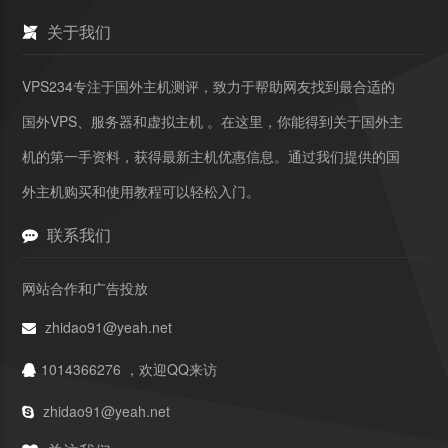
关于我们
VPS234专注于国外主机测评，致力于帮助网友找到最合适的
国外VPS、服务器和虚拟主机 。在这里，你能得到关于国外主
机的第一手资料，获得最新主机优惠信息。通过我们提供的国
外主机购买和使用教程可以轻松入门。
联系我们
网站合作和广告投放
zhidao91@yeah.net
1014366276 ，欢迎QQ来访
zhidao91@yeah.net