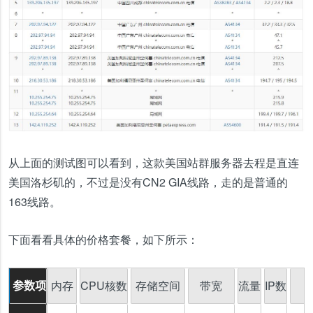
从上面的测试图可以看到，这款美国站群服务器去程是直连
美国洛杉矶的，不过是没有CN2 GIA线路，走的是普通的
163线路。
下面看看具体的价格套餐，如下所示：
内存
CPU核数
存储空间
带宽
流量
IP数
参数项