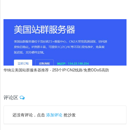
华纳云美国站群服务器推荐 - 253个IP/CN2线路/免费DDoS高防
评论区
还没有评论，点击
添加评论
抢沙发