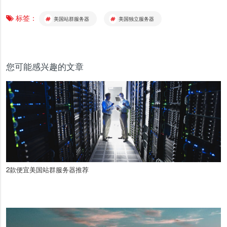
标签：
美国站群服务器
美国独立服务器
您可能感兴趣的文章
2款便宜美国站群服务器推荐