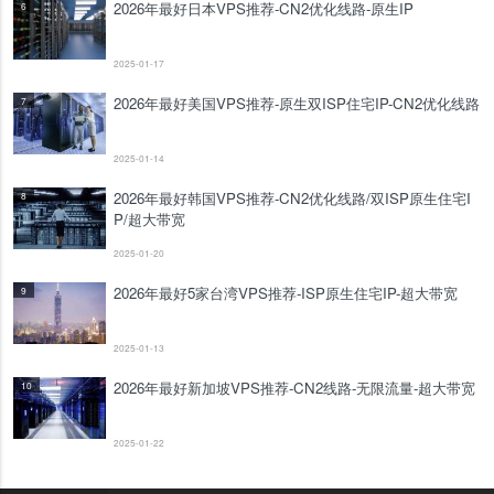
2026年最好日本VPS推荐-CN2优化线路-原生IP
6
2025-01-17
2026年最好美国VPS推荐-原生双ISP住宅IP-CN2优化线路
7
2025-01-14
2026年最好韩国VPS推荐-CN2优化线路/双ISP原生住宅I
8
P/超大带宽
2025-01-20
2026年最好5家台湾VPS推荐-ISP原生住宅IP-超大带宽
9
2025-01-13
2026年最好新加坡VPS推荐-CN2线路-无限流量-超大带宽
10
2025-01-22