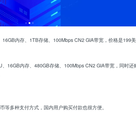
6GB内存、1TB存储、100Mbps CN2 GIA带宽，价格是199美
16GB内存、480GB存储、100Mbps CN2 GIA带宽，同时
。
和比特币等多种支付方式，国内用户购买付款也很方便。