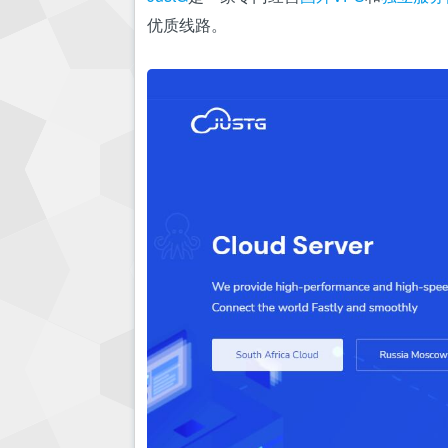
优质线路。