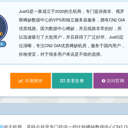
JustG是一家成立于2020的主机商，专门提供南非、俄罗
斯稀缺数据中心的VPS和独立服务器服务，拥有CN2 GIA
优质线路。因为数据中心稀缺，并且线路非常的好，所
以迅速吸引了大批用户，并且获得了广泛好评。JustG定
0年
位清晰，专注CN2 GIA优质稀缺机房，服务于国内用户，
价格便宜，对于很多用户来说是不错的选择。
详测测评
查看套餐
访问官网
器
的主机商，其特点就是专门提供一些比较稀缺数据中心CN2 GI