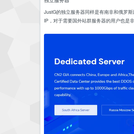
独立服务器
JustG的独立服务器同样是有南非和俄罗斯
IP，对于需要国外站群服务器的用户也是