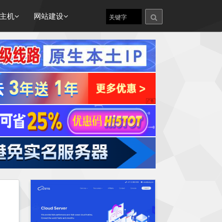
主机
网站建设