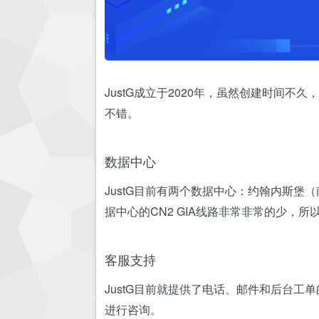
JustG成立于2020年，虽然创建时间
不错。
数据中心
JustG目前有两个数据中心：约翰内斯堡
据中心的CN2 GIA线路非常非常的少，
客服支持
JustG目前就提供了电话、邮件和后台工单
进行咨询。