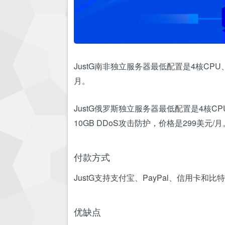
JustG南非独立服务器最低配置是4核CPU、1
月。
JustG俄罗斯独立服务器最低配置是4核CPU、
10GB DDoS攻击防护，价格是299美元/月
付款方式
JustG支持支付宝、PayPal、信用卡
优缺点