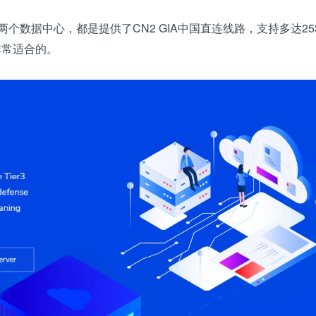
两个数据中心，都是提供了CN2 GIA中国直连线路，支持多达25
非常适合的。