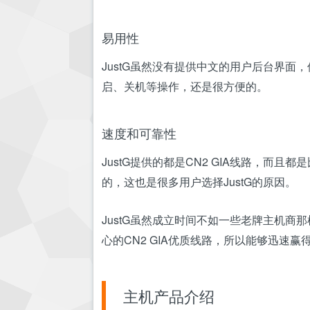
易用性
JustG虽然没有提供中文的用户后台界
启、关机等操作，还是很方便的。
速度和可靠性
JustG提供的都是CN2 GIA线路，
的，这也是很多用户选择JustG的原因。
JustG虽然成立时间不如一些老牌主机
心的CN2 GIA优质线路，所以能够迅速
主机产品介绍