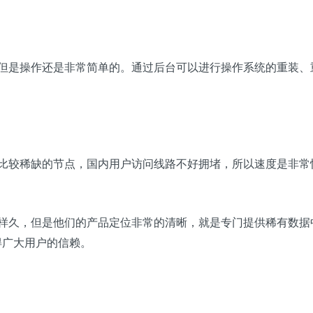
面，但是操作还是非常简单的。通过后台可以进行操作系统的重装、
而且都是比较稀缺的节点，国内用户访问线路不好拥堵，所以速度是非常
商那样久，但是他们的产品定位非常的清晰，就是专门提供稀有数据
赢得广大用户的信赖。