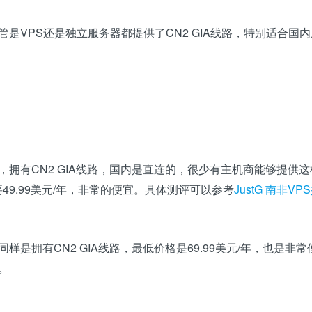
是VPS还是独立服务器都提供了CN2 GIA线路，特别适合国内
，拥有CN2 GIA线路，国内是直连的，很少有主机商能够提供这
49.99美元/年，非常的便宜。具体测评可以参考
JustG 南非VP
样是拥有CN2 GIA线路，最低价格是69.99美元/年，也是非常
。