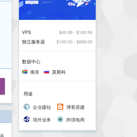
VPS
$49.99 - $169.99
独立服务器
$199.00 - $699.00
数据中心
南非
莫斯科
用途
企业建站
博客搭建
境外业务
跨境电商
A