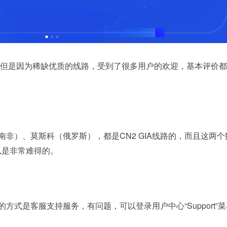
不久，但是因为稀缺优质的线路，受到了很多用户的欢迎，基本评价
（南非）、莫斯科（俄罗斯），都是CN2 GIA线路的，而且这两个
所以是非常难得的。
的方式是客服支持服务，有问题，可以登录用户中心“Support”